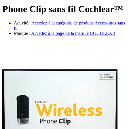
Évènements
Phone Clip sans fil Cochlear™
Activité :
Accédez à la catégorie de produits
Accessoires sans
fil
Marque :
Accédez à la page de la marque
COCHLEAR