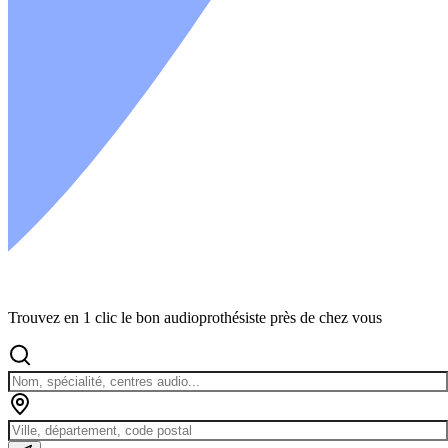
Trouvez en 1 clic le bon audioprothésiste près de chez vous