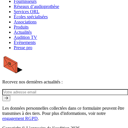
Fournisseurs
Réseaux d’audioprothèse
Services ORL
Écoles spécialisées
Associations
Produits
Actualités
Audition TV
Évènements
Presse pro
Recevez nos dernières actualités :
Les données personnelles collectées dans ce formulaire peuvent être
transmises à des tiers. Pour plus d'informations, voir notre
engagement RGPD
.