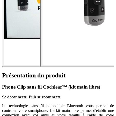
Présentation du produit
Phone Clip sans fil Cochlear™ (kit main libre)
Se déconnecte. Puis se reconnecte.
La technologie sans fil compatible Bluetooth vous permet de
contrôler votre smartphone. Le kit main libre permet d'établir une
connexion avec vos amis et votre famille à l'aide de votre