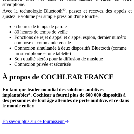
smartphone.
®
Avec la technologie Bluetooth
, passez et recevez des appels et
ajustez le volume par simple pression d'une touche.
6 heures de temps de parole
80 heures de temps de veille
Fonctions de rejet d'appel et d'appel espion, dernier numéro
composé et commande vocale
Connexion simultanée à deux dispositifs Bluetooth (comme
un smartphone et une tablette)
Son qualité stéréo pour la diffusion de musique
Connexion privée et sécurisée
À propos de COCHLEAR FRANCE
En tant que leader mondial des solutions auditives
implantables*, Cochlear a fourni plus de 600 000 dispositifs à
des personnes de tout âge atteintes de perte auditive, et ce dans
le monde entier.
En savoir plus sur ce fournisseur