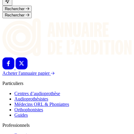
Rechercher
Rechercher
Acheter l'annuaire papier
Particuliers
Centres d’audioprothèse
Audioprothésistes
Médecins ORL & Phoniatres
Orthophonistes
Guides
Professionnels