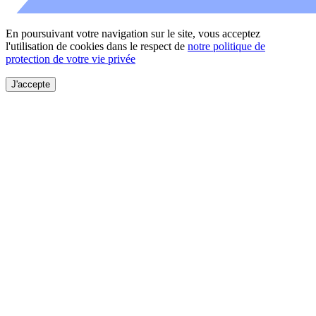
En poursuivant votre navigation sur le site, vous acceptez
l'utilisation de cookies dans le respect de
notre politique de
protection de votre vie privée
J'accepte