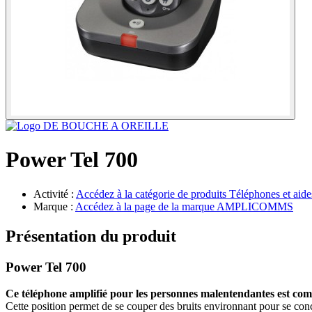
Power Tel 700
Activité :
Accédez à la catégorie de produits
Téléphones et aide
Marque :
Accédez à la page de la marque
AMPLICOMMS
Présentation du produit
Power Tel 700
Ce téléphone amplifié pour les personnes malentendantes est compat
Cette position permet de se couper des bruits environnant pour se conc