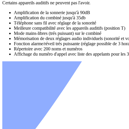
Certains appareils auditifs ne peuvent pas l'avoir.
Amplification de la sonnerie jusqu'à 90dB
Amplification du combiné jusqu'à 35db
Téléphone sans fil avec réglage de la sonorité
Meilleure compatibilité avec les appareils auditifs (position T)
Mode mains-libres (trés puissant) sur le combiné
Mémorisation de deux réglages audio individuels (sonorité et 
Fonction alarme/réveil trés puissante (réglage possible de 3 hora
Répertoire avec 200 noms et numéros
Affichage du numéro d'appel avec liste des appelants pour les 3