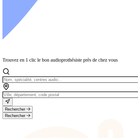
Trouvez en 1 clic le bon audioprothésiste près de chez vous
Rechercher
Rechercher