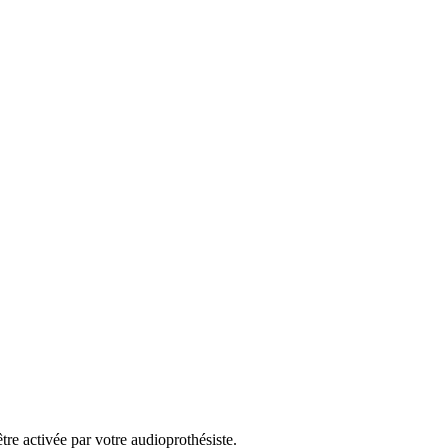
re activée par votre audioprothésiste.