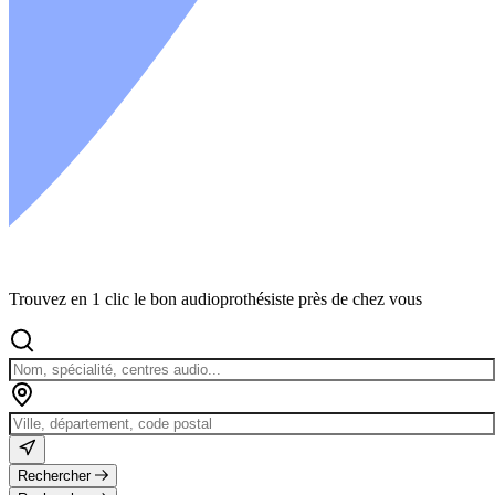
Trouvez en 1 clic le bon audioprothésiste près de chez vous
Rechercher