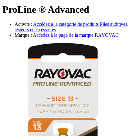
Évènements
ProLine ® Advanced
Activité :
Accédez à la catégorie de produits
Piles auditives,
testeurs et accessoires
Marque :
Accédez à la page de la marque
RAYOVAC