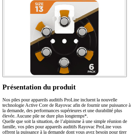
Présentation du produit
Nos piles pour appareils auditifs ProLine incluent la nouvelle
technologie Active Core de Rayovac afin de fournir une puissance à
la demande, des performances supérieures et une durabilité plus
élevée. Aucune pile ne dure plus longtemps*.
Quelle que soit la situation, de l’alpinisme à une simple réunion de
famille, vos piles pour appareils auditifs Rayovac ProLine vous
offrent la puissance à la demande dont vous avez besoin pour tirer