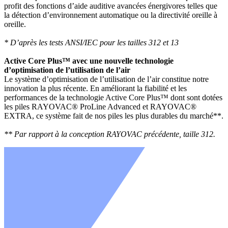
profit des fonctions d’aide auditive avancées énergivores telles que
la détection d’environnement automatique ou la directivité oreille à
oreille.
* D’après les tests ANSI/IEC pour les tailles 312 et 13
Active Core Plus™ avec une nouvelle technologie
d’optimisation de l’utilisation de l’air
Le système d’optimisation de l’utilisation de l’air constitue notre
innovation la plus récente. En améliorant la fiabilité et les
performances de la technologie Active Core Plus™ dont sont dotées
les piles RAYOVAC® ProLine Advanced et RAYOVAC®
EXTRA, ce système fait de nos piles les plus durables du marché**.
** Par rapport à la conception RAYOVAC précédente, taille 312.