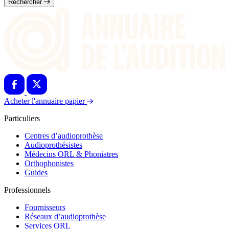
Rechercher
Acheter l'annuaire papier
Particuliers
Centres d’audioprothèse
Audioprothésistes
Médecins ORL & Phoniatres
Orthophonistes
Guides
Professionnels
Fournisseurs
Réseaux d’audioprothèse
Services ORL