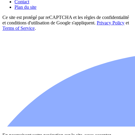
Contact
Plan du site
Ce site est protégé par reCAPTCHA et les règles de confidentialité
et conditions d'utilisation de Google s'appliquent.
Privacy Policy
et
Terms of Service
.