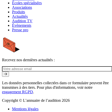
Écoles spécialisées
Associations
Produits
Actualités
Audition TV
Évènements
Presse pro
Recevez nos dernières actualités :
Les données personnelles collectées dans ce formulaire peuvent être
transmises à des tiers. Pour plus d'informations, voir notre
engagement RGPD
.
Copyright © L’annuaire de l’audition 2026
Mentions légales