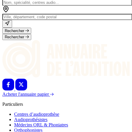
Rechercher
Rechercher
Acheter l'annuaire papier
Particuliers
Centres d’audioprothèse
Audioprothésistes
Médecins ORL & Phoniatres
Orthophonistes