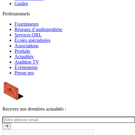
Guides
Professionnels
Fournisseurs
Réseaux d’audioprothèse
Services ORL
Écoles spécialisées
Associations
Produits
Actualités
Audition TV
Évènements
Presse pro
Recevez nos dernières actualités :