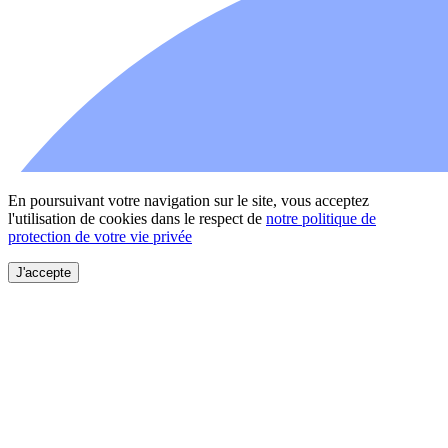
En poursuivant votre navigation sur le site, vous acceptez
l'utilisation de cookies dans le respect de
notre politique de
protection de votre vie privée
J'accepte