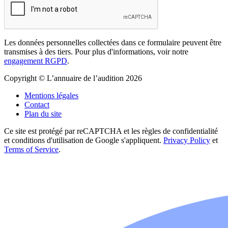
Les données personnelles collectées dans ce formulaire peuvent être
transmises à des tiers. Pour plus d'informations, voir notre
engagement RGPD
.
Copyright © L’annuaire de l’audition 2026
Mentions légales
Contact
Plan du site
Ce site est protégé par reCAPTCHA et les règles de confidentialité
et conditions d'utilisation de Google s'appliquent.
Privacy Policy
et
Terms of Service
.