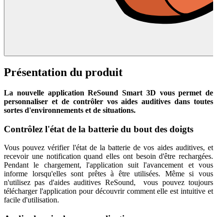
Présentation du produit
La nouvelle application ReSound Smart 3D vous permet de
personnaliser et de contrôler vos aides auditives dans toutes
sortes d'environnements et de situations.
Contrôlez l'état de la batterie du bout des doigts
Vous pouvez vérifier l'état de la batterie de vos aides auditives, et
recevoir une notification quand elles ont besoin d'être rechargées.
Pendant le chargement, l'application suit l'avancement et vous
informe lorsqu'elles sont prêtes à être utilisées. Même si vous
n'utilisez pas d'aides auditives ReSound, vous pouvez toujours
télécharger l'application pour découvrir comment elle est intuitive et
facile d'utilisation.