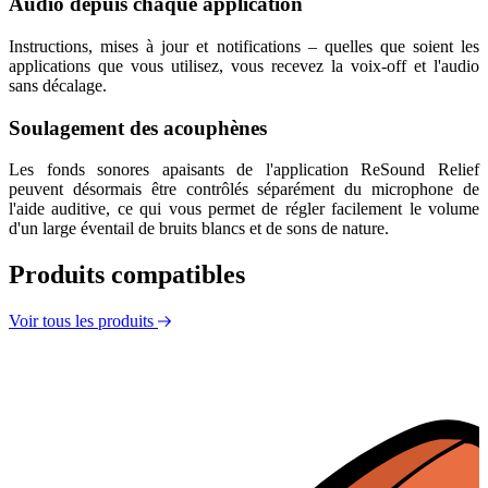
Audio depuis chaque application
Instructions, mises à jour et notifications – quelles que soient les
applications que vous utilisez, vous recevez la voix-off et l'audio
sans décalage.
Soulagement des acouphènes
Les fonds sonores apaisants de l'application ReSound Relief
peuvent désormais être contrôlés séparément du microphone de
l'aide auditive, ce qui vous permet de régler facilement le volume
d'un large éventail de bruits blancs et de sons de nature.
Produits compatibles
Voir tous les produits