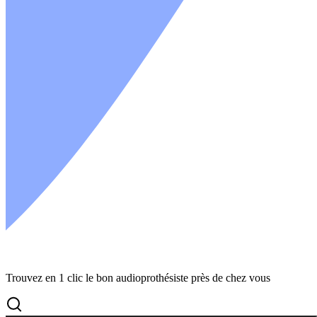
Trouvez en 1 clic le bon audioprothésiste près de chez vous