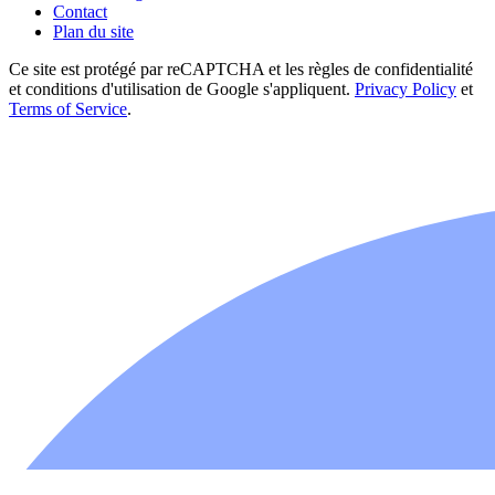
Contact
Plan du site
Ce site est protégé par reCAPTCHA et les règles de confidentialité
et conditions d'utilisation de Google s'appliquent.
Privacy Policy
et
Terms of Service
.