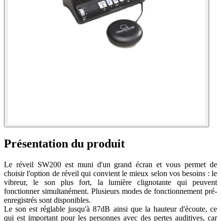
Présentation du produit
Le réveil SW200 est muni d'un grand écran et vous permet de
choisir l'option de réveil qui convient le mieux selon vos besoins : le
vibreur, le son plus fort, la lumière clignotante qui peuvent
fonctionner simultanément. Plusieurs modes de fonctionnement pré-
enregistrés sont disponibles.
Le son est réglable jusqu'à 87dB ainsi que la hauteur d'écoute, ce
qui est important pour les personnes avec des pertes auditives, car