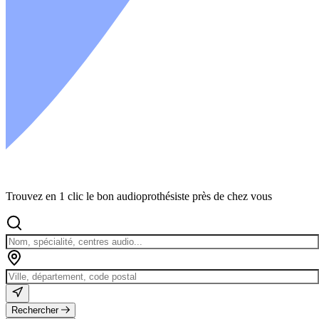
Trouvez en 1 clic le bon audioprothésiste près de chez vous
Rechercher