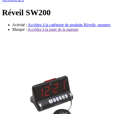
Évènements
Réveil SW200
Activité :
Accédez à la catégorie de produits
Réveils, montres
Marque :
Accédez à la page de la marque