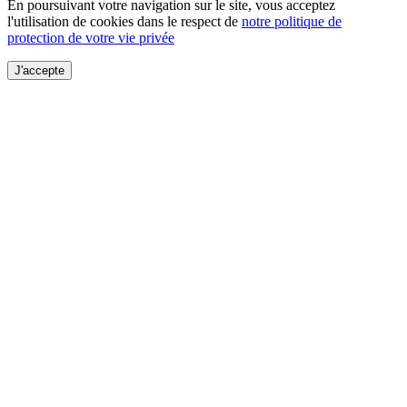
En poursuivant votre navigation sur le site, vous acceptez
l'utilisation de cookies dans le respect de
notre politique de
protection de votre vie privée
J'accepte