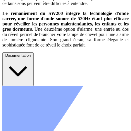
certains sons peuvent être difficiles à entendre.
Le remaniement du SW200 intègre la technologie d'onde
carrée, une forme d'onde sonore de 520Hz étant plus efficace
pour réveiller les personnes malentendantes, les enfants et les
gros dormeurs
. Une deuxième option d'alarme, une entrée au dos
du réveil permet de brancher votre lampe de chevet pour une alarme
de lumière clignotante. Son grand écran, sa forme élégante et
sophistiquée font de ce réveil le choix parfait.
Documentation
Fiche technique