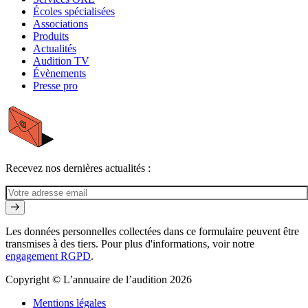
Écoles spécialisées
Associations
Produits
Actualités
Audition TV
Évènements
Presse pro
Recevez nos dernières actualités :
Les données personnelles collectées dans ce formulaire peuvent être
transmises à des tiers. Pour plus d'informations, voir notre
engagement RGPD
.
Copyright © L’annuaire de l’audition 2026
Mentions légales