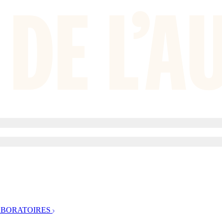
ABORATOIRES