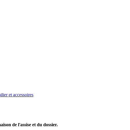
ier et accessoires
ison de l'assise et du dossier.