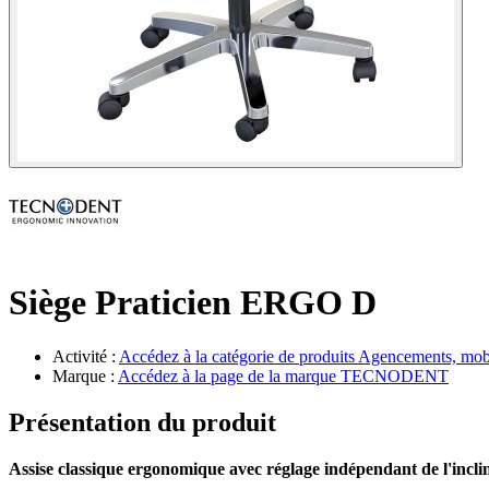
Siège Praticien ERGO D
Activité :
Accédez à la catégorie de produits
Agencements, mobil
Marque :
Accédez à la page de la marque
TECNODENT
Présentation du produit
Assise classique ergonomique avec réglage indépendant de l'inclina