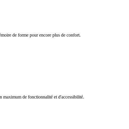
moire de forme pour encore plus de confort.
 un maximum de fonctionnalité et d'accessibilité.