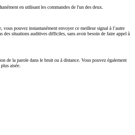
ltanément en utilisant les commandes de l'un des deux.
re, vous pouvez instantanément envoyer ce meilleur signal à l’autre
des situations auditives difficiles, sans avoir besoin de faire appel à
on de la parole dans le bruit ou à distance. Vous pouvez également
 plus aisée.