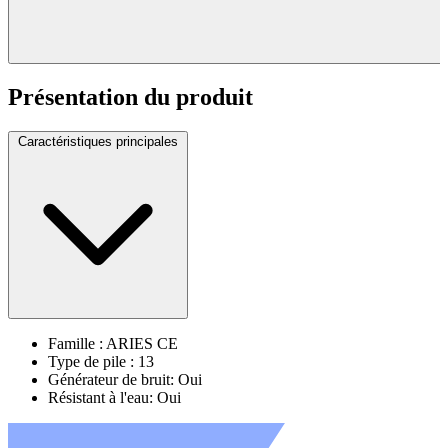
Présentation du produit
Caractéristiques principales
Famille : ARIES CE
Type de pile : 13
Générateur de bruit: Oui
Résistant à l'eau: Oui