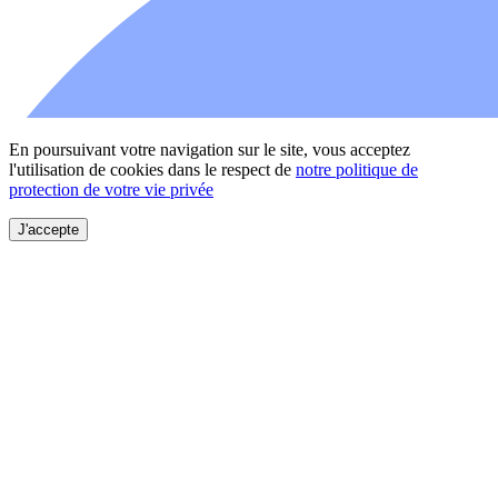
En poursuivant votre navigation sur le site, vous acceptez
l'utilisation de cookies dans le respect de
notre politique de
protection de votre vie privée
J'accepte