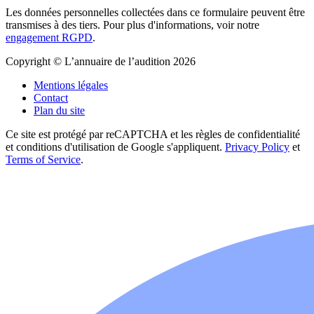
Les données personnelles collectées dans ce formulaire peuvent être
transmises à des tiers. Pour plus d'informations, voir notre
engagement RGPD
.
Copyright © L’annuaire de l’audition 2026
Mentions légales
Contact
Plan du site
Ce site est protégé par reCAPTCHA et les règles de confidentialité
et conditions d'utilisation de Google s'appliquent.
Privacy Policy
et
Terms of Service
.