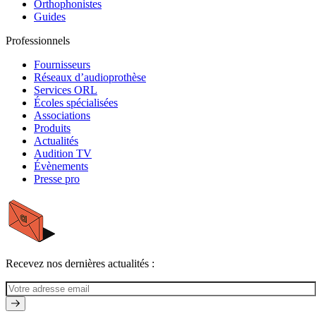
Orthophonistes
Guides
Professionnels
Fournisseurs
Réseaux d’audioprothèse
Services ORL
Écoles spécialisées
Associations
Produits
Actualités
Audition TV
Évènements
Presse pro
Recevez nos dernières actualités :