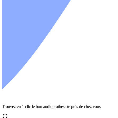
Trouvez en 1 clic le bon audioprothésiste près de chez vous