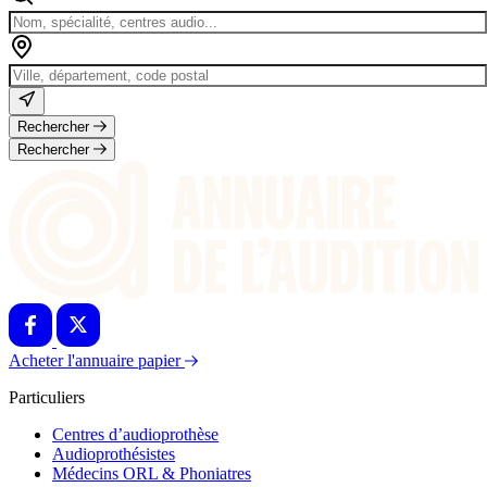
Rechercher
Rechercher
Acheter l'annuaire papier
Particuliers
Centres d’audioprothèse
Audioprothésistes
Médecins ORL & Phoniatres