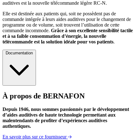
auditives est la nouvelle télécommande légère RC-N.
Elle est destinée aux patients qui, soit ne possèdent pas de
commande intégrée à leurs aides auditives pour le changement de
programme ou de volume, soit trouvent l’utilisation de cette
commande incommode.
Grâce à son excellente sensibilité tactile
et à sa faible consommation d’énergie, la nouvelle
télécommande est la solution idéale pour vos patients
.
Documentation
À propos de BERNAFON
Mode d'emploi
Depuis 1946, nous sommes passionnés par le développement
d’aides auditives de haute technologie permettant aux
malentendants de profiter d’expériences auditives
authentiques.
En savoir plus sur ce fournisseur