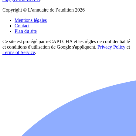
Copyright © L’annuaire de l’audition 2026
Mentions légales
Contact
Plan du site
Ce site est protégé par reCAPTCHA et les règles de confidentialité
et conditions d'utilisation de Google s'appliquent.
Privacy Policy
et
Terms of Service
.