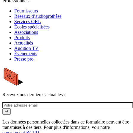
Professionnels
Fournisseurs
Réseaux d’audioprothèse
Services ORL
Écoles spécialisées
Associations
Produits
Actualités
Audition TV
Évènements
Presse pro
Recevez nos dernières actualités :
Les données personnelles collectées dans ce formulaire peuvent être
transmises à des tiers. Pour plus d'informations, voir notre
engagement RGPD
.