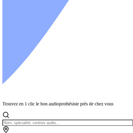
Trouvez en 1 clic le bon audioprothésiste près de chez vous