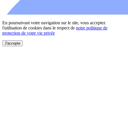
En poursuivant votre navigation sur le site, vous acceptez
l'utilisation de cookies dans le respect de
notre politique de
protection de votre vie privée
J'accepte