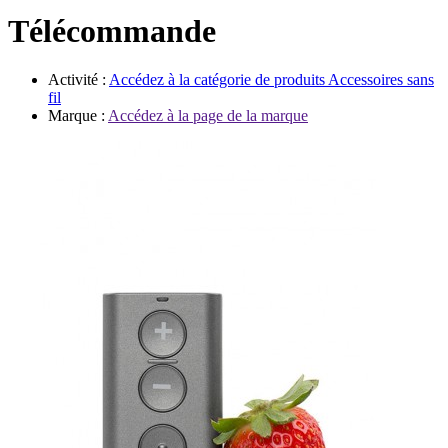
Évènements
Télécommande
Activité :
Accédez à la catégorie de produits
Accessoires sans
fil
Marque :
Accédez à la page de la marque