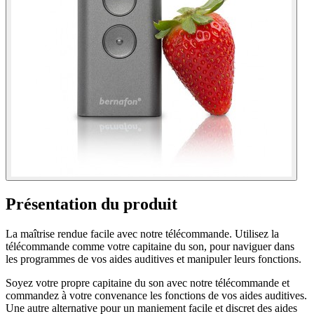
Présentation du produit
La maîtrise rendue facile avec notre télécommande. Utilisez la
télécommande comme votre capitaine du son, pour naviguer dans
les programmes de vos aides auditives et manipuler leurs fonctions.
Soyez votre propre capitaine du son avec notre télécommande et
commandez à votre convenance les fonctions de vos aides auditives.
Une autre alternative pour un maniement facile et discret des aides