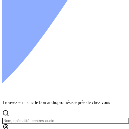
Trouvez en 1 clic le bon audioprothésiste près de chez vous