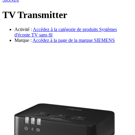
Évènements
TV Transmitter
Activité :
Accédez à la catégorie de produits
Systèmes
d'écoute TV sans fil
Marque :
Accédez à la page de la marque
SIEMENS