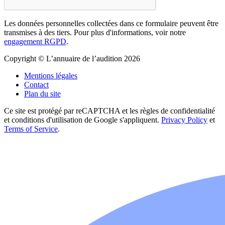
Les données personnelles collectées dans ce formulaire peuvent être
transmises à des tiers. Pour plus d'informations, voir notre
engagement RGPD
.
Copyright © L’annuaire de l’audition 2026
Mentions légales
Contact
Plan du site
Ce site est protégé par reCAPTCHA et les règles de confidentialité
et conditions d'utilisation de Google s'appliquent.
Privacy Policy
et
Terms of Service
.