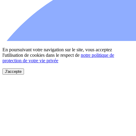
En poursuivant votre navigation sur le site, vous acceptez
l'utilisation de cookies dans le respect de
notre politique de
protection de votre vie privée
J'accepte