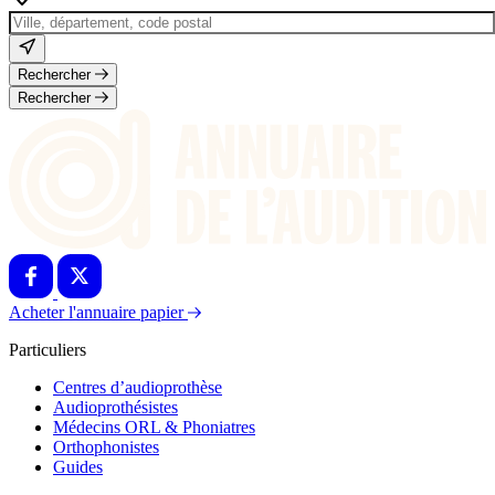
Rechercher
Rechercher
Acheter l'annuaire papier
Particuliers
Centres d’audioprothèse
Audioprothésistes
Médecins ORL & Phoniatres
Orthophonistes
Guides