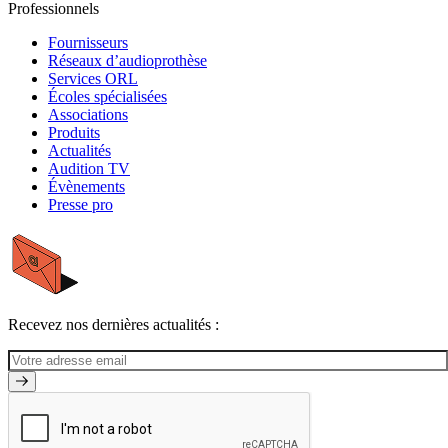
Professionnels
Fournisseurs
Réseaux d’audioprothèse
Services ORL
Écoles spécialisées
Associations
Produits
Actualités
Audition TV
Évènements
Presse pro
Recevez nos dernières actualités :