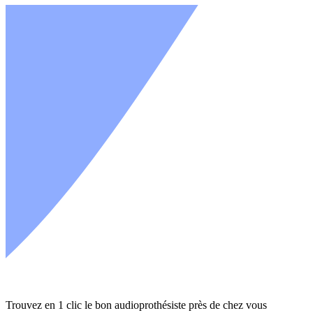
Trouvez en 1 clic le bon audioprothésiste près de chez vous