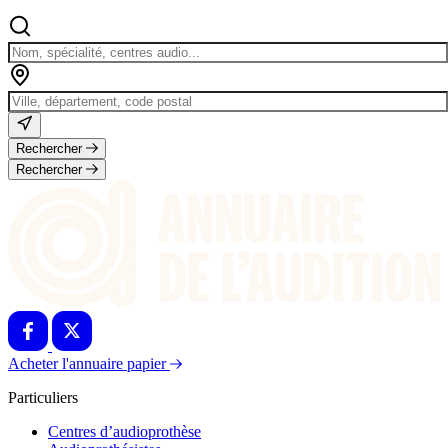
Rechercher
Rechercher
Acheter l'annuaire papier
Particuliers
Centres d’audioprothèse