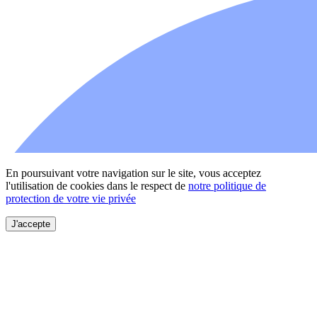
En poursuivant votre navigation sur le site, vous acceptez
l'utilisation de cookies dans le respect de
notre politique de
protection de votre vie privée
J'accepte