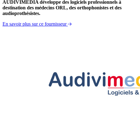
AUDIVIMEDIA développe des logiciels professionnels à
destination des médecins ORL, des orthophonistes et des
audioprothésistes.
En savoir plus sur ce fournisseur