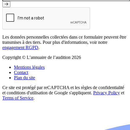
Les données personnelles collectées dans ce formulaire peuvent être
transmises à des tiers. Pour plus d'informations, voir notre
engagement RGPD
.
Copyright © L’annuaire de l’audition 2026
Mentions légales
Contact
Plan du site
Ce site est protégé par reCAPTCHA et les règles de confidentialité
et conditions d'utilisation de Google s'appliquent.
Privacy Policy
et
Terms of Service
.