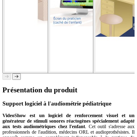
Présentation du produit
Support logiciel à l'audiométrie pédiatrique
VideoShow est un logiciel de renforcement visuel et un
générateur de stimuli sonores réactogènes spécialement adapté
aux tests audiométriques chez l'enfant
. Cet outil s'adresse aux
professionnels de l'audition, médecins ORL et audioprothésistes. Il