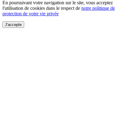
En poursuivant votre navigation sur le site, vous acceptez
l'utilisation de cookies dans le respect de
notre politique de
protection de votre vie privée
J'accepte