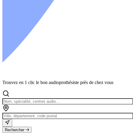
Trouvez en 1 clic le bon audioprothésiste près de chez vous
Rechercher