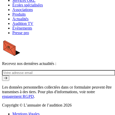
Services ORL
Écoles spécialisées
Associations
Produits
Actualités
Audition TV
Évènements
Presse pro
Recevez nos dernières actualités :
Les données personnelles collectées dans ce formulaire peuvent être
transmises à des tiers. Pour plus d'informations, voir notre
engagement RGPD
.
Copyright © L’annuaire de l’audition 2026
Mentions légales