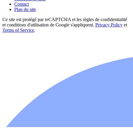
Contact
Plan du site
Ce site est protégé par reCAPTCHA et les règles de confidentialité
et conditions d'utilisation de Google s'appliquent.
Privacy Policy
et
Terms of Service
.