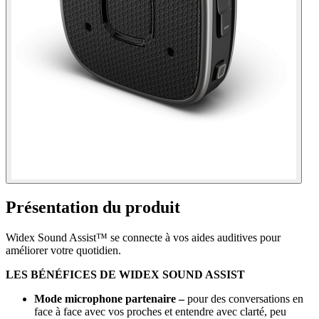
Présentation du produit
Widex Sound Assist™ se connecte à vos aides auditives pour
améliorer votre quotidien.
LES BÉNÉFICES DE WIDEX SOUND ASSIST
Mode microphone partenaire –
pour des conversations en
face à face avec vos proches et entendre avec clarté, peu