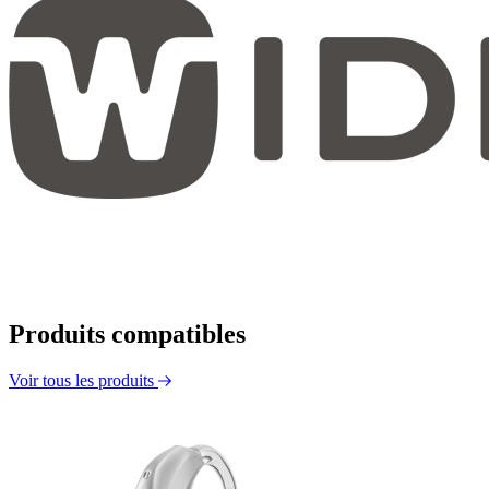
Produits compatibles
Voir tous les produits