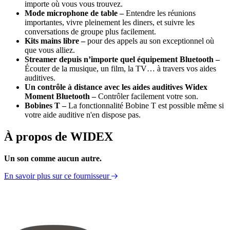
importe où vous vous trouvez.
Mode microphone de table –
Entendre les réunions
importantes, vivre pleinement les diners, et suivre les
conversations de groupe plus facilement.
Kits mains libre –
pour des appels au son exceptionnel où
que vous alliez.
Streamer depuis n’importe quel équipement Bluetooth –
Écouter de la musique, un film, la TV… à travers vos aides
auditives.
Un contrôle à distance avec les aides auditives Widex
Moment Bluetooth –
Contrôler facilement votre son.
Bobines T –
La fonctionnalité Bobine T est possible même si
votre aide auditive n'en dispose pas.
À propos de WIDEX
Un son comme aucun autre.
En savoir plus sur ce fournisseur