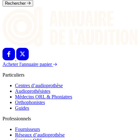
Rechercher
Acheter l'annuaire papier
Particuliers
Centres d’audioprothèse
Audioprothésistes
Médecins ORL & Phoniatres
Orthophonistes
Guides
Professionnels
Fournisseurs
Réseaux d’audioprothèse