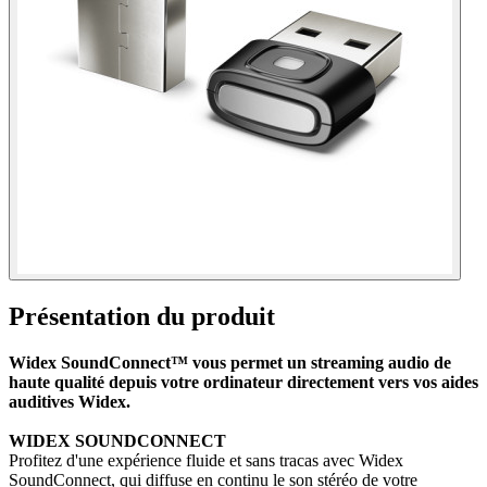
Présentation du produit
Widex SoundConnect™ vous permet un streaming audio de
haute qualité depuis votre ordinateur directement vers vos aides
auditives Widex.
WIDEX SOUNDCONNECT
Profitez d'une expérience fluide et sans tracas avec Widex
SoundConnect, qui diffuse en continu le son stéréo de votre