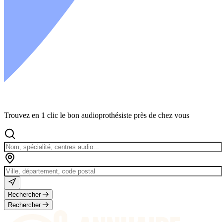
Trouvez en 1 clic le bon audioprothésiste près de chez vous
Rechercher
Rechercher