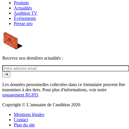
Produits
Actualités
Audition TV
Évènements
Presse pro
Recevez nos dernières actualités :
Les données personnelles collectées dans ce formulaire peuvent être
transmises à des tiers. Pour plus d'informations, voir notre
engagement RGPD
.
Copyright © L’annuaire de l’audition 2026
Mentions légales
Contact
Plan du site