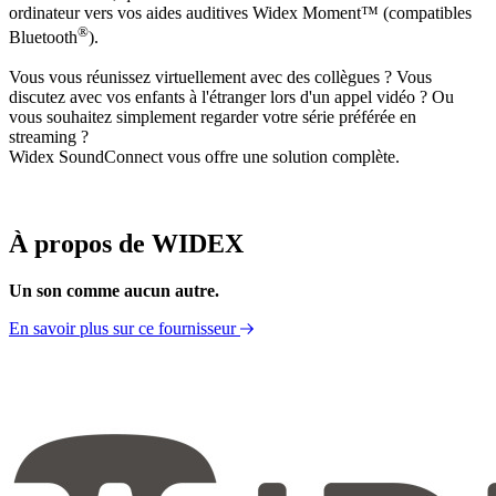
ordinateur vers vos aides auditives Widex Moment™ (compatibles
®
Bluetooth
).
Vous vous réunissez virtuellement avec des collègues ? Vous
discutez avec vos enfants à l'étranger lors d'un appel vidéo ? Ou
vous souhaitez simplement regarder votre série préférée en
streaming ?
Widex SoundConnect vous offre une solution complète.
À propos de WIDEX
Un son comme aucun autre.
En savoir plus sur ce fournisseur