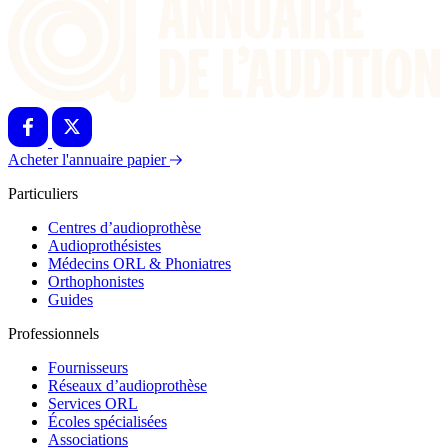
Acheter l'annuaire papier
Particuliers
Centres d’audioprothèse
Audioprothésistes
Médecins ORL & Phoniatres
Orthophonistes
Guides
Professionnels
Fournisseurs
Réseaux d’audioprothèse
Services ORL
Écoles spécialisées
Associations