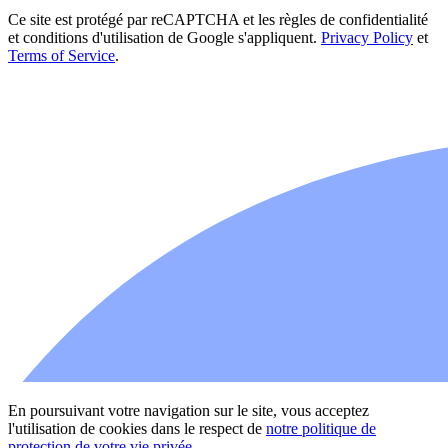
Ce site est protégé par reCAPTCHA et les règles de confidentialité
et conditions d'utilisation de Google s'appliquent.
Privacy Policy
et
Terms of Service
.
En poursuivant votre navigation sur le site, vous acceptez
l'utilisation de cookies dans le respect de
notre politique de
protection de votre vie privée