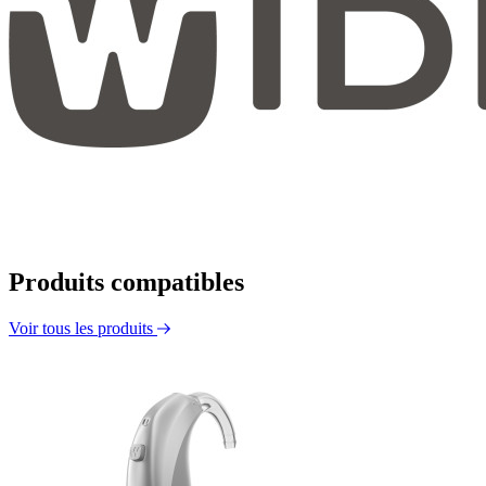
Produits compatibles
Voir tous les produits