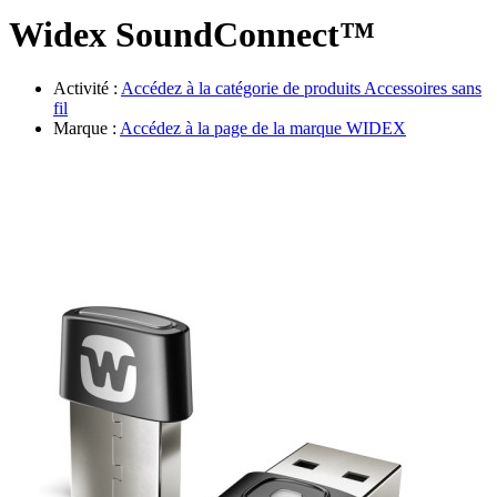
Évènements
Widex SoundConnect™
Activité :
Accédez à la catégorie de produits
Accessoires sans
fil
Marque :
Accédez à la page de la marque
WIDEX