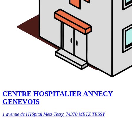
CENTRE HOSPITALIER ANNECY
GENEVOIS
1 avenue de l'Hôpital Metz-Tessy, 74370 METZ TESSY