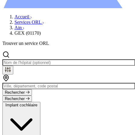
Évènements
Accueil
Services ORL
Ain
GEX (01170)
Trouver un service ORL
Rechercher
Rechercher
Implant cochléaire