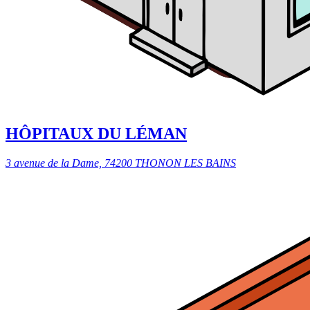
HÔPITAUX DU LÉMAN
3 avenue de la Dame, 74200 THONON LES BAINS