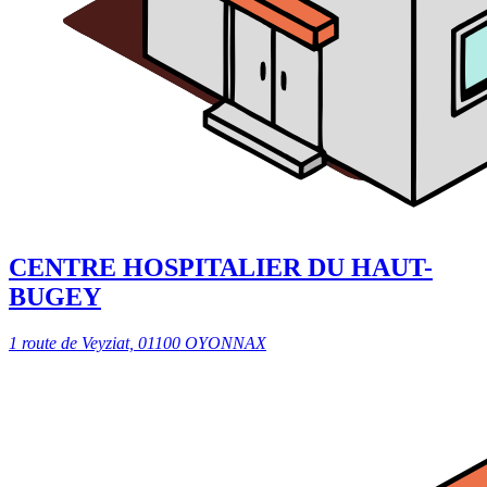
CENTRE HOSPITALIER DU HAUT-
BUGEY
1 route de Veyziat, 01100 OYONNAX