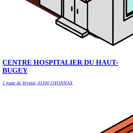
CENTRE HOSPITALIER DU HAUT-
BUGEY
1 route de Veyziat, 01100 OYONNAX