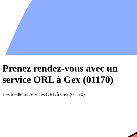
Prenez rendez-vous avec un
service ORL à Gex (01170)
Les meilleurs services ORL à Gex (01170)