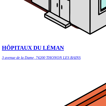
HÔPITAUX DU LÉMAN
3 avenue de la Dame, 74200 THONON LES BAINS