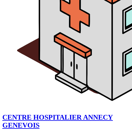
CENTRE HOSPITALIER ANNECY
GENEVOIS