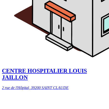
CENTRE HOSPITALIER LOUIS
JAILLON
2 rue de l'Hôpital, 39200 SAINT CLAUDE