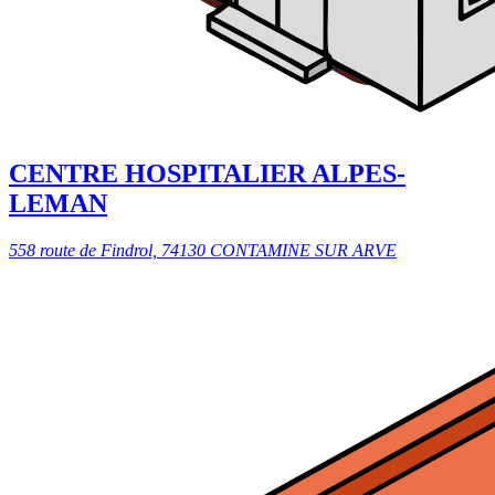
CENTRE HOSPITALIER ALPES-
LEMAN
558 route de Findrol, 74130 CONTAMINE SUR ARVE