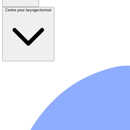
Centre pour laryngectomisé