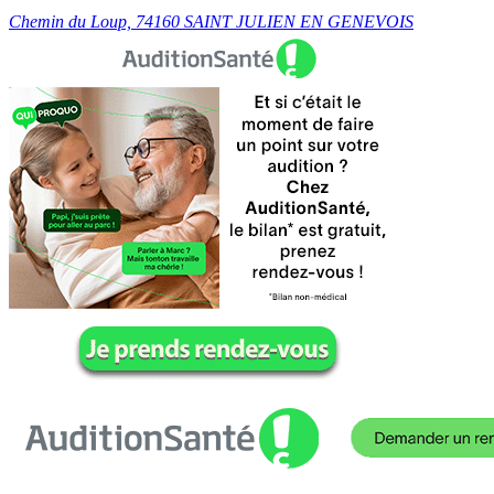
Chemin du Loup, 74160 SAINT JULIEN EN GENEVOIS