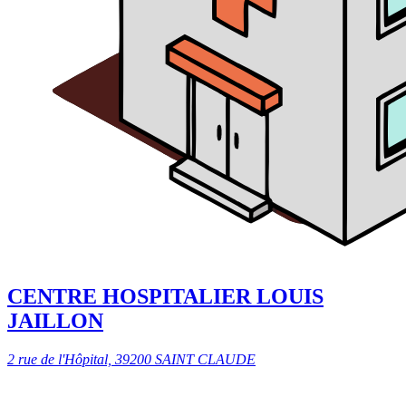
CENTRE HOSPITALIER LOUIS
JAILLON
2 rue de l'Hôpital, 39200 SAINT CLAUDE