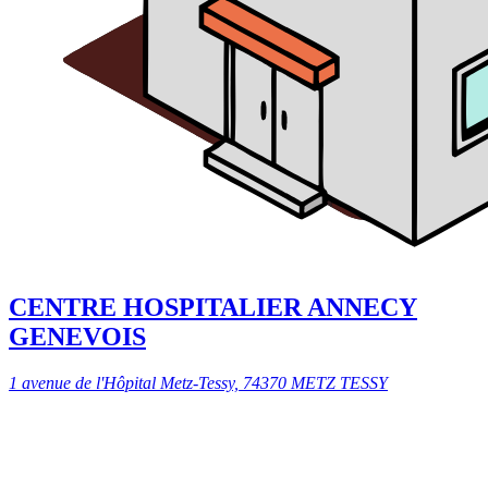
CENTRE HOSPITALIER ANNECY
GENEVOIS
1 avenue de l'Hôpital Metz-Tessy, 74370 METZ TESSY