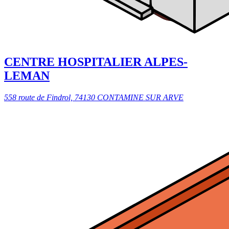
CENTRE HOSPITALIER ALPES-
LEMAN
558 route de Findrol, 74130 CONTAMINE SUR ARVE