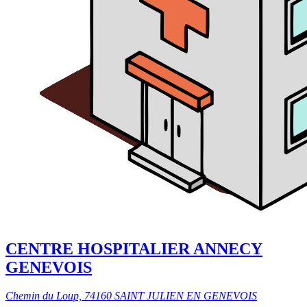
CENTRE HOSPITALIER ANNECY
GENEVOIS
Chemin du Loup, 74160 SAINT JULIEN EN GENEVOIS