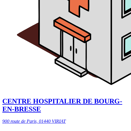
CENTRE HOSPITALIER DE BOURG-
EN-BRESSE
900 route de Paris, 01440 VIRIAT