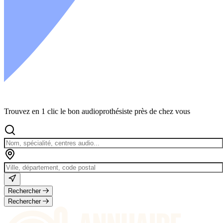
Trouvez en 1 clic le bon audioprothésiste près de chez vous
Rechercher
Rechercher