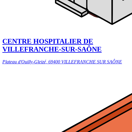
CENTRE HOSPITALIER DE
VILLEFRANCHE-SUR-SAÔNE
Plateau d'Ouilly-Gleizé, 69400 VILLEFRANCHE SUR SAÔNE