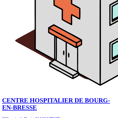
CENTRE HOSPITALIER DE BOURG-
EN-BRESSE