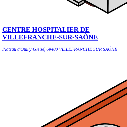
CENTRE HOSPITALIER DE
VILLEFRANCHE-SUR-SAÔNE
Plateau d'Ouilly-Gleizé, 69400 VILLEFRANCHE SUR SAÔNE