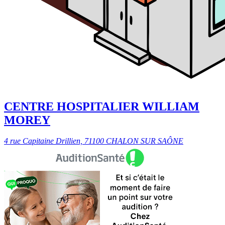
CENTRE HOSPITALIER WILLIAM
MOREY
4 rue Capitaine Drillien, 71100 CHALON SUR SAÔNE