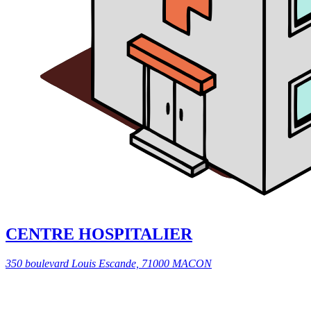
CENTRE HOSPITALIER
350 boulevard Louis Escande, 71000 MACON