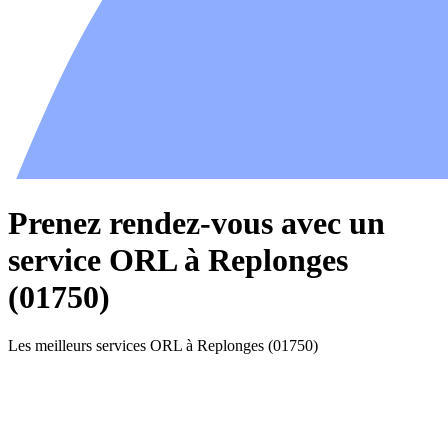
Prenez rendez-vous avec un
service ORL à Replonges
(01750)
Les meilleurs services ORL à Replonges (01750)