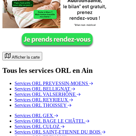
Afficher la carte
Tous les services ORL en Ain
Services ORL PREVESSIN-MOENS
Services ORL BELLIGNAT
Services ORL VALSERHÔNE
Services ORL REYRIEUX
Services ORL THOISSEY
Services ORL GEX
Services ORL BAGE LE CHÂTEL
Services ORL CULOZ
Services ORL SAINT-ETIENNE DU BOIS