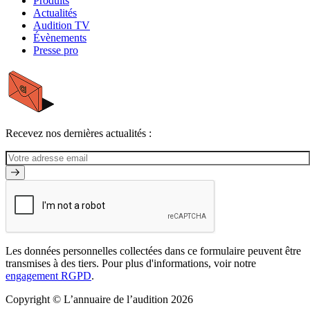
Produits
Actualités
Audition TV
Évènements
Presse pro
Recevez nos dernières actualités :
Les données personnelles collectées dans ce formulaire peuvent être
transmises à des tiers. Pour plus d'informations, voir notre
engagement RGPD
.
Copyright © L’annuaire de l’audition 2026