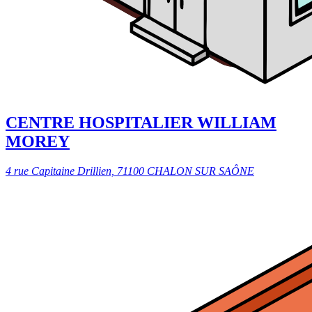
CENTRE HOSPITALIER WILLIAM
MOREY
4 rue Capitaine Drillien, 71100 CHALON SUR SAÔNE