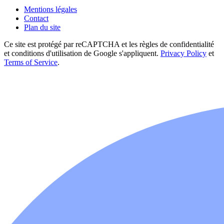
Mentions légales
Contact
Plan du site
Ce site est protégé par reCAPTCHA et les règles de confidentialité
et conditions d'utilisation de Google s'appliquent.
Privacy Policy
et
Terms of Service
.