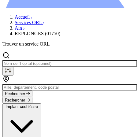
Évènements
Accueil
Services ORL
Ain
REPLONGES (01750)
Trouver un service ORL
Rechercher
Rechercher
Implant cochléaire