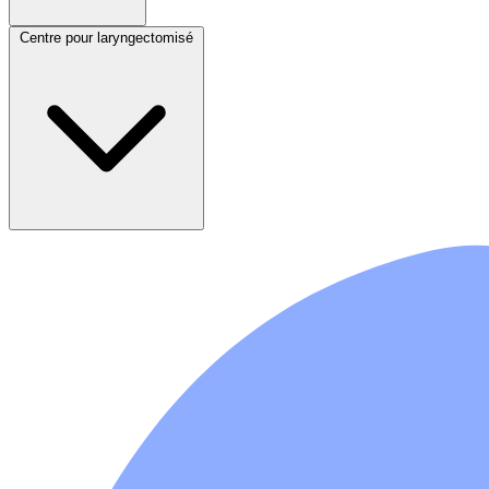
Centre pour laryngectomisé