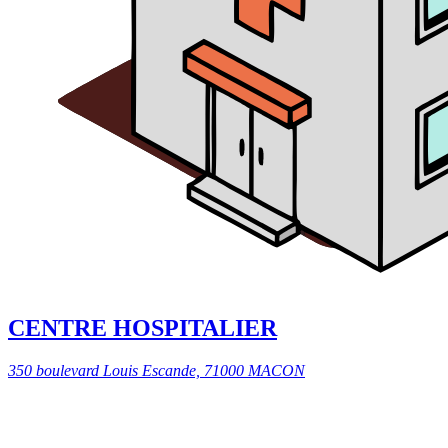
CENTRE HOSPITALIER
350 boulevard Louis Escande, 71000 MACON