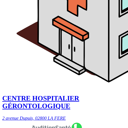
CENTRE HOSPITALIER
GÉRONTOLOGIQUE
2 avenue Dupuis, 02800 LA FERE