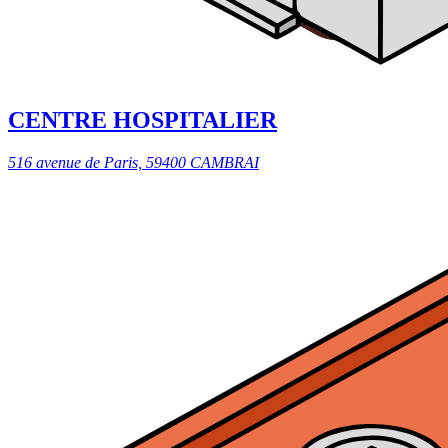
CENTRE HOSPITALIER
516 avenue de Paris, 59400 CAMBRAI