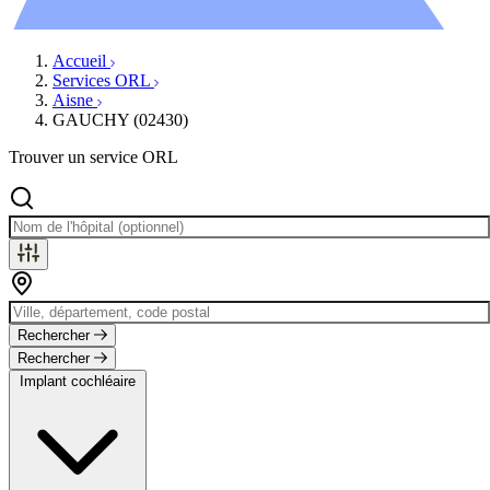
Évènements
Accueil
Services ORL
Aisne
GAUCHY (02430)
Trouver un service ORL
Rechercher
Rechercher
Implant cochléaire