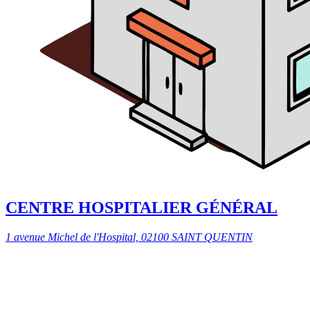
CENTRE HOSPITALIER GÉNÉRAL
1 avenue Michel de l'Hospital, 02100 SAINT QUENTIN