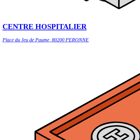
CENTRE HOSPITALIER
Place du Jeu de Paume, 80200 PERONNE