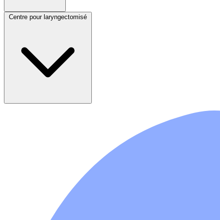
Centre pour laryngectomisé