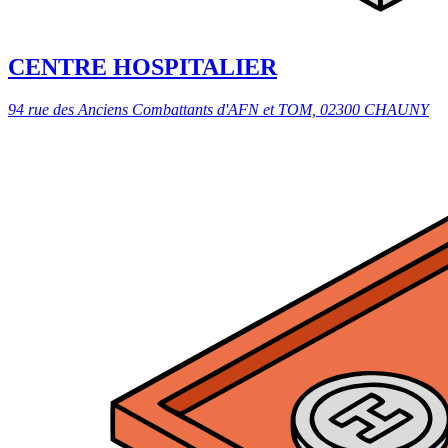
CENTRE HOSPITALIER
94 rue des Anciens Combattants d'AFN et TOM, 02300 CHAUNY