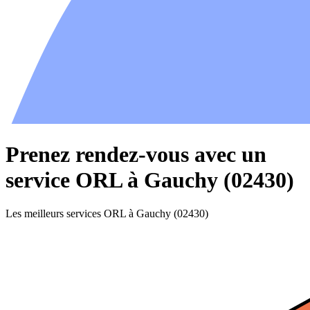
Prenez rendez-vous avec un
service ORL à Gauchy (02430)
Les meilleurs services ORL à Gauchy (02430)