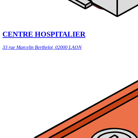
CENTRE HOSPITALIER
33 rue Marcelin Berthelot, 02000 LAON