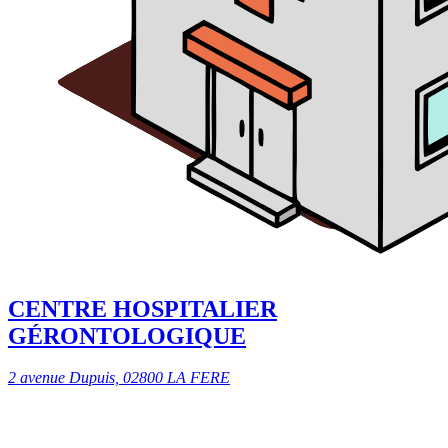
CENTRE HOSPITALIER
GÉRONTOLOGIQUE
2 avenue Dupuis, 02800 LA FERE