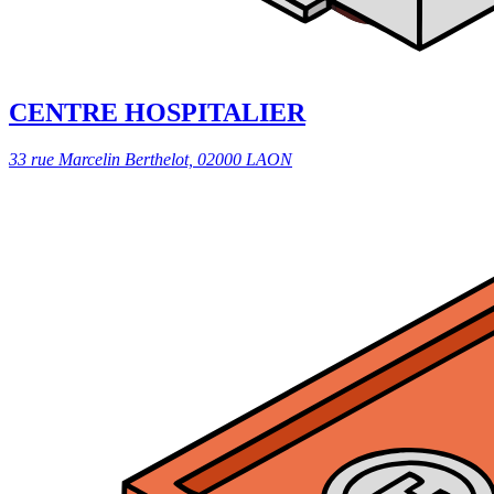
CENTRE HOSPITALIER
33 rue Marcelin Berthelot, 02000 LAON