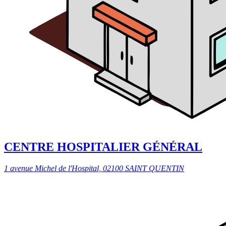
CENTRE HOSPITALIER GÉNÉRAL
1 avenue Michel de l'Hospital, 02100 SAINT QUENTIN