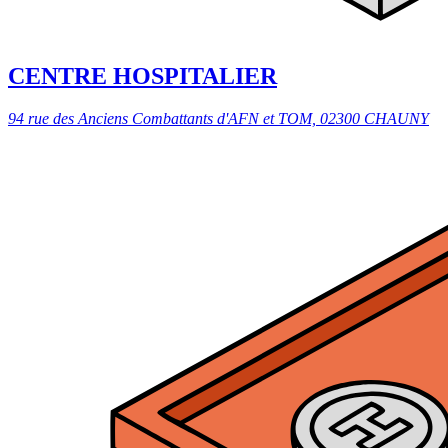
CENTRE HOSPITALIER
94 rue des Anciens Combattants d'AFN et TOM, 02300 CHAUNY