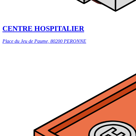
CENTRE HOSPITALIER
Place du Jeu de Paume, 80200 PERONNE