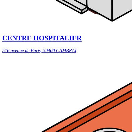
CENTRE HOSPITALIER
516 avenue de Paris, 59400 CAMBRAI