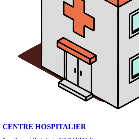
CENTRE HOSPITALIER