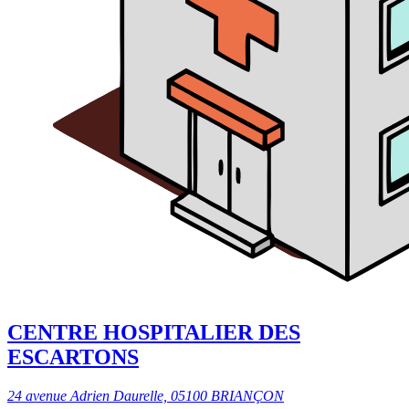
CENTRE HOSPITALIER DES
ESCARTONS
24 avenue Adrien Daurelle, 05100 BRIANÇON