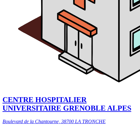
CENTRE HOSPITALIER
UNIVERSITAIRE GRENOBLE ALPES
Boulevard de la Chantourne, 38700 LA TRONCHE