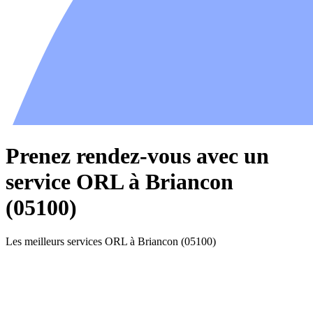
Prenez rendez-vous avec un
service ORL à Briancon
(05100)
Les meilleurs services ORL à Briancon (05100)