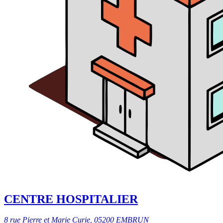
CENTRE HOSPITALIER
8 rue Pierre et Marie Curie, 05200 EMBRUN