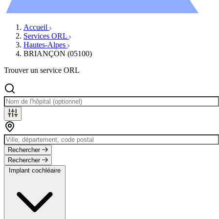
Évènements
Accueil
Services ORL
Hautes-Alpes
BRIANÇON (05100)
Trouver un service ORL
Rechercher
Rechercher
Implant cochléaire