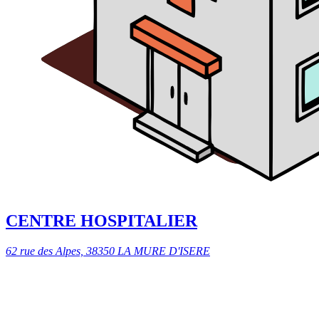
CENTRE HOSPITALIER
62 rue des Alpes, 38350 LA MURE D'ISERE