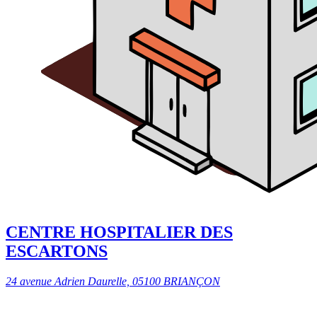
CENTRE HOSPITALIER DES
ESCARTONS
24 avenue Adrien Daurelle, 05100 BRIANÇON