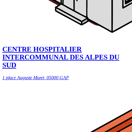
CENTRE HOSPITALIER
INTERCOMMUNAL DES ALPES DU
SUD
1 place Auguste Muret, 05000 GAP