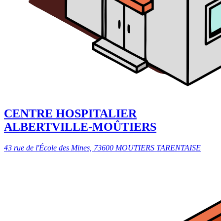
CENTRE HOSPITALIER
ALBERTVILLE-MOÛTIERS
43 rue de l'École des Mines, 73600 MOUTIERS TARENTAISE