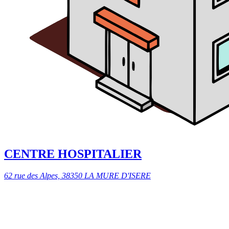
CENTRE HOSPITALIER
62 rue des Alpes, 38350 LA MURE D'ISERE