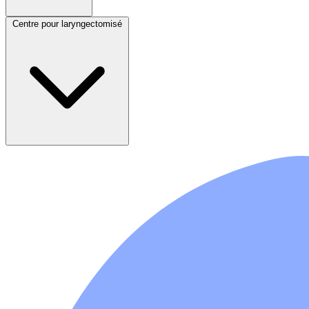
Centre pour laryngectomisé