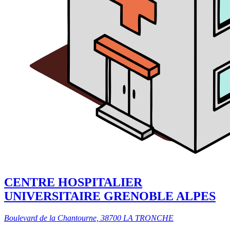
CENTRE HOSPITALIER
UNIVERSITAIRE GRENOBLE ALPES
Boulevard de la Chantourne, 38700 LA TRONCHE