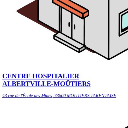
CENTRE HOSPITALIER
ALBERTVILLE-MOÛTIERS
43 rue de l'École des Mines, 73600 MOUTIERS TARENTAISE