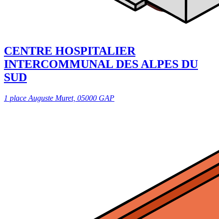
CENTRE HOSPITALIER
INTERCOMMUNAL DES ALPES DU
SUD
1 place Auguste Muret, 05000 GAP