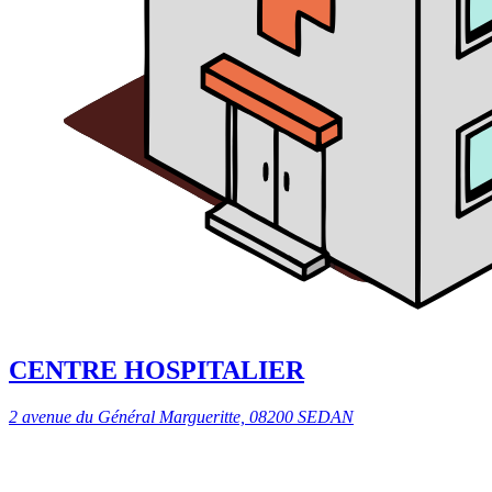
CENTRE HOSPITALIER
2 avenue du Général Margueritte, 08200 SEDAN