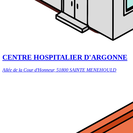
CENTRE HOSPITALIER D'ARGONNE
Allée de la Cour d'Honneur, 51800 SAINTE MENEHOULD