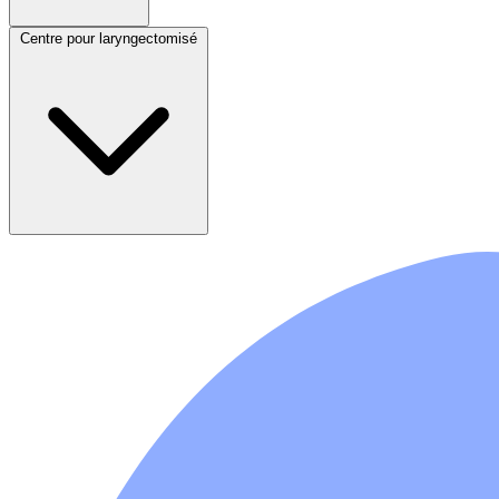
Centre pour laryngectomisé