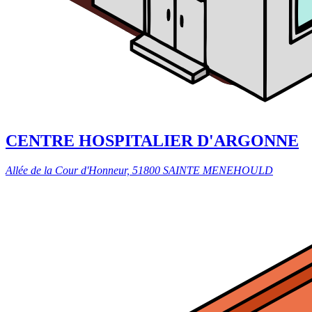
CENTRE HOSPITALIER D'ARGONNE
Allée de la Cour d'Honneur, 51800 SAINTE MENEHOULD