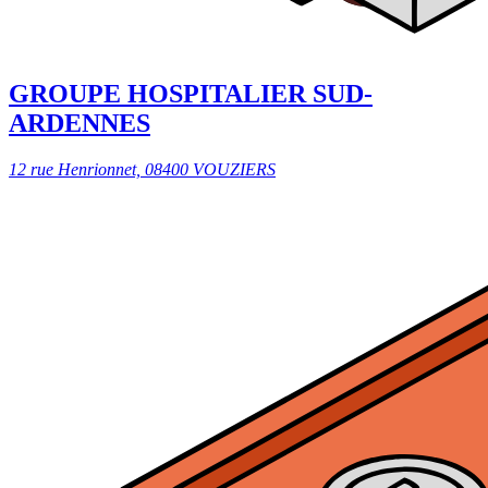
GROUPE HOSPITALIER SUD-
ARDENNES
12 rue Henrionnet, 08400 VOUZIERS