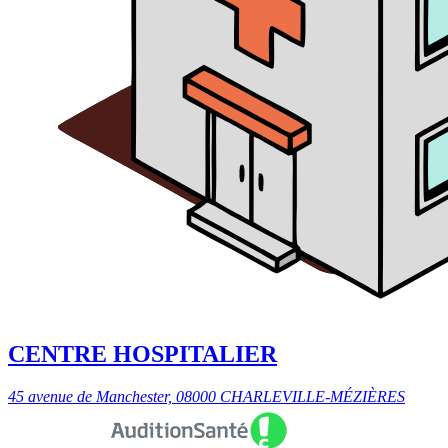
CENTRE HOSPITALIER
45 avenue de Manchester, 08000 CHARLEVILLE-MÉZIÈRES