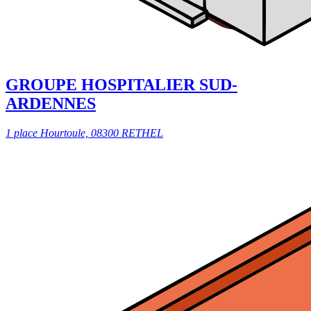
GROUPE HOSPITALIER SUD-
ARDENNES
1 place Hourtoule, 08300 RETHEL