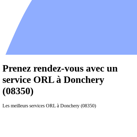
Prenez rendez-vous avec un
service ORL à Donchery
(08350)
Les meilleurs services ORL à Donchery (08350)