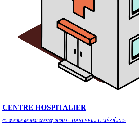
CENTRE HOSPITALIER
45 avenue de Manchester, 08000 CHARLEVILLE-MÉZIÈRES