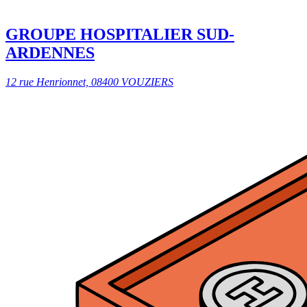
GROUPE HOSPITALIER SUD-
ARDENNES
12 rue Henrionnet, 08400 VOUZIERS