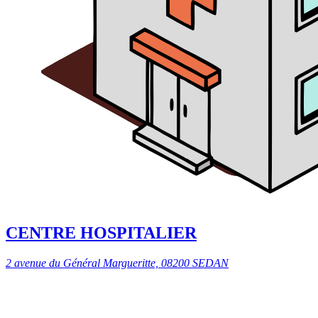
CENTRE HOSPITALIER
2 avenue du Général Margueritte, 08200 SEDAN