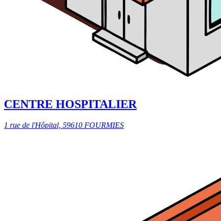
CENTRE HOSPITALIER
1 rue de l'Hôpital, 59610 FOURMIES