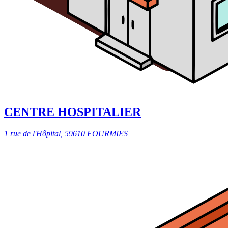
CENTRE HOSPITALIER
1 rue de l'Hôpital, 59610 FOURMIES