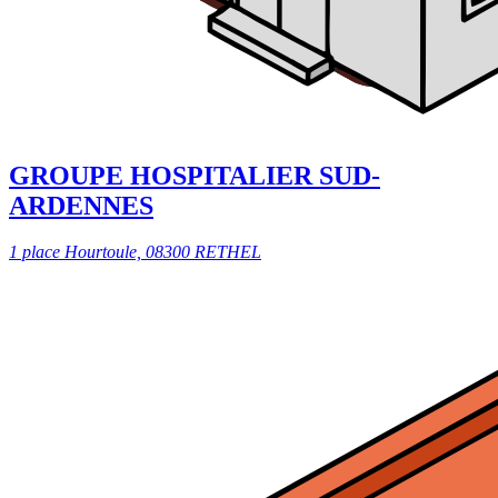
GROUPE HOSPITALIER SUD-
ARDENNES
1 place Hourtoule, 08300 RETHEL