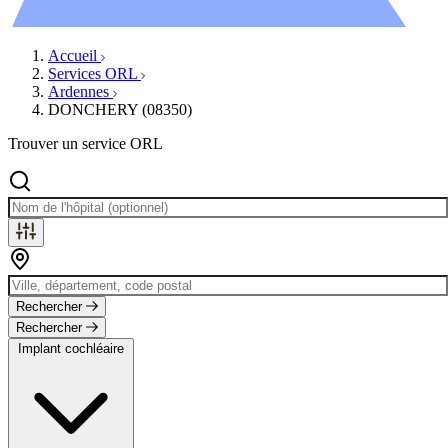
Évènements
Accueil
Services ORL
Ardennes
DONCHERY (08350)
Trouver un service ORL
Rechercher
Rechercher
Implant cochléaire