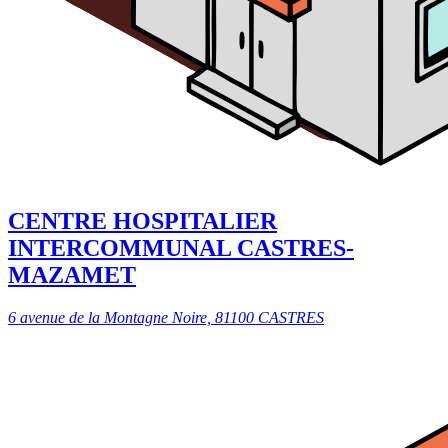
CENTRE HOSPITALIER
INTERCOMMUNAL CASTRES-
MAZAMET
6 avenue de la Montagne Noire, 81100 CASTRES