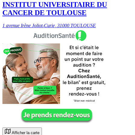
INSTITUT UNIVERSITAIRE DU
CANCER DE TOULOUSE
1 avenue Irène Joliot-Curie, 31000 TOULOUSE
Afficher la carte