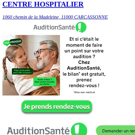
CENTRE HOSPITALIER
1060 chemin de la Madeleine, 11000 CARCASSONNE