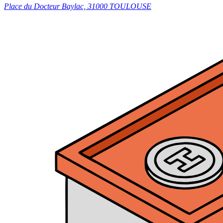
Place du Docteur Baylac, 31000 TOULOUSE