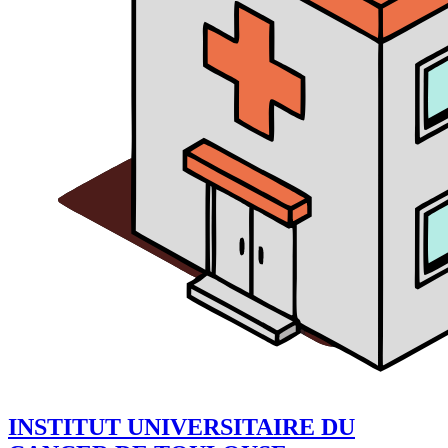
INSTITUT UNIVERSITAIRE DU