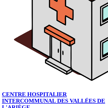
CENTRE HOSPITALIER
INTERCOMMUNAL DES VALLÉES DE
L'ARIÈGE