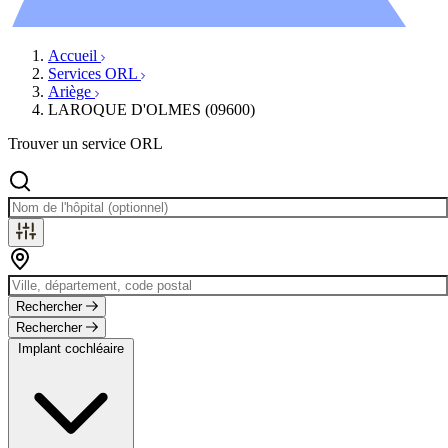
Évènements
Accueil
Services ORL
Ariège
LAROQUE D'OLMES (09600)
Trouver un service ORL
Rechercher
Rechercher
Implant cochléaire