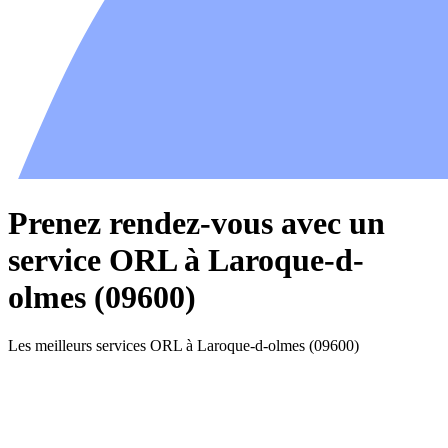
Prenez rendez-vous avec un
service ORL à Laroque-d-
olmes (09600)
Les meilleurs services ORL à Laroque-d-olmes (09600)