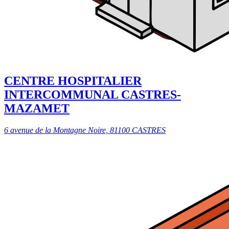
CENTRE HOSPITALIER
INTERCOMMUNAL CASTRES-
MAZAMET
6 avenue de la Montagne Noire, 81100 CASTRES