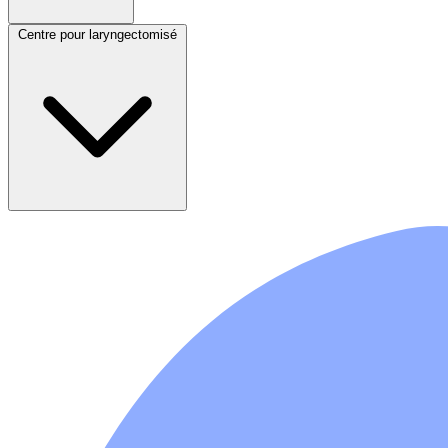
Centre pour laryngectomisé