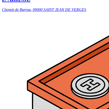
Chemin de Barrau, 09000 SAINT JEAN DE VERGES