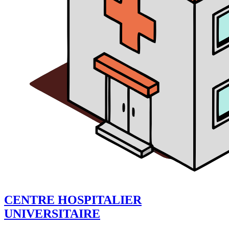
CENTRE HOSPITALIER
UNIVERSITAIRE