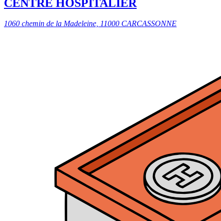
CENTRE HOSPITALIER
1060 chemin de la Madeleine, 11000 CARCASSONNE