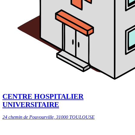
CENTRE HOSPITALIER
UNIVERSITAIRE
24 chemin de Pouvourville, 31000 TOULOUSE