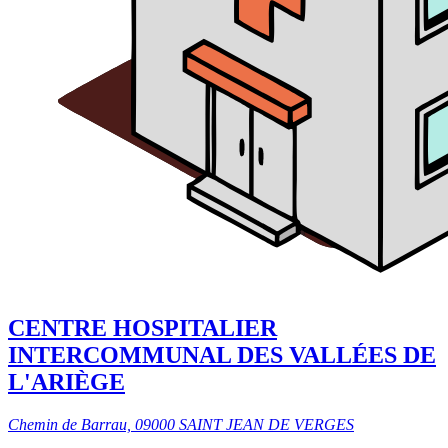
CENTRE HOSPITALIER
INTERCOMMUNAL DES VALLÉES DE
L'ARIÈGE
Chemin de Barrau, 09000 SAINT JEAN DE VERGES