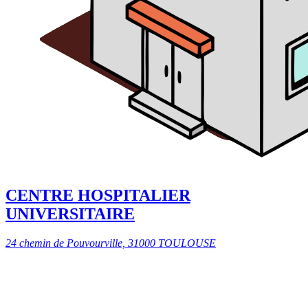
CENTRE HOSPITALIER
UNIVERSITAIRE
24 chemin de Pouvourville, 31000 TOULOUSE