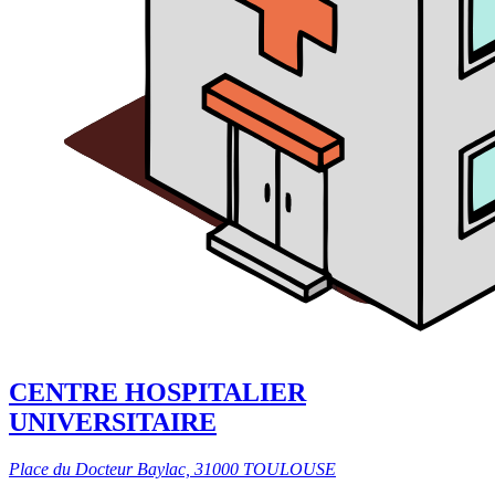
CENTRE HOSPITALIER
UNIVERSITAIRE
Place du Docteur Baylac, 31000 TOULOUSE