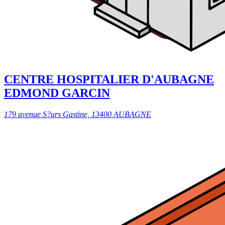
CENTRE HOSPITALIER D'AUBAGNE
EDMOND GARCIN
179 avenue S?urs Gastine, 13400 AUBAGNE