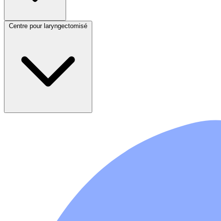
Centre pour laryngectomisé