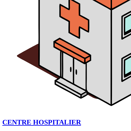
CENTRE HOSPITALIER