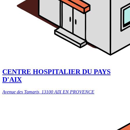
CENTRE HOSPITALIER DU PAYS
D'AIX
Avenue des Tamaris, 13100 AIX EN PROVENCE