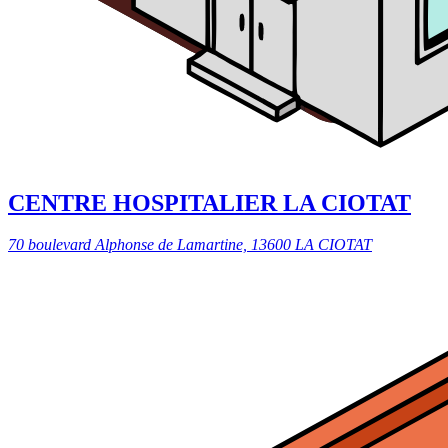
CENTRE HOSPITALIER LA CIOTAT
70 boulevard Alphonse de Lamartine, 13600 LA CIOTAT