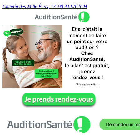
Chemin des Mille Écus, 13190 ALLAUCH