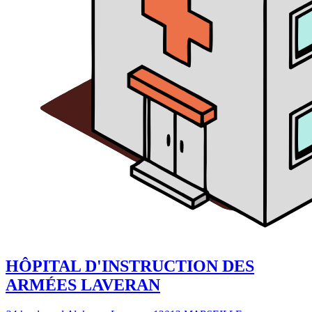
HÔPITAL D'INSTRUCTION DES
ARMÉES LAVERAN