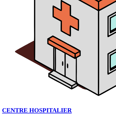
CENTRE HOSPITALIER