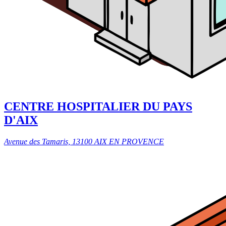
CENTRE HOSPITALIER DU PAYS
D'AIX
Avenue des Tamaris, 13100 AIX EN PROVENCE