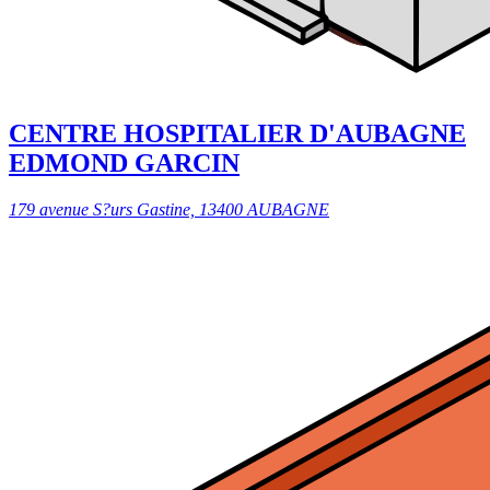
CENTRE HOSPITALIER D'AUBAGNE
EDMOND GARCIN
179 avenue S?urs Gastine, 13400 AUBAGNE