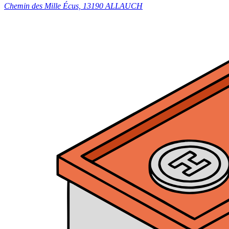
Chemin des Mille Écus, 13190 ALLAUCH