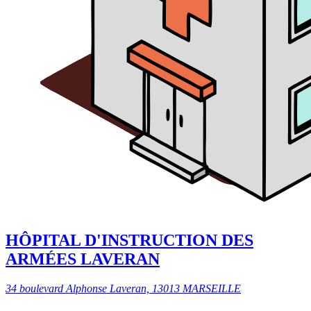
HÔPITAL D'INSTRUCTION DES
ARMÉES LAVERAN
34 boulevard Alphonse Laveran, 13013 MARSEILLE