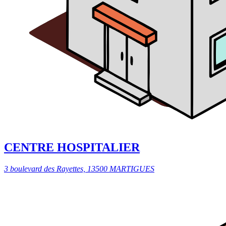
CENTRE HOSPITALIER
3 boulevard des Rayettes, 13500 MARTIGUES