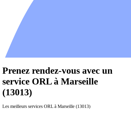
Prenez rendez-vous avec un
service ORL à Marseille
(13013)
Les meilleurs services ORL à Marseille (13013)