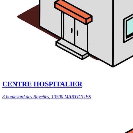
CENTRE HOSPITALIER
3 boulevard des Rayettes, 13500 MARTIGUES