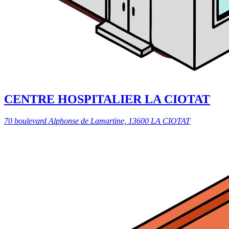
CENTRE HOSPITALIER LA CIOTAT
70 boulevard Alphonse de Lamartine, 13600 LA CIOTAT