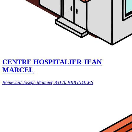
CENTRE HOSPITALIER JEAN
MARCEL
Boulevard Joseph Monnier, 83170 BRIGNOLES