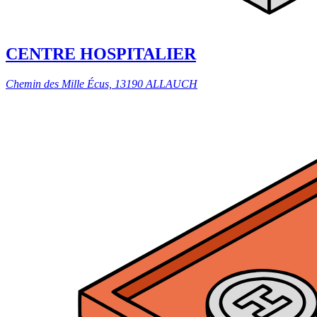
CENTRE HOSPITALIER
Chemin des Mille Écus, 13190 ALLAUCH