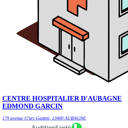
CENTRE HOSPITALIER D'AUBAGNE
EDMOND GARCIN
179 avenue S?urs Gastine, 13400 AUBAGNE