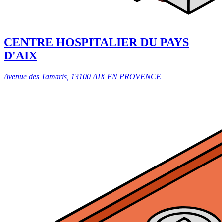
CENTRE HOSPITALIER DU PAYS
D'AIX
Avenue des Tamaris, 13100 AIX EN PROVENCE