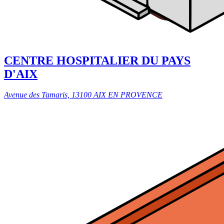
CENTRE HOSPITALIER DU PAYS
D'AIX
Avenue des Tamaris, 13100 AIX EN PROVENCE