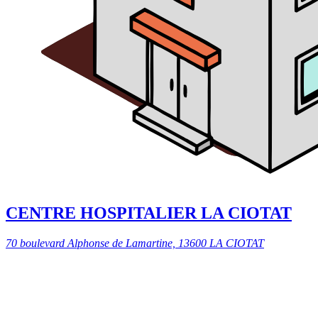
CENTRE HOSPITALIER LA CIOTAT
70 boulevard Alphonse de Lamartine, 13600 LA CIOTAT