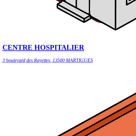
CENTRE HOSPITALIER
3 boulevard des Rayettes, 13500 MARTIGUES