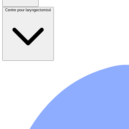
Centre pour laryngectomisé