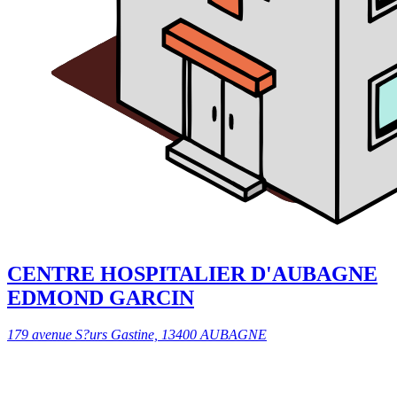
CENTRE HOSPITALIER D'AUBAGNE
EDMOND GARCIN
179 avenue S?urs Gastine, 13400 AUBAGNE