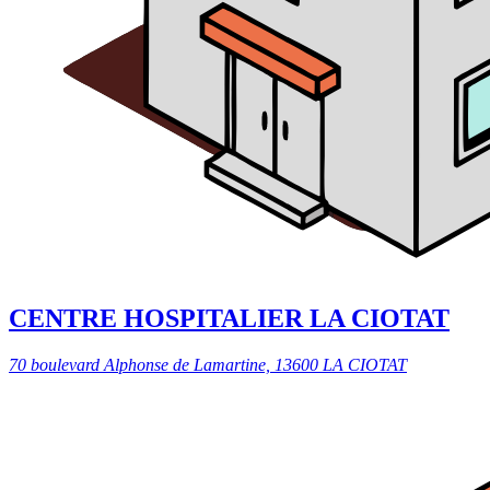
CENTRE HOSPITALIER LA CIOTAT
70 boulevard Alphonse de Lamartine, 13600 LA CIOTAT