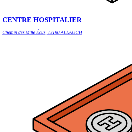
CENTRE HOSPITALIER
Chemin des Mille Écus, 13190 ALLAUCH