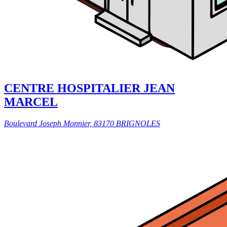
CENTRE HOSPITALIER JEAN
MARCEL
Boulevard Joseph Monnier, 83170 BRIGNOLES