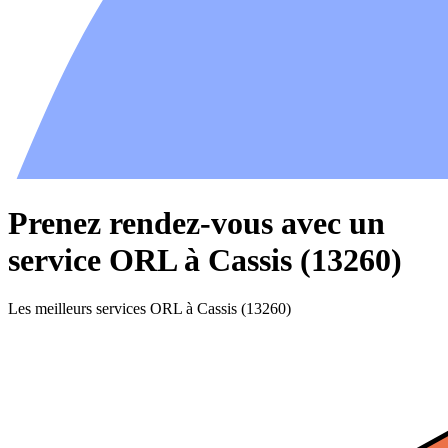
Prenez rendez-vous avec un
service ORL à Cassis (13260)
Les meilleurs services ORL à Cassis (13260)