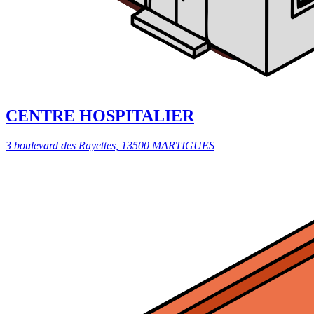
CENTRE HOSPITALIER
3 boulevard des Rayettes, 13500 MARTIGUES