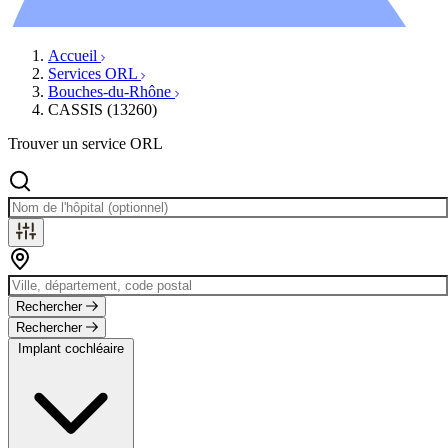
Évènements
Accueil
Services ORL
Bouches-du-Rhône
CASSIS (13260)
Trouver un service ORL
Rechercher
Rechercher
Implant cochléaire