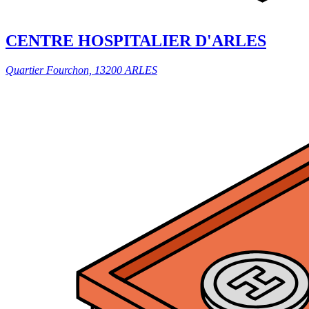
CENTRE HOSPITALIER D'ARLES
Quartier Fourchon, 13200 ARLES