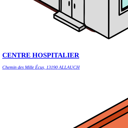
CENTRE HOSPITALIER
Chemin des Mille Écus, 13190 ALLAUCH