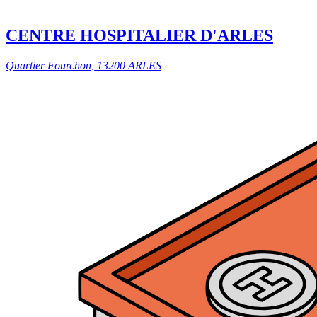
CENTRE HOSPITALIER D'ARLES
Quartier Fourchon, 13200 ARLES