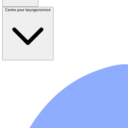
Centre pour laryngectomisé