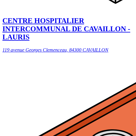
CENTRE HOSPITALIER
INTERCOMMUNAL DE CAVAILLON -
LAURIS
119 avenue Georges Clemenceau, 84300 CAVAILLON