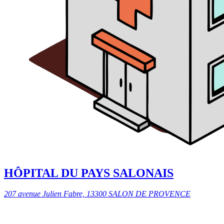
HÔPITAL DU PAYS SALONAIS
207 avenue Julien Fabre, 13300 SALON DE PROVENCE