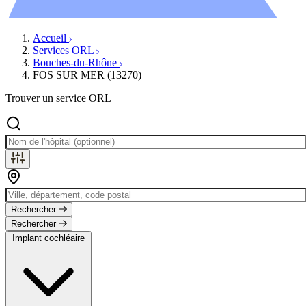
Évènements
Accueil
Services ORL
Bouches-du-Rhône
FOS SUR MER (13270)
Trouver un service ORL
Rechercher
Rechercher
Implant cochléaire