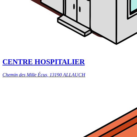
CENTRE HOSPITALIER
Chemin des Mille Écus, 13190 ALLAUCH