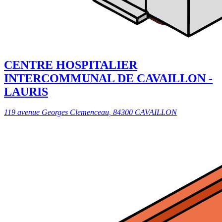
CENTRE HOSPITALIER
INTERCOMMUNAL DE CAVAILLON -
LAURIS
119 avenue Georges Clemenceau, 84300 CAVAILLON