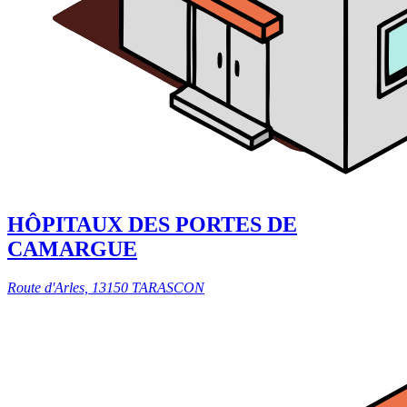
HÔPITAUX DES PORTES DE
CAMARGUE
Route d'Arles, 13150 TARASCON