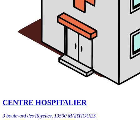
CENTRE HOSPITALIER
3 boulevard des Rayettes, 13500 MARTIGUES