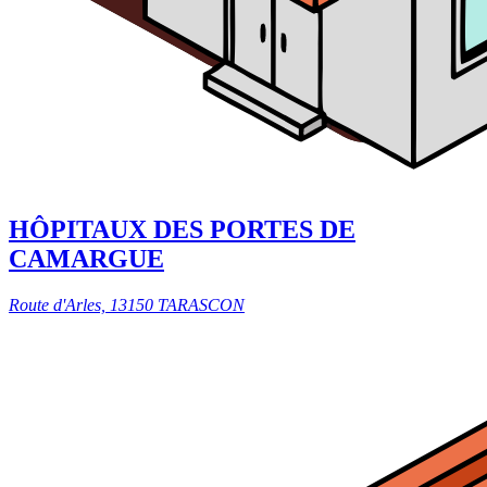
HÔPITAUX DES PORTES DE
CAMARGUE
Route d'Arles, 13150 TARASCON