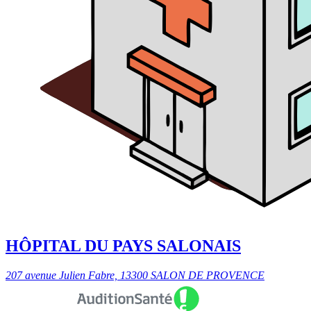
HÔPITAL DU PAYS SALONAIS
207 avenue Julien Fabre, 13300 SALON DE PROVENCE