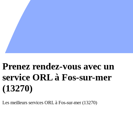
Prenez rendez-vous avec un
service ORL à Fos-sur-mer
(13270)
Les meilleurs services ORL à Fos-sur-mer (13270)