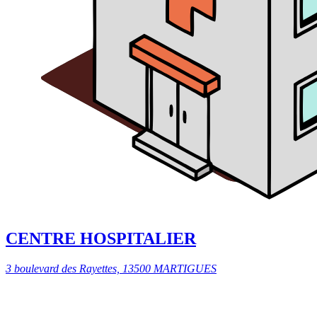
CENTRE HOSPITALIER
3 boulevard des Rayettes, 13500 MARTIGUES