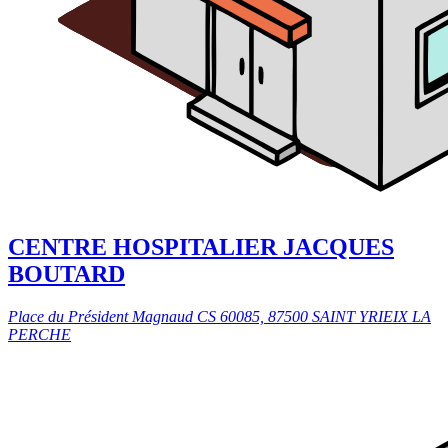
CENTRE HOSPITALIER JACQUES
BOUTARD
Place du Président Magnaud CS 60085, 87500 SAINT YRIEIX LA
PERCHE