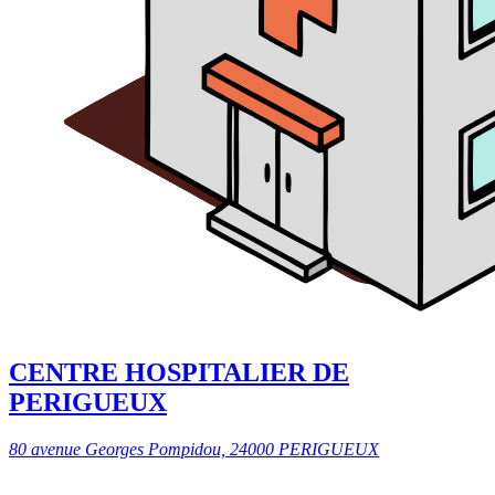
CENTRE HOSPITALIER DE
PERIGUEUX
80 avenue Georges Pompidou, 24000 PERIGUEUX