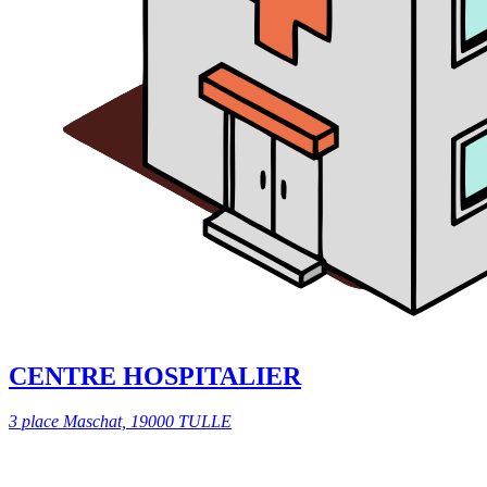
CENTRE HOSPITALIER
3 place Maschat, 19000 TULLE