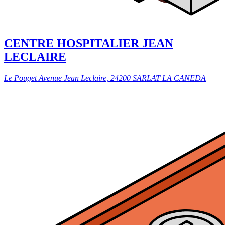
CENTRE HOSPITALIER JEAN
LECLAIRE
Le Pouget Avenue Jean Leclaire, 24200 SARLAT LA CANEDA