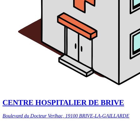
CENTRE HOSPITALIER DE BRIVE
Boulevard du Docteur Verlhac, 19100 BRIVE-LA-GAILLARDE