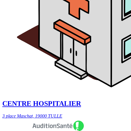
CENTRE HOSPITALIER
3 place Maschat, 19000 TULLE