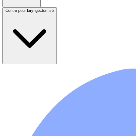
Centre pour laryngectomisé