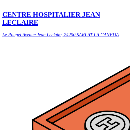
CENTRE HOSPITALIER JEAN
LECLAIRE
Le Pouget Avenue Jean Leclaire, 24200 SARLAT LA CANEDA