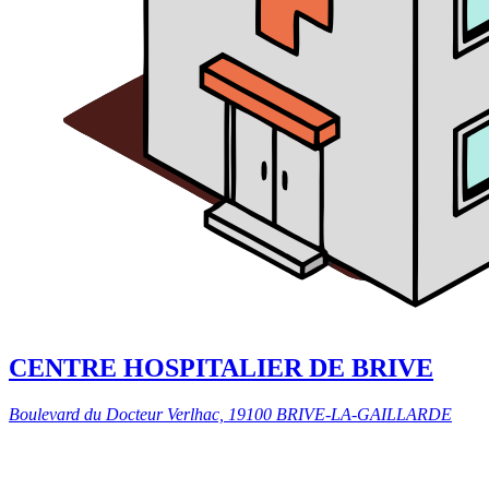
CENTRE HOSPITALIER DE BRIVE
Boulevard du Docteur Verlhac, 19100 BRIVE-LA-GAILLARDE