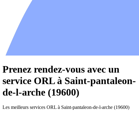
Prenez rendez-vous avec un
service ORL à Saint-pantaleon-
de-l-arche (19600)
Les meilleurs services ORL à Saint-pantaleon-de-l-arche (19600)