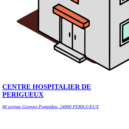
CENTRE HOSPITALIER DE
PERIGUEUX
80 avenue Georges Pompidou, 24000 PERIGUEUX