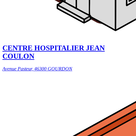
CENTRE HOSPITALIER JEAN
COULON
Avenue Pasteur, 46300 GOURDON