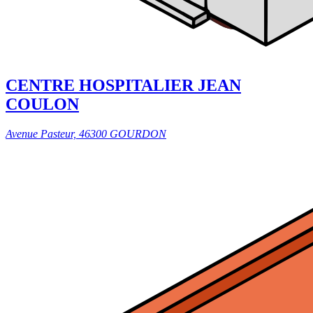
CENTRE HOSPITALIER JEAN
COULON
Avenue Pasteur, 46300 GOURDON