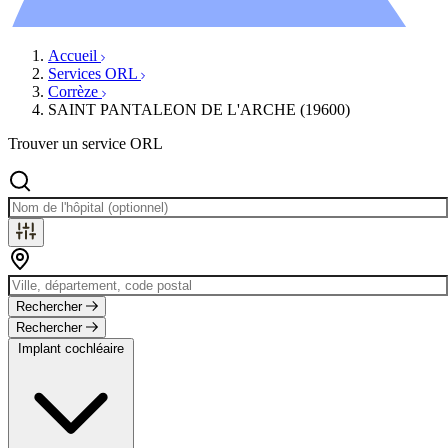
Évènements
Accueil
Services ORL
Corrèze
SAINT PANTALEON DE L'ARCHE (19600)
Trouver un service ORL
Rechercher
Rechercher
Implant cochléaire