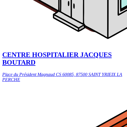
CENTRE HOSPITALIER JACQUES
BOUTARD
Place du Président Magnaud CS 60085, 87500 SAINT YRIEIX LA
PERCHE