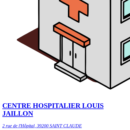
CENTRE HOSPITALIER LOUIS
JAILLON
2 rue de l'Hôpital, 39200 SAINT CLAUDE