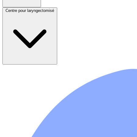
Centre pour laryngectomisé