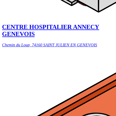
CENTRE HOSPITALIER ANNECY
GENEVOIS
Chemin du Loup, 74160 SAINT JULIEN EN GENEVOIS