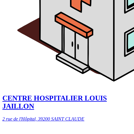
CENTRE HOSPITALIER LOUIS
JAILLON
2 rue de l'Hôpital, 39200 SAINT CLAUDE