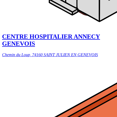
CENTRE HOSPITALIER ANNECY
GENEVOIS
Chemin du Loup, 74160 SAINT JULIEN EN GENEVOIS