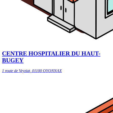
CENTRE HOSPITALIER DU HAUT-
BUGEY
1 route de Veyziat, 01100 OYONNAX