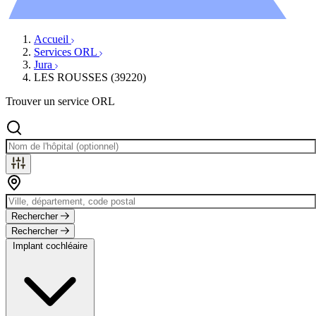
Évènements
Accueil
Services ORL
Jura
LES ROUSSES (39220)
Trouver un service ORL
Rechercher
Rechercher
Implant cochléaire