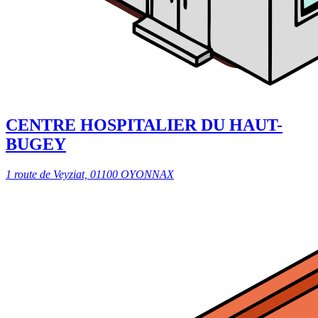
CENTRE HOSPITALIER DU HAUT-
BUGEY
1 route de Veyziat, 01100 OYONNAX