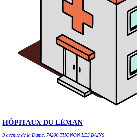
HÔPITAUX DU LÉMAN
3 avenue de la Dame, 74200 THONON LES BAINS