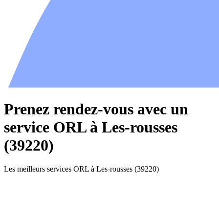
Prenez rendez-vous avec un
service ORL à Les-rousses
(39220)
Les meilleurs services ORL à Les-rousses (39220)