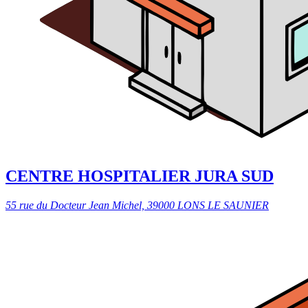
CENTRE HOSPITALIER JURA SUD
55 rue du Docteur Jean Michel, 39000 LONS LE SAUNIER