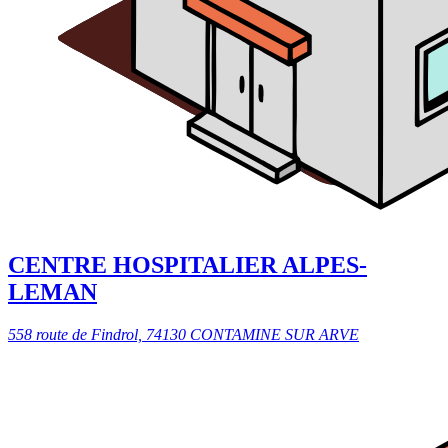
CENTRE HOSPITALIER ALPES-
LEMAN
558 route de Findrol, 74130 CONTAMINE SUR ARVE