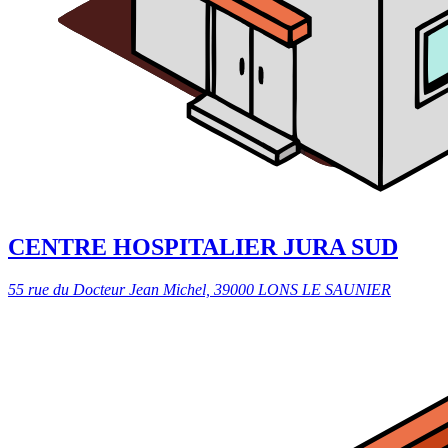
CENTRE HOSPITALIER JURA SUD
55 rue du Docteur Jean Michel, 39000 LONS LE SAUNIER