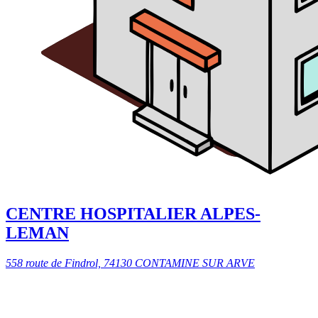
CENTRE HOSPITALIER ALPES-
LEMAN
558 route de Findrol, 74130 CONTAMINE SUR ARVE