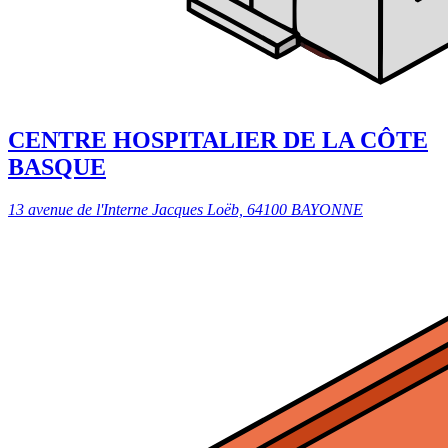
CENTRE HOSPITALIER DE LA CÔTE
BASQUE
13 avenue de l'Interne Jacques Loëb, 64100 BAYONNE