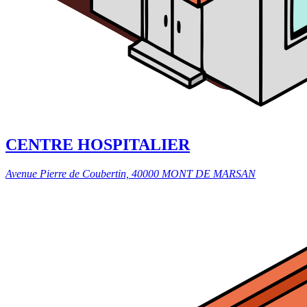
CENTRE HOSPITALIER
Avenue Pierre de Coubertin, 40000 MONT DE MARSAN