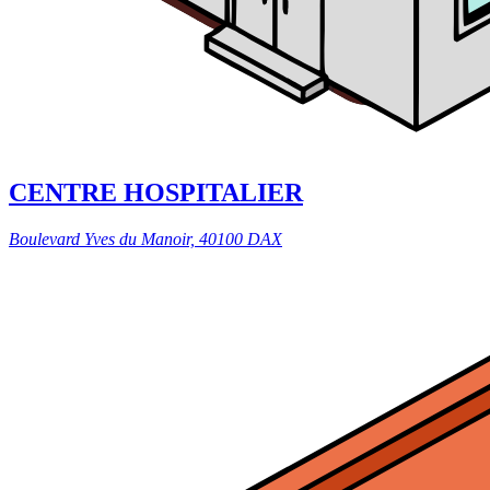
CENTRE HOSPITALIER
Boulevard Yves du Manoir, 40100 DAX