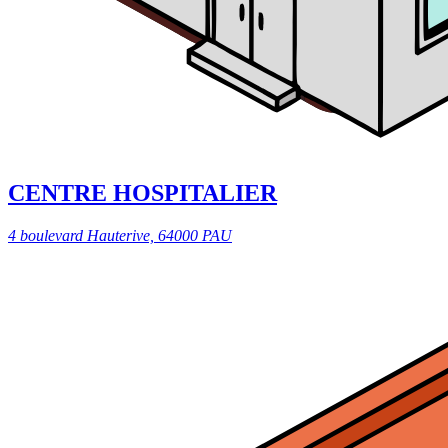
CENTRE HOSPITALIER
4 boulevard Hauterive, 64000 PAU