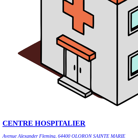
CENTRE HOSPITALIER
Avenue Alexander Fleming, 64400 OLORON SAINTE MARIE