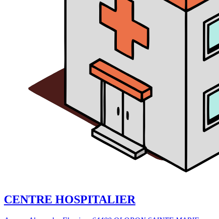
CENTRE HOSPITALIER