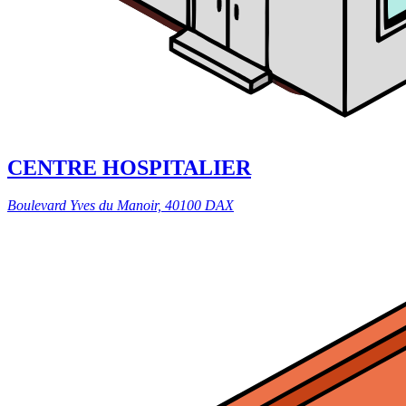
CENTRE HOSPITALIER
Boulevard Yves du Manoir, 40100 DAX