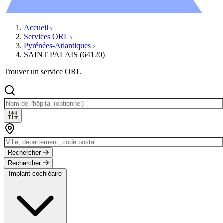
Évènements
Accueil
Services ORL
Pyrénées-Atlantiques
SAINT PALAIS (64120)
Trouver un service ORL
Rechercher
Rechercher
Implant cochléaire