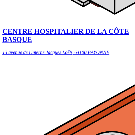
CENTRE HOSPITALIER DE LA CÔTE
BASQUE
13 avenue de l'Interne Jacques Loëb, 64100 BAYONNE