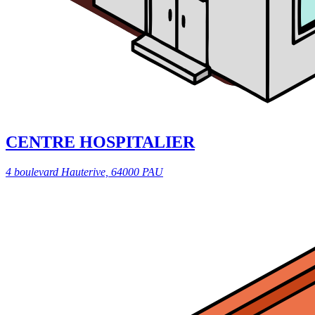
CENTRE HOSPITALIER
4 boulevard Hauterive, 64000 PAU