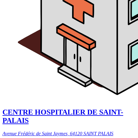
CENTRE HOSPITALIER DE SAINT-
PALAIS
Avenue Frédéric de Saint Jaymes, 64120 SAINT PALAIS