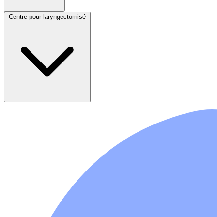
Centre pour laryngectomisé