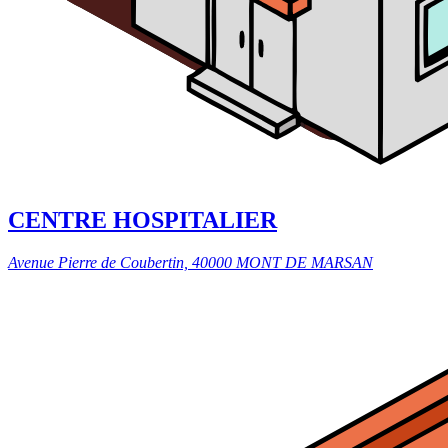
CENTRE HOSPITALIER
Avenue Pierre de Coubertin, 40000 MONT DE MARSAN