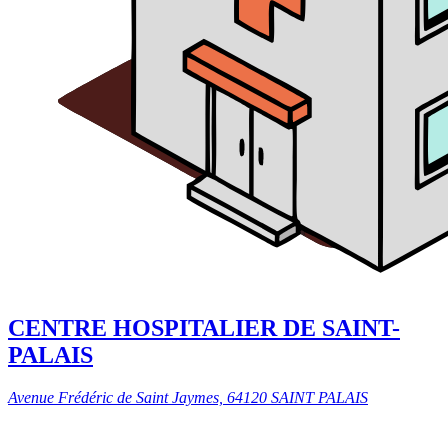
CENTRE HOSPITALIER DE SAINT-
PALAIS
Avenue Frédéric de Saint Jaymes, 64120 SAINT PALAIS