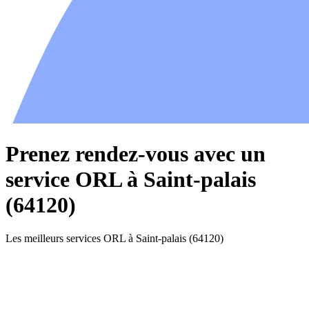
Prenez rendez-vous avec un
service ORL à Saint-palais
(64120)
Les meilleurs services ORL à Saint-palais (64120)