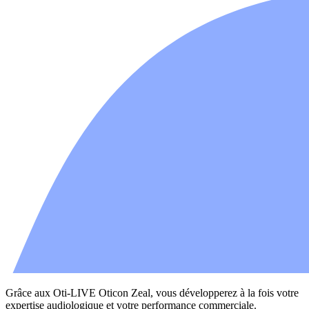
Grâce aux Oti-LIVE Oticon Zeal, vous développerez à la fois votre
expertise audiologique et votre performance commerciale.