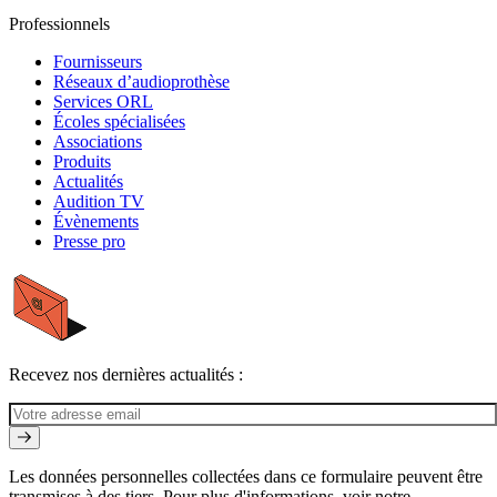
Professionnels
Fournisseurs
Réseaux d’audioprothèse
Services ORL
Écoles spécialisées
Associations
Produits
Actualités
Audition TV
Évènements
Presse pro
Recevez nos dernières actualités :
Les données personnelles collectées dans ce formulaire peuvent être
transmises à des tiers. Pour plus d'informations, voir notre