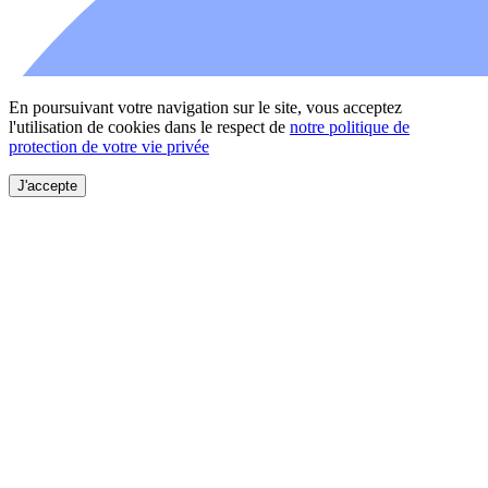
En poursuivant votre navigation sur le site, vous acceptez
l'utilisation de cookies dans le respect de
notre politique de
protection de votre vie privée
J'accepte