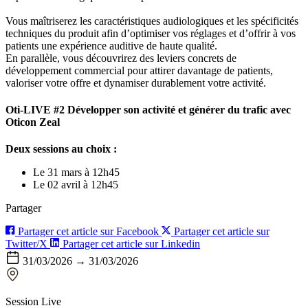
Vous maîtriserez les caractéristiques audiologiques et les spécificités
techniques du produit afin d’optimiser vos réglages et d’offrir à vos
patients une expérience auditive de haute qualité.
En parallèle, vous découvrirez des leviers concrets de
développement commercial pour attirer davantage de patients,
valoriser votre offre et dynamiser durablement votre activité.
Oti-LIVE #2 Développer son activité et générer du trafic avec
Oticon Zeal
Deux sessions au choix :
Le 31 mars à 12h45
Le 02 avril à 12h45
Partager
Partager cet article sur Facebook
Partager cet article sur
Twitter/X
Partager cet article sur Linkedin
31/03/2026 → 31/03/2026
Session Live