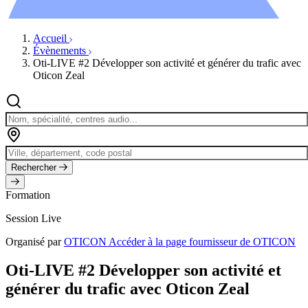
Évènements
Accueil
Évènements
Oti-LIVE #2 Développer son activité et générer du trafic avec
Oticon Zeal
Rechercher
Formation
Session Live
Organisé par
OTICON
Accéder à la page fournisseur de OTICON
Oti-LIVE #2 Développer son activité et
générer du trafic avec Oticon Zeal