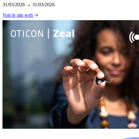
31/03/2026 → 31/03/2026
Voir le site web