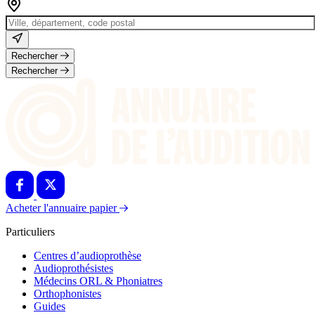
Rechercher
Rechercher
Acheter l'annuaire papier
Particuliers
Centres d’audioprothèse
Audioprothésistes
Médecins ORL & Phoniatres
Orthophonistes
Guides