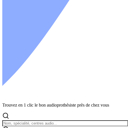
Trouvez en 1 clic le bon audioprothésiste près de chez vous