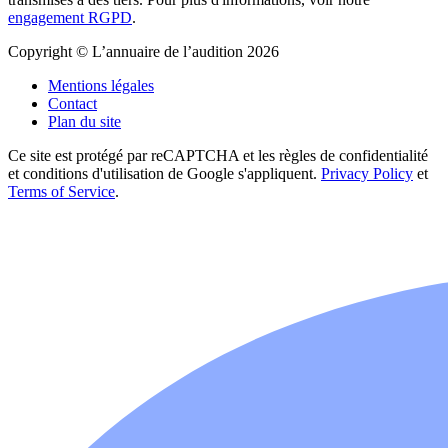
engagement RGPD
.
Copyright © L’annuaire de l’audition 2026
Mentions légales
Contact
Plan du site
Ce site est protégé par reCAPTCHA et les règles de confidentialité
et conditions d'utilisation de Google s'appliquent.
Privacy Policy
et
Terms of Service
.