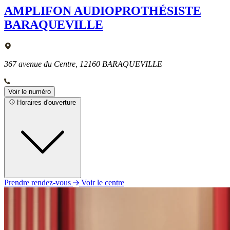
AMPLIFON AUDIOPROTHÉSISTE
BARAQUEVILLE
367 avenue du Centre, 12160 BARAQUEVILLE
Voir le numéro
Horaires d'ouverture
Prendre rendez-vous
Voir le centre
Lundi
Fermé
Mardi
09h00 - 12h00
14h00 - 18h00