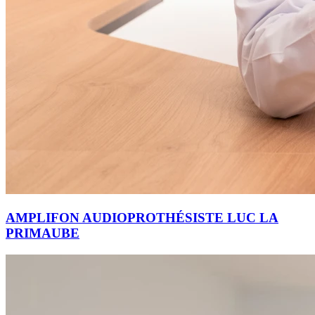
AMPLIFON AUDIOPROTHÉSISTE LUC LA
PRIMAUBE