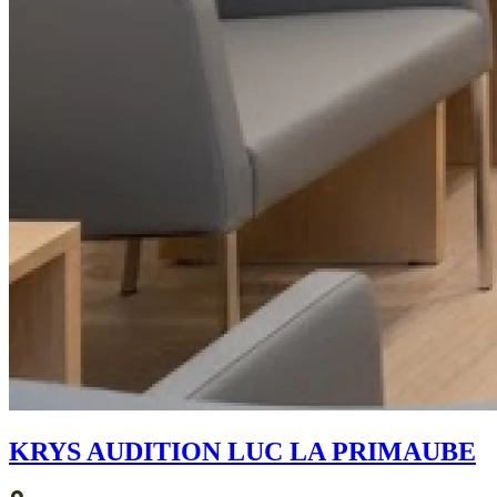
KRYS AUDITION LUC LA PRIMAUBE