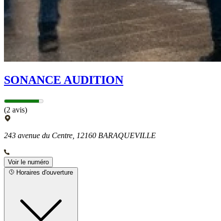
SONANCE AUDITION
(2 avis)
243 avenue du Centre, 12160 BARAQUEVILLE
Voir le numéro
Horaires d'ouverture