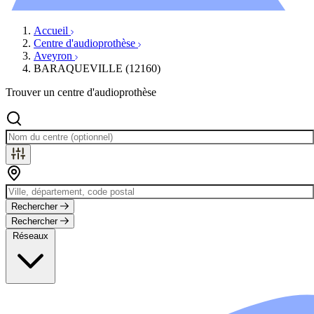
Évènements
Accueil
Centre d'audioprothèse
Aveyron
BARAQUEVILLE (12160)
Trouver un centre d'audioprothèse
Rechercher
Rechercher
Réseaux