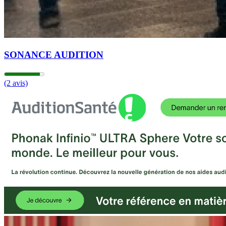
SONANCE AUDITION
(2 avis)