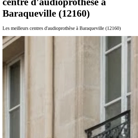
centre d'audioprothèse à
Baraqueville (12160)
Les meilleurs centres d'audioprothèse à Baraqueville (12160)