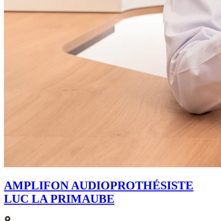
AMPLIFON AUDIOPROTHÉSISTE
LUC LA PRIMAUBE