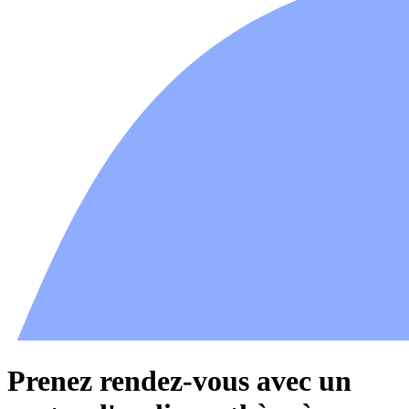
Prenez rendez-vous avec un