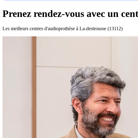
Prenez rendez-vous avec un cent
Les meilleurs centres d'audioprothèse à La-destrousse (13112)