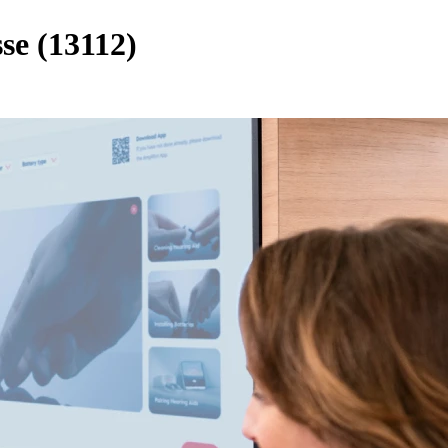
se (13112)