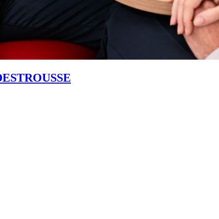
DESTROUSSE