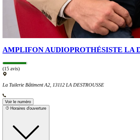
AMPLIFON AUDIOPROTHÉSISTE LA 
(15 avis)
La Tuilerie Bâtiment A2, 13112 LA DESTROUSSE
Voir le numéro
Horaires d'ouverture