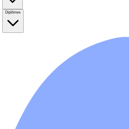
Diplômes