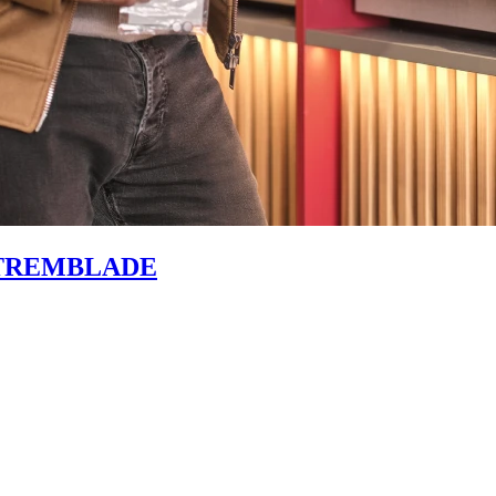
 TREMBLADE