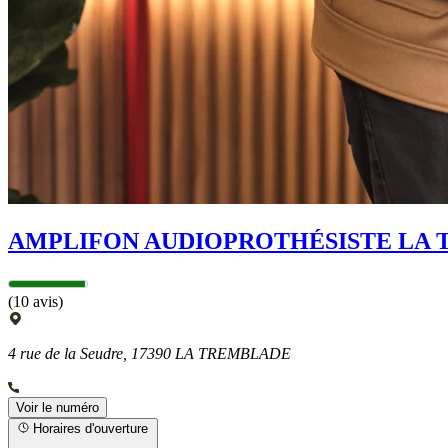
AMPLIFON AUDIOPROTHÉSISTE LA
(10 avis)
4 rue de la Seudre, 17390 LA TREMBLADE
Voir le numéro
Horaires d'ouverture