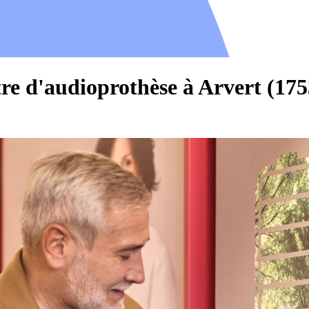
re d'audioprothèse à Arvert (175