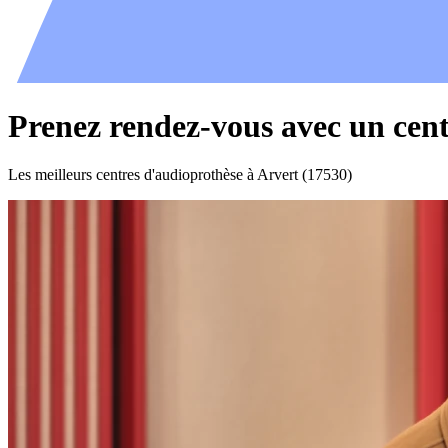
Prenez rendez-vous avec un cent
Les meilleurs centres d'audioprothèse à Arvert (17530)