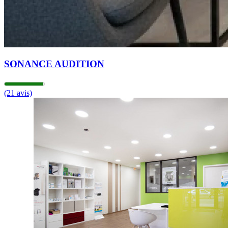
SONANCE AUDITION
(21 avis)