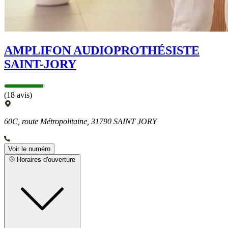
AMPLIFON AUDIOPROTHÉSISTE
SAINT-JORY
(18 avis)
60C, route Métropolitaine, 31790 SAINT JORY
Voir le numéro
Horaires d'ouverture