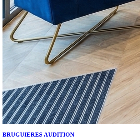
BRUGUIERES AUDITION