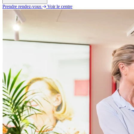
Prendre rendez-vous
Voir le centre
Lundi
09h00 - 12h30
14h00 - 18h00
Mardi
09h00 - 12h30
14h00 - 18h00
Mercredi
09h00 - 12h30
14h00 - 18h00
Jeudi
09h00 - 12h30
14h00 - 18h00
Vendredi
09h00 - 12h30
14h00 - 18h00
Samedi
Fermé
Dimanche
Fermé