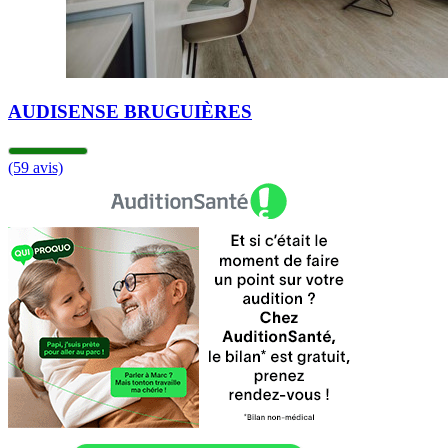
AUDISENSE BRUGUIÈRES
(59 avis)