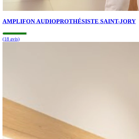
AMPLIFON AUDIOPROTHÉSISTE SAINT-JORY
(18 avis)