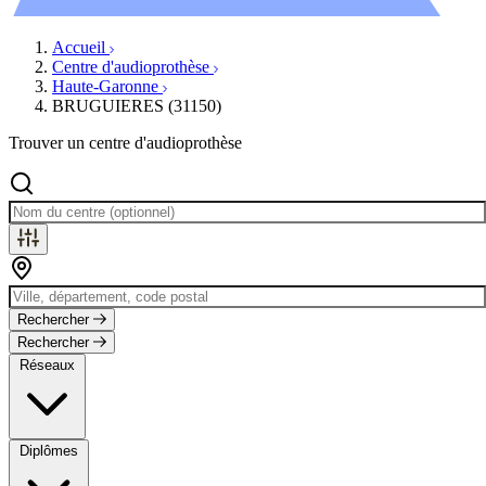
Évènements
Accueil
Centre d'audioprothèse
Haute-Garonne
BRUGUIERES (31150)
Trouver un centre d'audioprothèse
Rechercher
Rechercher
Réseaux
Diplômes