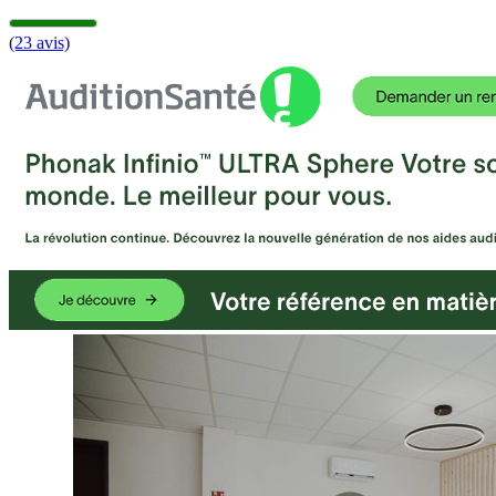
(23 avis)