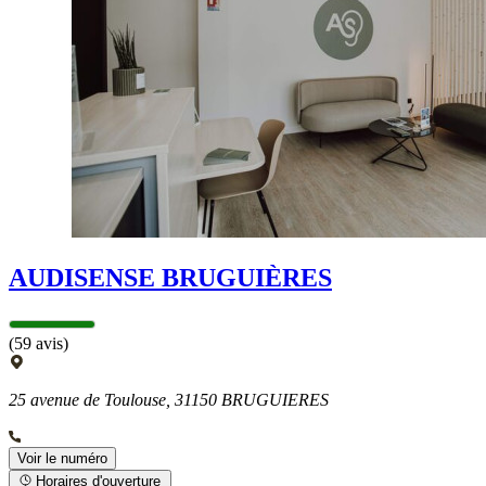
AUDISENSE BRUGUIÈRES
(59 avis)
25 avenue de Toulouse, 31150 BRUGUIERES
Voir le numéro
Horaires d'ouverture