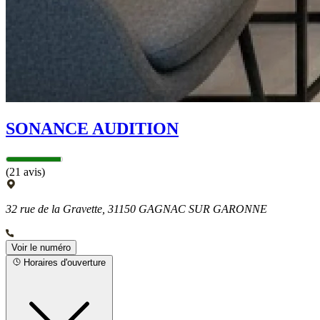
SONANCE AUDITION
(21 avis)
32 rue de la Gravette, 31150 GAGNAC SUR GARONNE
Voir le numéro
Horaires d'ouverture