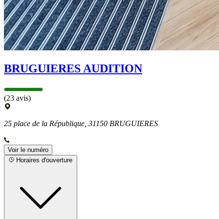
BRUGUIERES AUDITION
(23 avis)
25 place de la République, 31150 BRUGUIERES
Voir le numéro
Horaires d'ouverture