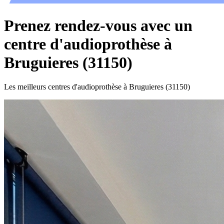
Prenez rendez-vous avec un
centre d'audioprothèse à
Bruguieres (31150)
Les meilleurs centres d'audioprothèse à Bruguieres (31150)