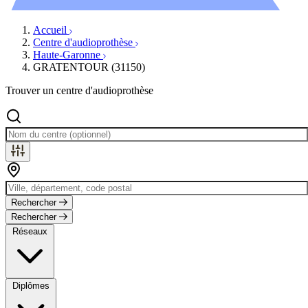
Évènements
Accueil
Centre d'audioprothèse
Haute-Garonne
GRATENTOUR (31150)
Trouver un centre d'audioprothèse
Rechercher
Rechercher
Réseaux
Diplômes