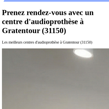
Prenez rendez-vous avec un
centre d'audioprothèse à
Gratentour (31150)
Les meilleurs centres d'audioprothèse à Gratentour (31150)