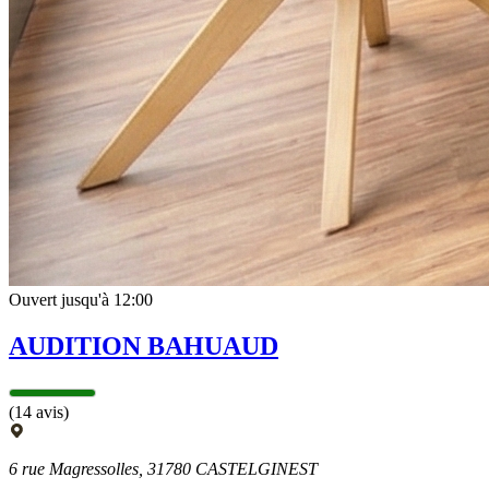
Ouvert jusqu'à 12:00
AUDITION BAHUAUD
(14 avis)
6 rue Magressolles, 31780 CASTELGINEST