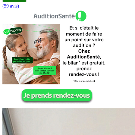
(59 avis)