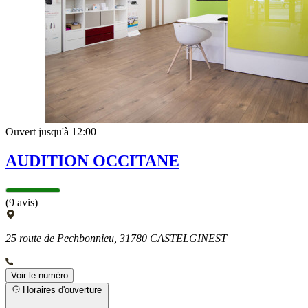
Ouvert jusqu'à 12:00
AUDITION OCCITANE
(9 avis)
25 route de Pechbonnieu, 31780 CASTELGINEST
Voir le numéro
Horaires d'ouverture