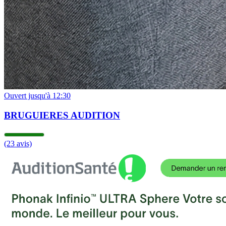
Ouvert jusqu'à 12:30
BRUGUIERES AUDITION
(23 avis)