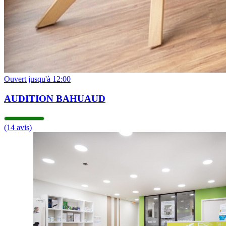
Ouvert jusqu'à 12:00
AUDITION BAHUAUD
(14 avis)