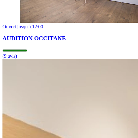
Fermé
Ouvert jusqu'à 12:00
AUDITION OCCITANE
(9 avis)