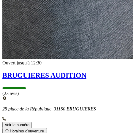
Ouvert jusqu'à 12:30
BRUGUIERES AUDITION
(23 avis)
25 place de la République, 31150 BRUGUIERES
Voir le numéro
Horaires d'ouverture