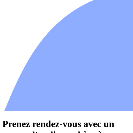
Prenez rendez-vous avec un