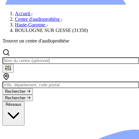
Évènements
Accueil
Centre d'audioprothèse
Haute-Garonne
BOULOGNE SUR GESSE (31350)
Trouver un centre d'audioprothèse
Rechercher
Rechercher
Réseaux