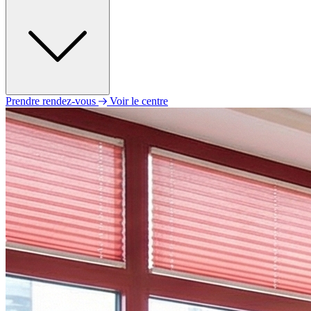
Prendre rendez-vous
Voir le centre
Lundi
09h00 - 12h00
14h00 - 18h00
Mardi
09h00 - 12h00
14h00 - 18h00
Mercredi
09h00 - 12h00
14h00 - 18h00
Jeudi
09h00 - 12h00
14h00 - 18h00
Vendredi
09h00 - 12h00
14h00 - 18h00
Samedi