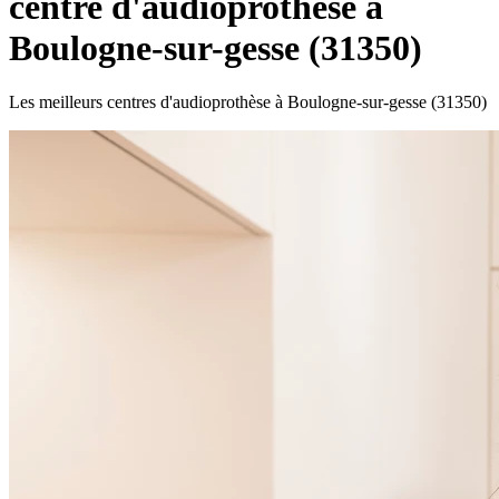
centre d'audioprothèse à
Boulogne-sur-gesse (31350)
Les meilleurs centres d'audioprothèse à Boulogne-sur-gesse (31350)