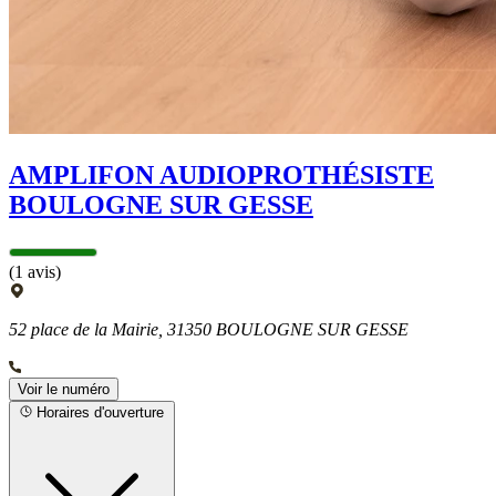
AMPLIFON AUDIOPROTHÉSISTE
BOULOGNE SUR GESSE
(1 avis)
52 place de la Mairie, 31350 BOULOGNE SUR GESSE
Voir le numéro
Horaires d'ouverture