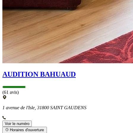
AUDITION BAHUAUD
(61 avis)
1 avenue de l'Isle, 31800 SAINT GAUDENS
Voir le numéro
Horaires d'ouverture