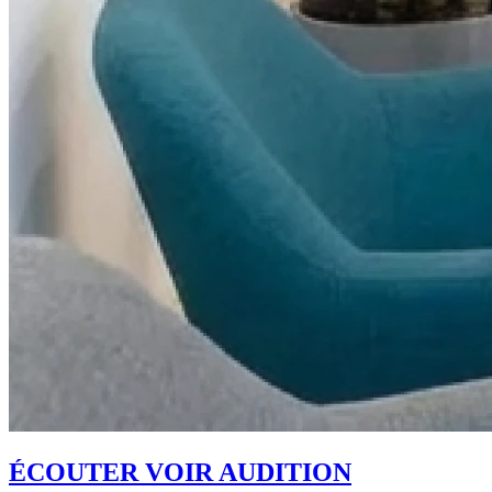
ÉCOUTER VOIR AUDITION