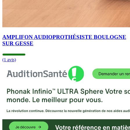
AMPLIFON AUDIOPROTHÉSISTE BOULOGNE
SUR GESSE
(1 avis)