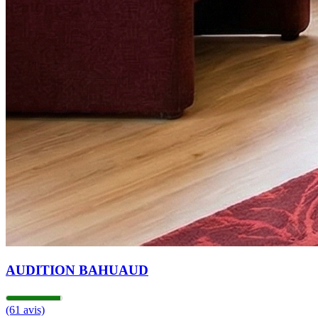
AUDITION BAHUAUD
(61 avis)