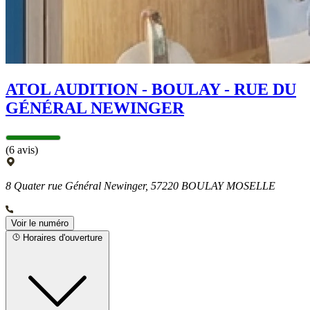
ATOL AUDITION - BOULAY - RUE DU
GÉNÉRAL NEWINGER
(6 avis)
8 Quater rue Général Newinger, 57220 BOULAY MOSELLE
Voir le numéro
Horaires d'ouverture