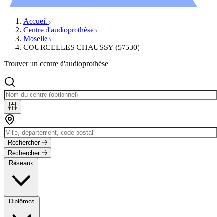
Évènements
Accueil
Centre d'audioprothèse
Moselle
COURCELLES CHAUSSY (57530)
Trouver un centre d'audioprothèse
Rechercher
Rechercher
Réseaux
Diplômes