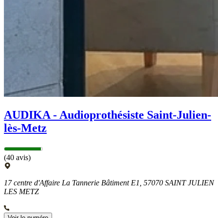
AUDIKA - Audioprothésiste Saint-Julien-
lès-Metz
(40 avis)
17 centre d'Affaire La Tannerie Bâtiment E1, 57070 SAINT JULIEN
LES METZ
Voir le numéro