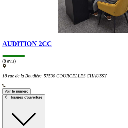
AUDITION 2CC
(8 avis)
18 rue de la Boudière, 57530 COURCELLES CHAUSSY
Voir le numéro
Horaires d'ouverture