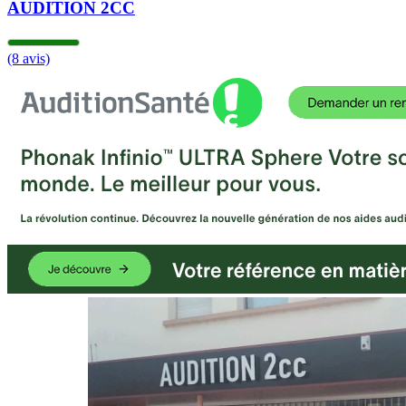
AUDITION 2CC
(8 avis)