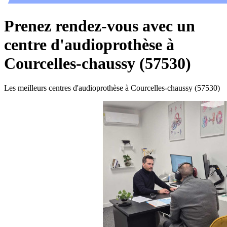
Prenez rendez-vous avec un
centre d'audioprothèse à
Courcelles-chaussy (57530)
Les meilleurs centres d'audioprothèse à Courcelles-chaussy (57530)