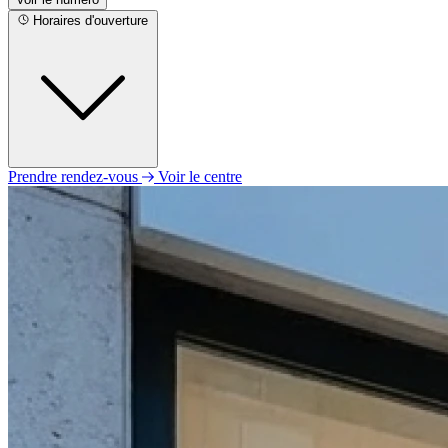
Horaires d'ouverture
Prendre rendez-vous
Voir le centre
Lundi
09h00 - 12h00
14h00 - 18h00
Mardi
09h00 - 12h00
14h00 - 18h00
Mercredi
09h00 - 12h00
14h00 - 18h00
Jeudi
09h00 - 12h00
14h00 - 18h00
Vendredi
09h00 - 12h00
14h00 - 18h00