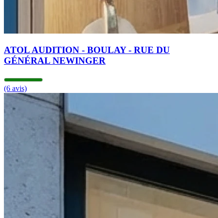
ATOL AUDITION - BOULAY - RUE DU
GÉNÉRAL NEWINGER
(6 avis)