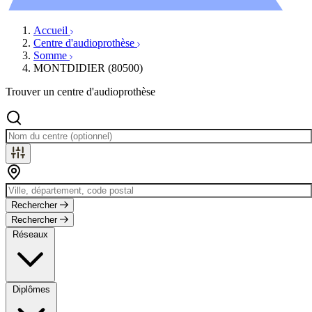
Évènements
Accueil
Centre d'audioprothèse
Somme
MONTDIDIER (80500)
Trouver un centre d'audioprothèse
Rechercher
Rechercher
Réseaux
Diplômes