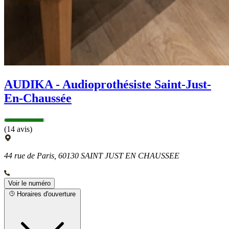
AUDIKA - Audioprothésiste Saint-Just-
En-Chaussée
(14 avis)
44 rue de Paris, 60130 SAINT JUST EN CHAUSSEE
Voir le numéro
Horaires d'ouverture