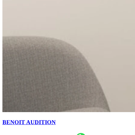
BENOIT AUDITION