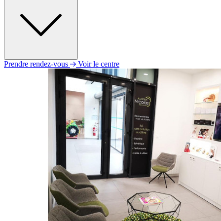
Prendre rendez-vous
Voir le centre
Lundi
09h00 - 12h00
14h00 - 18h00
Mardi
09h00 - 12h30
14h00 - 18h00
Mercredi
09h00 - 12h00
14h00 - 18h00
Jeudi
09h00 - 12h30
14h00 - 18h00
Vendredi
09h00 - 12h00
14h00 - 18h00
Samedi
Fermé