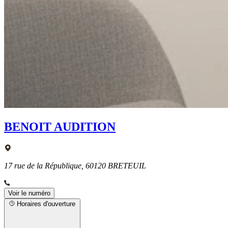
BENOIT AUDITION
17 rue de la République, 60120 BRETEUIL
Voir le numéro
Horaires d'ouverture