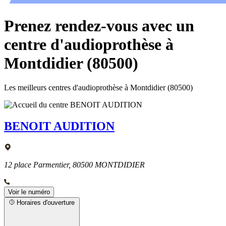
Prenez rendez-vous avec un
centre d'audioprothèse à
Montdidier (80500)
Les meilleurs centres d'audioprothèse à Montdidier (80500)
BENOIT AUDITION
12 place Parmentier, 80500 MONTDIDIER
Voir le numéro
Horaires d'ouverture