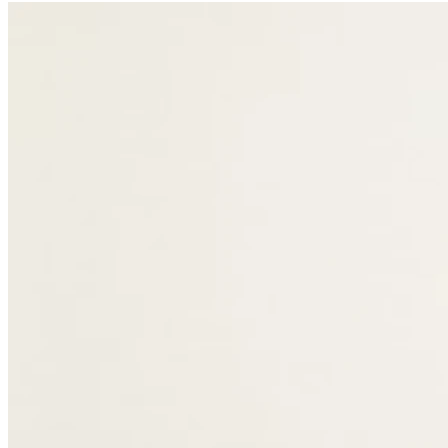
Fermé