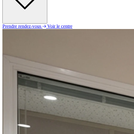
Prendre rendez-vous
Voir le centre
Lundi
09h00 - 12h00
14h00 - 18h00
Mardi
09h00 - 12h00
14h00 - 18h00
Mercredi
09h00 - 12h00
14h00 - 18h00
Jeudi
09h00 - 12h00
14h00 - 18h00
Vendredi
09h00 - 12h00
14h00 - 18h00
Samedi
Fermé
Dimanche
Fermé