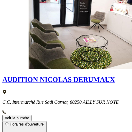
AUDITION NICOLAS DERUMAUX
C.C. Intermarché Rue Sadi Carnot, 80250 AILLY SUR NOYE
Voir le numéro
Horaires d'ouverture