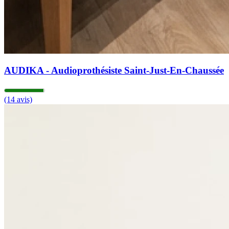
AUDIKA - Audioprothésiste Saint-Just-En-Chaussée
(14 avis)