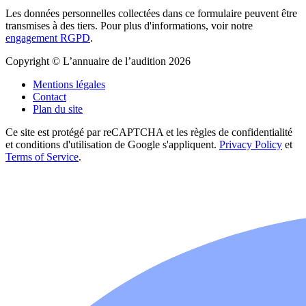
Les données personnelles collectées dans ce formulaire peuvent être
transmises à des tiers. Pour plus d'informations, voir notre
engagement RGPD
.
Copyright © L’annuaire de l’audition 2026
Mentions légales
Contact
Plan du site
Ce site est protégé par reCAPTCHA et les règles de confidentialité
et conditions d'utilisation de Google s'appliquent.
Privacy Policy
et
Terms of Service
.