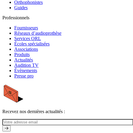
Orthophonistes
Guides
Professionnels
Fournisseurs
Réseaux d’audioprothèse
Services ORL
Écoles spécialisées
Associations
Produits
Actualités
Audition TV
Évènements
Presse pro
Recevez nos dernières actualités :