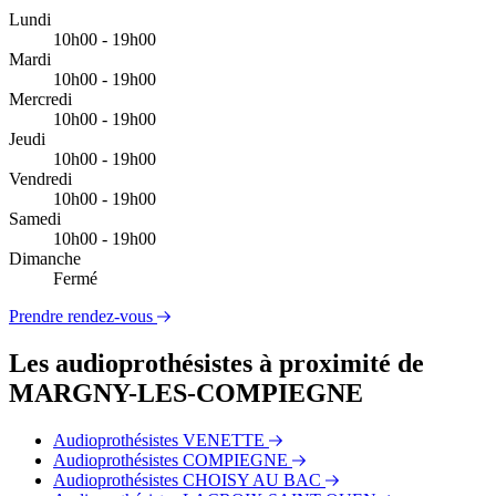
Lundi
10h00 - 19h00
Mardi
10h00 - 19h00
Mercredi
10h00 - 19h00
Jeudi
10h00 - 19h00
Vendredi
10h00 - 19h00
Samedi
10h00 - 19h00
Dimanche
Fermé
Prendre rendez-vous
Les audioprothésistes à proximité de
MARGNY-LES-COMPIEGNE
Audioprothésistes VENETTE
Audioprothésistes COMPIEGNE
Audioprothésistes CHOISY AU BAC