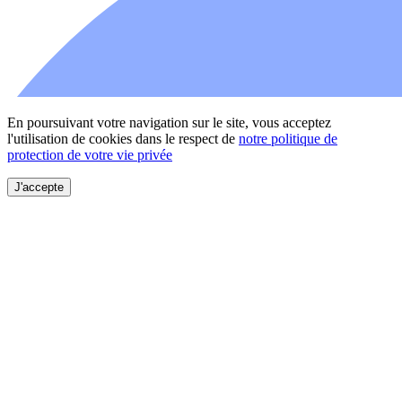
En poursuivant votre navigation sur le site, vous acceptez
l'utilisation de cookies dans le respect de
notre politique de
protection de votre vie privée
J'accepte