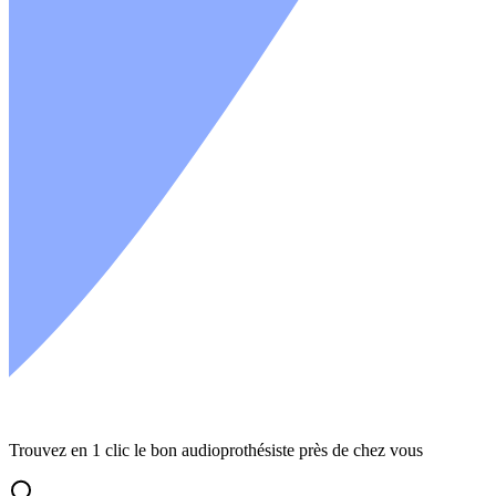
Trouvez en 1 clic le bon audioprothésiste près de chez vous