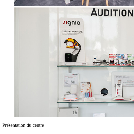
Présentation du centre