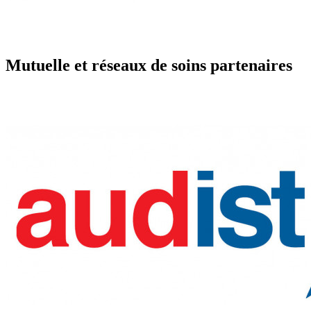
Mutuelle et réseaux de soins partenaires