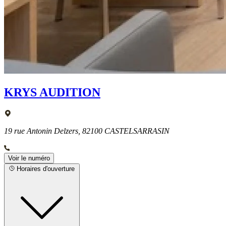
KRYS AUDITION
19 rue Antonin Delzers, 82100 CASTELSARRASIN
Voir le numéro
Horaires d'ouverture