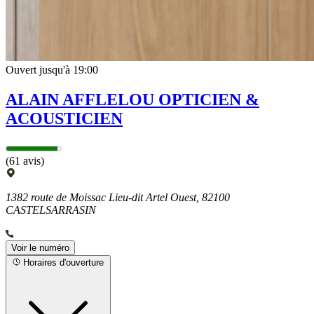
Ouvert jusqu'à 19:00
ALAIN AFFLELOU OPTICIEN &
ACOUSTICIEN
(61 avis)
1382 route de Moissac Lieu-dit Artel Ouest, 82100
CASTELSARRASIN
Voir le numéro
Horaires d'ouverture