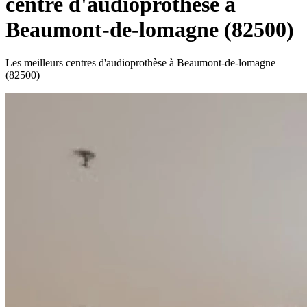
centre d'audioprothèse à
Beaumont-de-lomagne (82500)
Les meilleurs centres d'audioprothèse à Beaumont-de-lomagne
(82500)