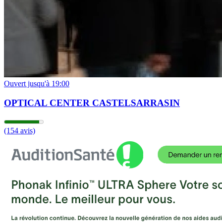
Ouvert jusqu'à 19:00
OPTICAL CENTER CASTELSARRASIN
(154 avis)