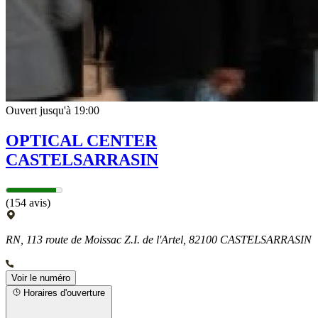
Ouvert jusqu'à 19:00
OPTICAL CENTER
CASTELSARRASIN
(154 avis)
RN, 113 route de Moissac Z.I. de l'Artel, 82100 CASTELSARRASIN
Voir le numéro
Horaires d'ouverture