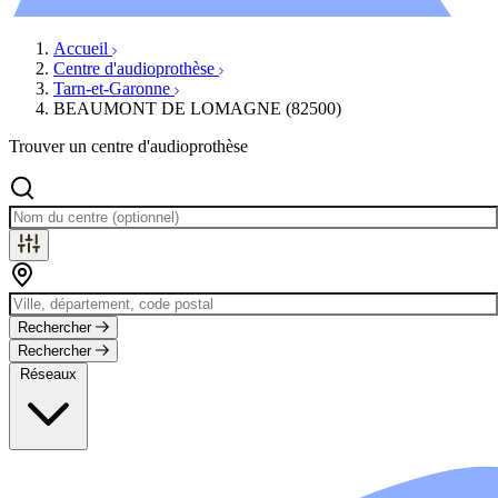
Évènements
Accueil
Centre d'audioprothèse
Tarn-et-Garonne
BEAUMONT DE LOMAGNE (82500)
Trouver un centre d'audioprothèse
Rechercher
Rechercher
Réseaux