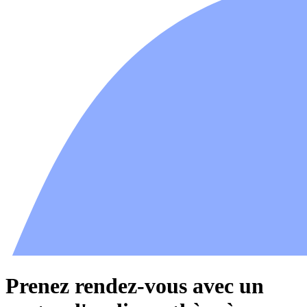
Prenez rendez-vous avec un