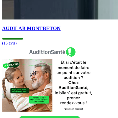
AUDILAB MONTBETON
(15 avis)