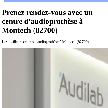
Prenez rendez-vous avec un
centre d'audioprothèse à
Montech (82700)
Les meilleurs centres d'audioprothèse à Montech (82700)