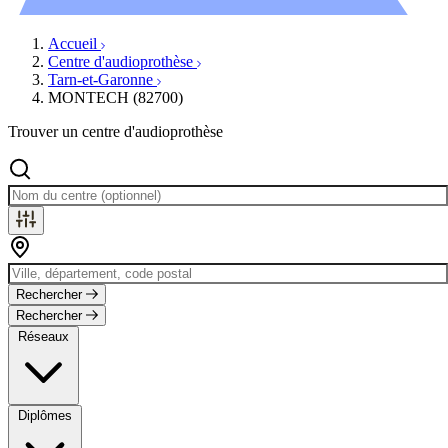
Évènements
Accueil
Centre d'audioprothèse
Tarn-et-Garonne
MONTECH (82700)
Trouver un centre d'audioprothèse
Rechercher
Rechercher
Réseaux
Diplômes