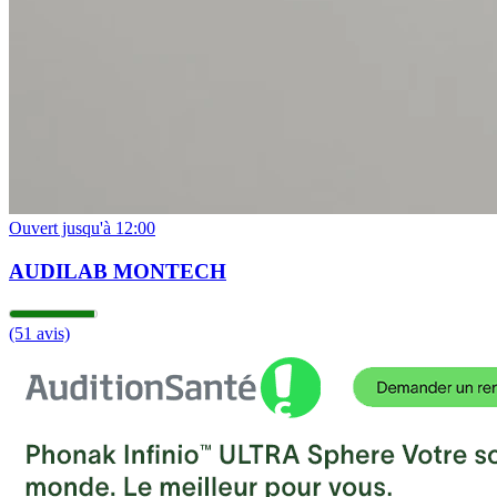
Ouvert jusqu'à 12:00
AUDILAB MONTECH
(51 avis)