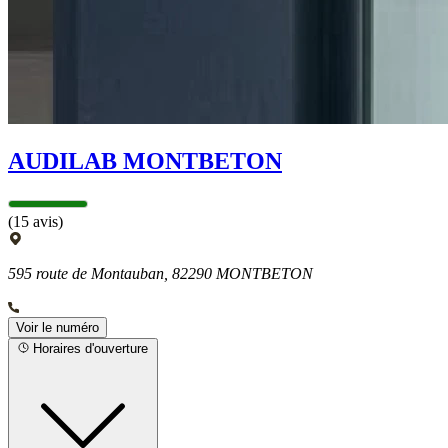
AUDILAB MONTBETON
(15 avis)
595 route de Montauban, 82290 MONTBETON
Voir le numéro
Horaires d'ouverture