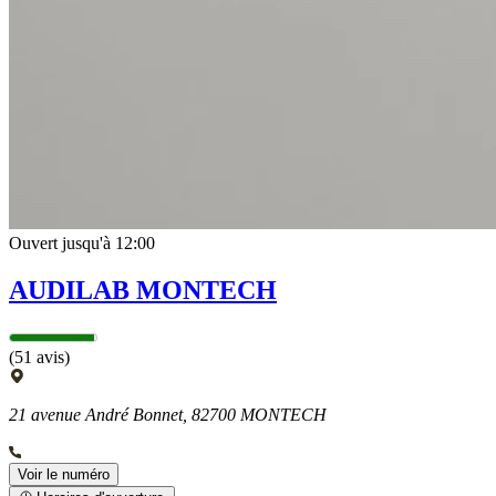
Ouvert jusqu'à 12:00
AUDILAB MONTECH
(51 avis)
21 avenue André Bonnet, 82700 MONTECH
Voir le numéro