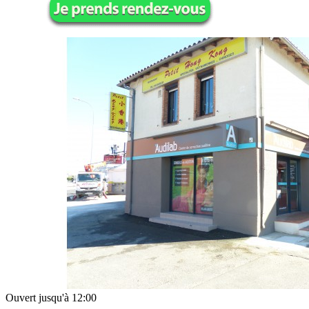
Ouvert jusqu'à 12:00