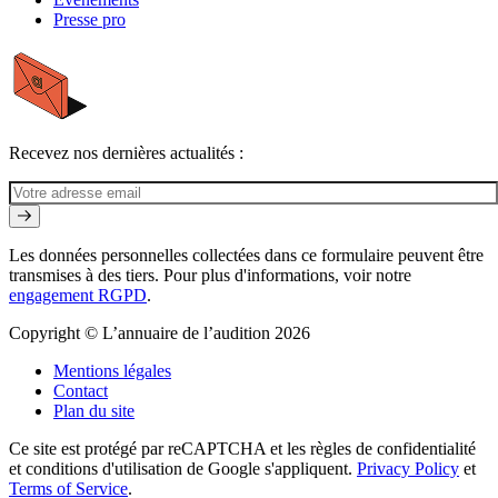
Presse pro
Recevez nos dernières actualités :
Les données personnelles collectées dans ce formulaire peuvent être
transmises à des tiers. Pour plus d'informations, voir notre
engagement RGPD
.
Copyright © L’annuaire de l’audition 2026
Mentions légales
Contact
Plan du site
Ce site est protégé par reCAPTCHA et les règles de confidentialité
et conditions d'utilisation de Google s'appliquent.
Privacy Policy
et
Terms of Service
.