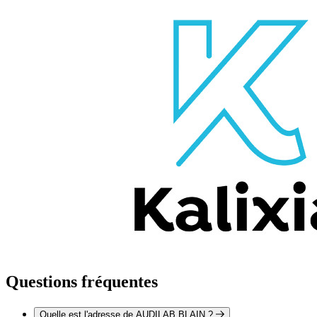
Questions fréquentes
Quelle est l'adresse de AUDILAB BLAIN ?