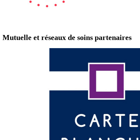
Mutuelle et réseaux de soins partenaires