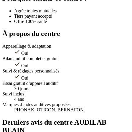
−
Agrée toutes mutuelles
Tiers payant accepté
Offre 100% santé
À propos du centre
Appareillage & adaptation
Oui
Bilan auditif complet et gratuit
Oui
Suivi & réglages personnalisés
Oui
Essai gratuit d’appareil auditif
30 jours
Suivi inclus
4 ans
Marques d’aides auditives proposées
PHONAK, OTICON, BERNAFON
Derniers avis du centre AUDILAB
BLAIN