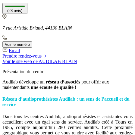
(28 avis)
7 rue Aristide Briand, 44130 BLAIN
Voir le numéro
Email
Prendre rendez-vous
Voir le site web
de AUDILAB BLAIN
Présentation du centre
Audilab développe un
réseau d’associés
pour offrir aux
malentendants
une écoute
de qualité
!
Réseau d’audioprothésistes Audilab : un sens de l’accueil et du
service
Dans tous les centres Audilab, audioprothésistes et assistantes vous
accueillent avec un égal sens du service. Audilab créé à Tours en
1985, compte aujourd’hui 280 centres auditifs. Cette proximité
géographique vous permet de vous rendre avec facilité aux rendez-