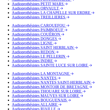
Audioprothésistes PETIT MARS
Audioprothésistes ORVAULT
Audioprothésistes LA CHAPELLE SUR ERDRE
Audioprothésistes TREILLIERES
Audioprothésistes CARQUEFOU
Audioprothésistes PAIMBOEUF
Audioprothésistes COUËRON
Audioprothésistes DONGES
Audioprothésistes LIGNE
Audioprothésistes SAINT HERBLAIN
Audioprothésistes REDON
Audioprothésistes LE PELLERIN
Audioprothésistes INDRE
Audioprothésistes SAINTE LUCE SUR LOIRE
Audioprothésistes LA MONTAGNE
Audioprothésistes NANTES
Audioprothésistes NANTES SAINT-HERBLAIN
Audioprothésistes MONTOIR DE BRETAGNE
Audioprothésistes THOUARE SUR LOIRE
Audioprothésistes MAUVES SUR LOIRE
Audioprothésistes BOUGUENAIS
Audioprothésistes ALLAIRE
Audioprothésistes RIAILLE