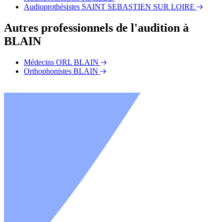
Audioprothésistes SAINT SEBASTIEN SUR LOIRE
Autres professionnels de l'audition à
BLAIN
Médecins ORL BLAIN
Orthophonistes BLAIN