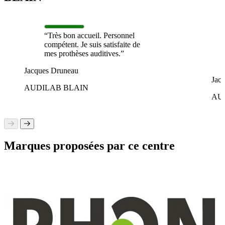
“Très bon accueil. Personnel
compétent. Je suis satisfaite de
mes prothèses auditives.”
Jacques Druneau
Jac
AUDILAB BLAIN
AU
Marques proposées par ce centre