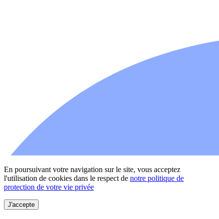
En poursuivant votre navigation sur le site, vous acceptez
l'utilisation de cookies dans le respect de
notre politique de
protection de votre vie privée
J'accepte