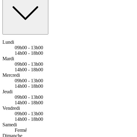
Bus - Blain Centre
Lundi
09h00 - 13h00
14h00 - 18h00
Mardi
09h00 - 13h00
14h00 - 18h00
Mercredi
09h00 - 13h00
14h00 - 18h00
Jeudi
09h00 - 13h00
14h00 - 18h00
Vendredi
09h00 - 13h00
14h00 - 18h00
Samedi
Fermé
Dimanche