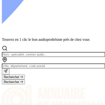
Trouvez en 1 clic le bon audioprothésiste près de chez vous
Rechercher
Rechercher