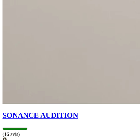
SONANCE AUDITION
(16 avis)