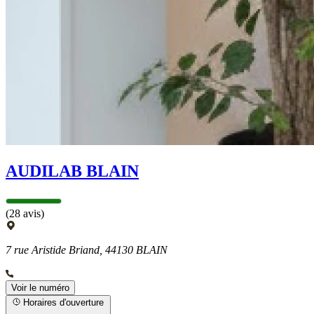
AUDILAB BLAIN
(28 avis)
7 rue Aristide Briand, 44130 BLAIN
Voir le numéro
Horaires d'ouverture