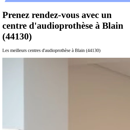
Prenez rendez-vous avec un
centre d'audioprothèse à Blain
(44130)
Les meilleurs centres d'audioprothèse à Blain (44130)