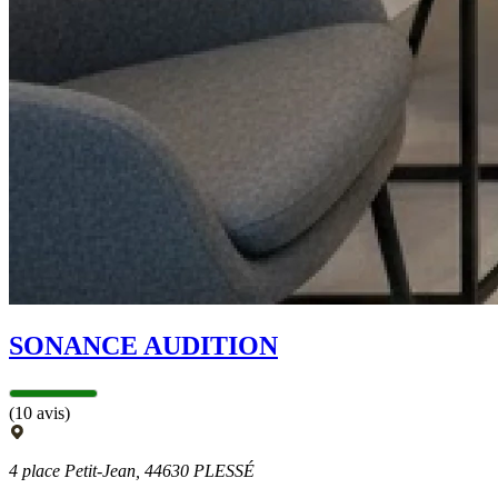
SONANCE AUDITION
(10 avis)
4 place Petit-Jean, 44630 PLESSÉ