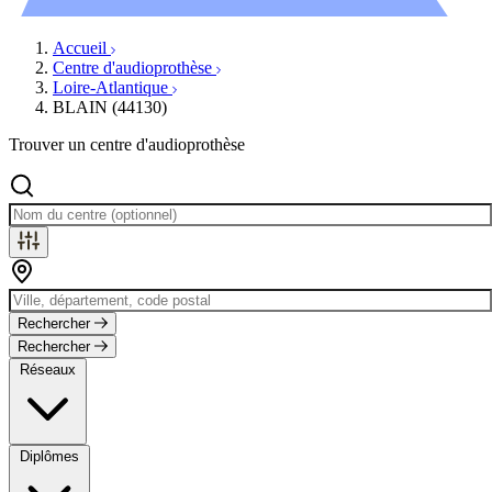
Évènements
Accueil
Centre d'audioprothèse
Loire-Atlantique
BLAIN (44130)
Trouver un centre d'audioprothèse
Rechercher
Rechercher
Réseaux
Diplômes