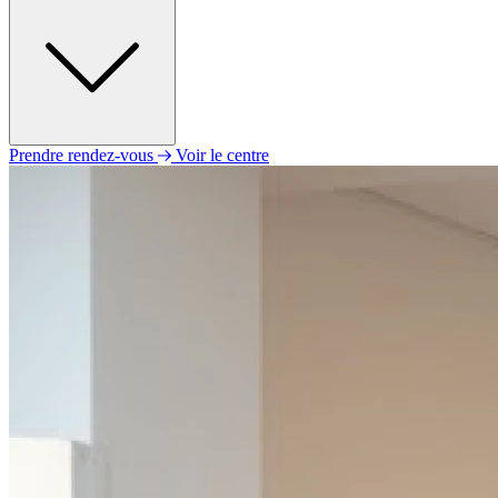
Prendre rendez-vous
Voir le centre
Lundi
09h00 - 13h00
14h00 - 18h00
Mardi
09h00 - 13h00
14h00 - 18h00
Mercredi
09h00 - 13h00
14h00 - 18h00
Jeudi
09h00 - 13h00
14h00 - 18h00
Vendredi
09h00 - 13h00
14h00 - 18h00
Samedi
Fermé