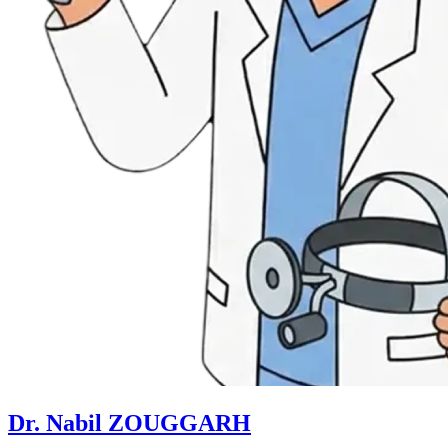
Dr. Nabil ZOUGGARH