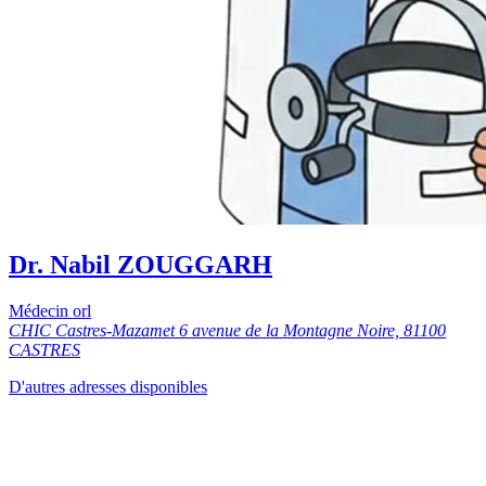
Dr. Nabil ZOUGGARH
Médecin orl
CHIC Castres-Mazamet 6 avenue de la Montagne Noire, 81100
CASTRES
D'autres adresses disponibles