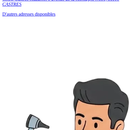
CASTRES
D'autres adresses disponibles