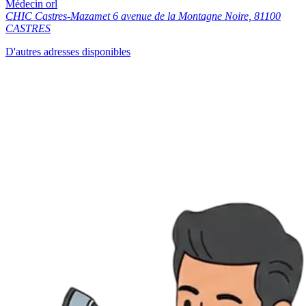
Médecin orl
CHIC Castres-Mazamet 6 avenue de la Montagne Noire, 81100
CASTRES
D'autres adresses disponibles