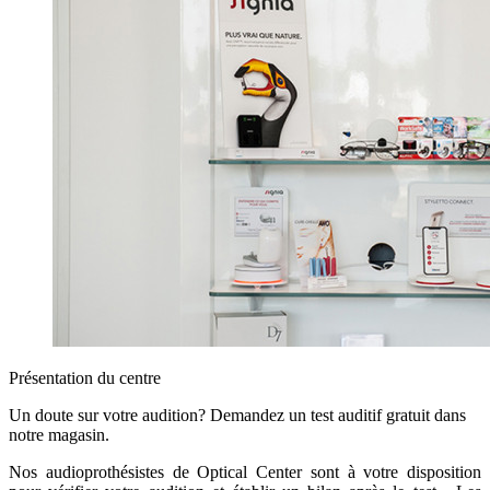
Présentation du centre
Un doute sur votre audition? Demandez un test auditif gratuit dans
notre magasin.
Nos audioprothésistes de Optical Center sont à votre disposition