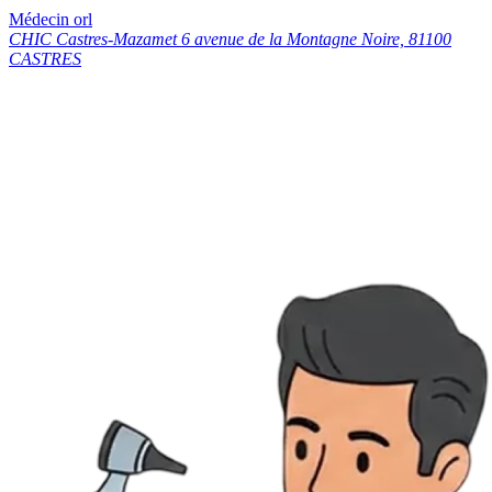
Médecin orl
CHIC Castres-Mazamet 6 avenue de la Montagne Noire, 81100
CASTRES