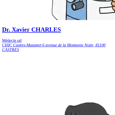
Dr. Xavier CHARLES
Médecin orl
CHIC Castres-Mazamet 6 avenue de la Montagne Noire, 81100
CASTRES