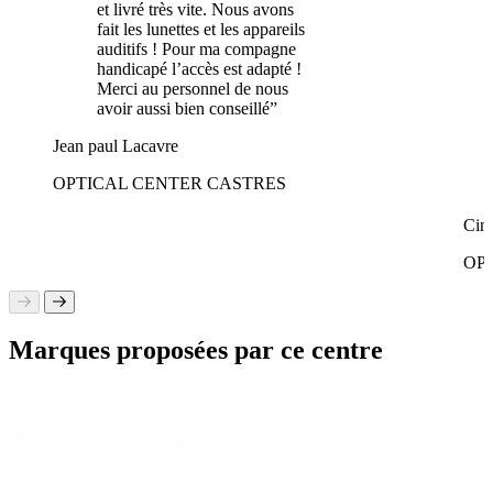
et livré très vite. Nous avons
fait les lunettes et les appareils
auditifs ! Pour ma compagne
handicapé l’accès est adapté !
Merci au personnel de nous
avoir aussi bien conseillé”
Jean paul Lacavre
OPTICAL CENTER CASTRES
Cin
OP
Marques proposées par ce centre