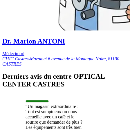
Dr. Marion ANTONI
Médecin orl
CHIC Castres-Mazamet 6 avenue de la Montagne Noire, 81100
CASTRES
Derniers avis du centre OPTICAL
CENTER CASTRES
“Un magasin extraordinaire !
Tout est somptueux on nous
accueille avec un café et le
sourire que demander de plus ?
Les équipements sont très bien