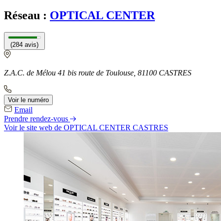
Réseau :
OPTICAL CENTER
(284 avis)
Z.A.C. de Mélou 41 bis route de Toulouse, 81100 CASTRES
Voir le numéro
Email
Prendre rendez-vous
Voir le site web
de OPTICAL CENTER CASTRES