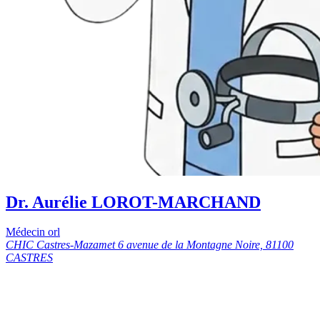
Dr. Aurélie LOROT-MARCHAND
Médecin orl
CHIC Castres-Mazamet 6 avenue de la Montagne Noire, 81100
CASTRES