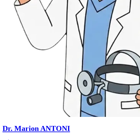
Dr. Marion ANTONI