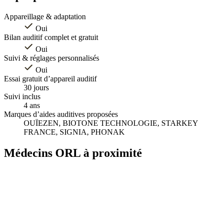
Appareillage & adaptation
Oui
Bilan auditif complet et gratuit
Oui
Suivi & réglages personnalisés
Oui
Essai gratuit d’appareil auditif
30 jours
Suivi inclus
4 ans
Marques d’aides auditives proposées
OUÏEZEN, BIOTONE TECHNOLOGIE, STARKEY
FRANCE, SIGNIA, PHONAK
Médecins ORL à proximité