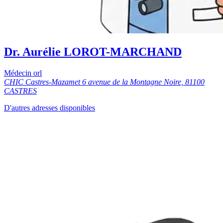
Dr. Aurélie LOROT-MARCHAND
Médecin orl
CHIC Castres-Mazamet 6 avenue de la Montagne Noire, 81100
CASTRES
D'autres adresses disponibles