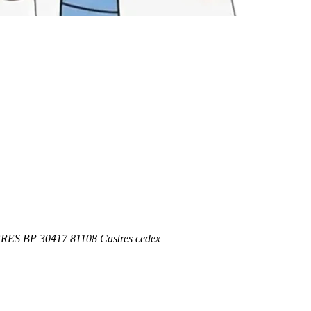
TRES BP 30417 81108 Castres cedex