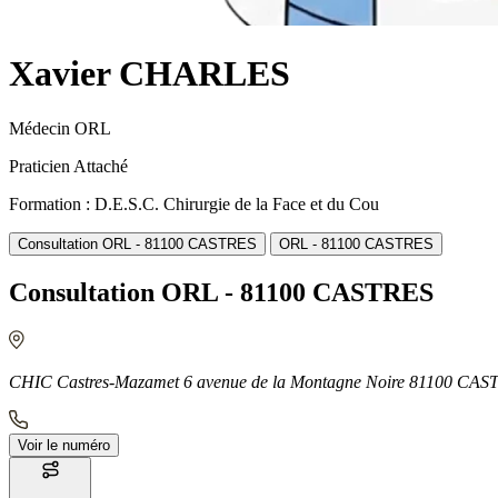
Xavier CHARLES
Médecin ORL
Praticien Attaché
Formation : D.E.S.C. Chirurgie de la Face et du Cou
Consultation ORL - 81100 CASTRES
ORL - 81100 CASTRES
Consultation ORL - 81100 CASTRES
CHIC Castres-Mazamet 6 avenue de la Montagne Noire 81100 CAS
Voir le numéro