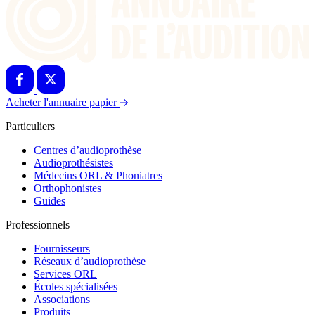
Acheter l'annuaire papier
Particuliers
Centres d’audioprothèse
Audioprothésistes
Médecins ORL & Phoniatres
Orthophonistes
Guides
Professionnels
Fournisseurs
Réseaux d’audioprothèse
Services ORL
Écoles spécialisées
Associations
Produits