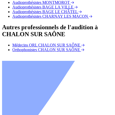
Audioprothésistes MONTMOROT
Audioprothésistes BAGE LA VILLE
Audioprothésistes BAGE LE CHÂTEL
Audioprothésistes CHARNAY LES MACON
Autres professionnels de l'audition à
CHALON SUR SAÔNE
Médecins ORL CHALON SUR SAÔNE
Orthophonistes CHALON SUR SAÔNE