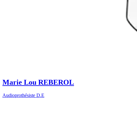
Marie Lou REBEROL
Audioprothésiste D.E