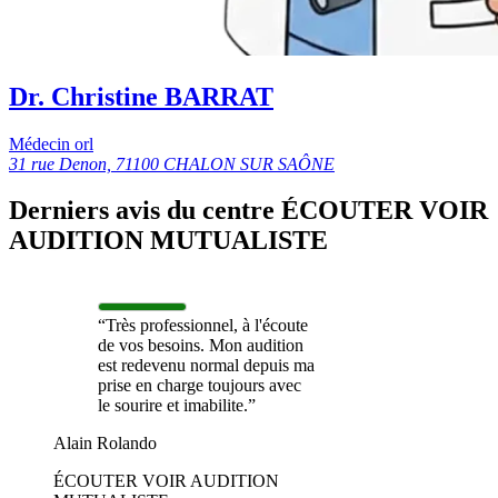
Dr. Christine BARRAT
Médecin orl
31 rue Denon, 71100 CHALON SUR SAÔNE
Derniers avis du centre ÉCOUTER VOIR
AUDITION MUTUALISTE
“Très professionnel, à l'écoute
de vos besoins. Mon audition
est redevenu normal depuis ma
prise en charge toujours avec
le sourire et imabilite.”
Alain Rolando
ÉCOUTER VOIR AUDITION