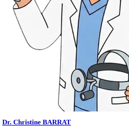
Dr. Christine BARRAT