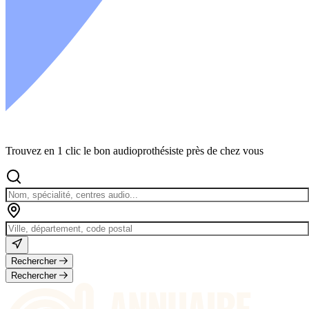
Trouvez en 1 clic le bon audioprothésiste près de chez vous
Rechercher
Rechercher