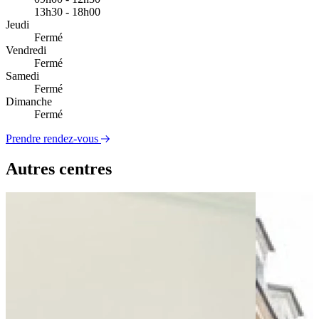
13h30 - 18h00
Jeudi
Fermé
Vendredi
Fermé
Samedi
Fermé
Dimanche
Fermé
Prendre rendez-vous
Autres centres