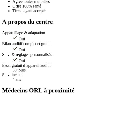
Agrée toutes mutuelles
Offre 100% santé
Tiers payant accepté
À propos du centre
Appareillage & adaptation
Oui
Bilan auditif complet et gratuit
Oui
Suivi & réglages personnalisés
Oui
Essai gratuit d’appareil auditif
30 jours
Suivi inclus
4 ans
Médecins ORL à proximité