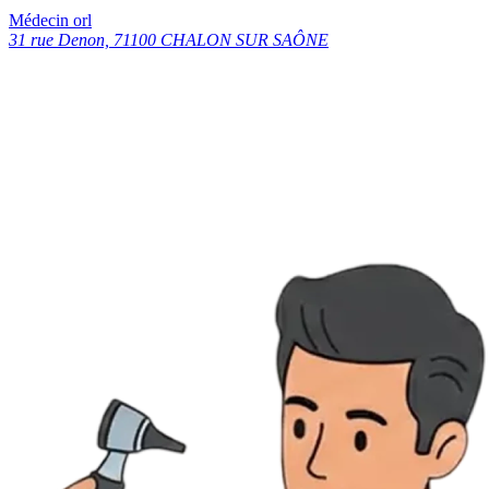
Médecin orl
31 rue Denon, 71100 CHALON SUR SAÔNE