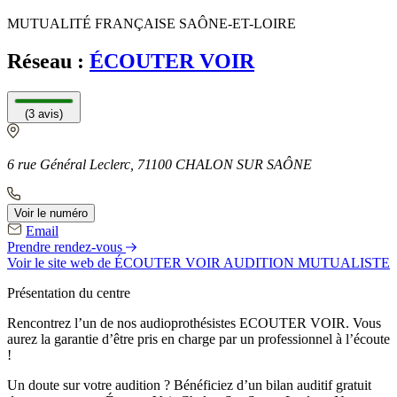
MUTUALITÉ FRANÇAISE SAÔNE-ET-LOIRE
Réseau :
ÉCOUTER VOIR
(3 avis)
6 rue Général Leclerc, 71100 CHALON SUR SAÔNE
Voir le numéro
Email
Prendre rendez-vous
Voir le site web
de ÉCOUTER VOIR AUDITION MUTUALISTE
Présentation du centre
Rencontrez l’un de nos audioprothésistes ECOUTER VOIR. Vous
aurez la garantie d’être pris en charge par un professionnel à l’écoute
!
Un doute sur votre audition ? Bénéficiez d’un bilan auditif gratuit