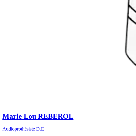
Marie Lou REBEROL
Audioprothésiste D.E
,