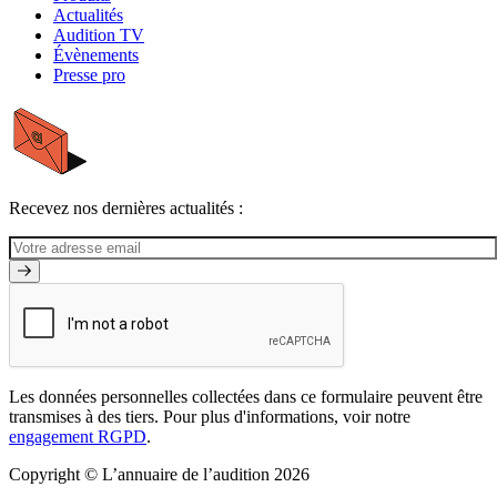
Actualités
Audition TV
Évènements
Presse pro
Recevez nos dernières actualités :
Les données personnelles collectées dans ce formulaire peuvent être
transmises à des tiers. Pour plus d'informations, voir notre
engagement RGPD
.
Copyright © L’annuaire de l’audition 2026