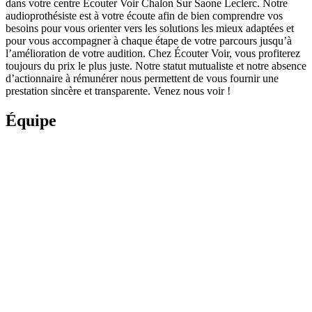
dans votre centre Écouter Voir Chalon Sur Saone Leclerc. Notre
audioprothésiste est à votre écoute afin de bien comprendre vos
besoins pour vous orienter vers les solutions les mieux adaptées et
pour vous accompagner à chaque étape de votre parcours jusqu’à
l’amélioration de votre audition. Chez Écouter Voir, vous profiterez
toujours du prix le plus juste. Notre statut mutualiste et notre absence
d’actionnaire à rémunérer nous permettent de vous fournir une
prestation sincère et transparente. Venez nous voir !
Équipe