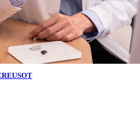
CREUSOT