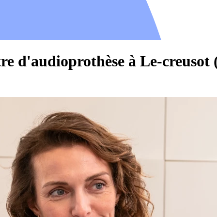
re d'audioprothèse à Le-creusot 