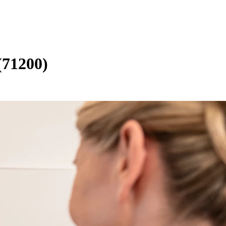
(71200)