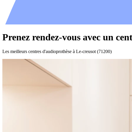
Prenez rendez-vous avec un cent
Les meilleurs centres d'audioprothèse à Le-creusot (71200)