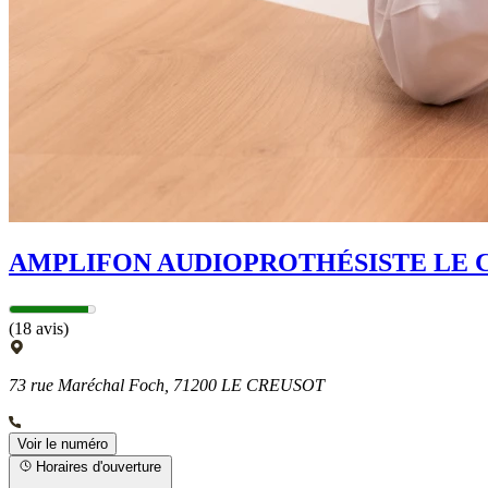
AMPLIFON AUDIOPROTHÉSISTE LE 
(18 avis)
73 rue Maréchal Foch, 71200 LE CREUSOT
Voir le numéro
Horaires d'ouverture