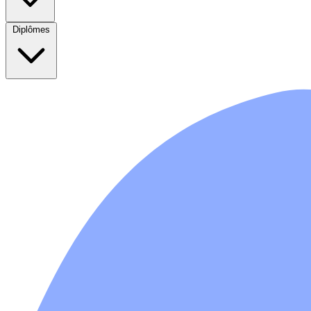
Diplômes