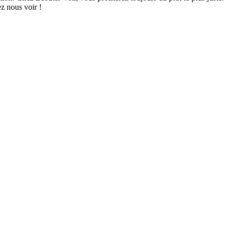
ez nous voir !