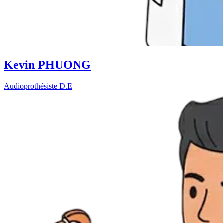
Kevin PHUONG
Audioprothésiste D.E