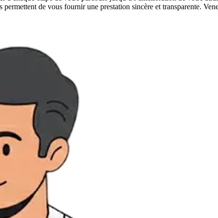
s permettent de vous fournir une prestation sincère et transparente. Ven