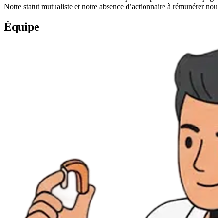
Notre statut mutualiste et notre absence d’actionnaire à rémunérer nou
Équipe