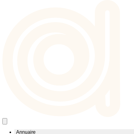
Annuaire