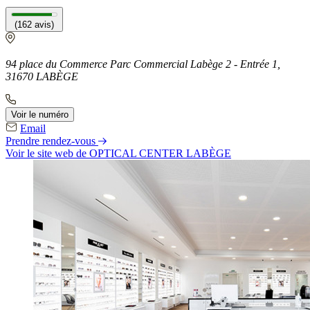
(162 avis)
94 place du Commerce Parc Commercial Labège 2 - Entrée 1,
31670 LABÈGE
Voir le numéro
Email
Prendre rendez-vous
Voir le site web
de OPTICAL CENTER LABÈGE