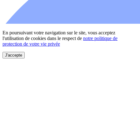
En poursuivant votre navigation sur le site, vous acceptez
l'utilisation de cookies dans le respect de
notre politique de
protection de votre vie privée
J'accepte