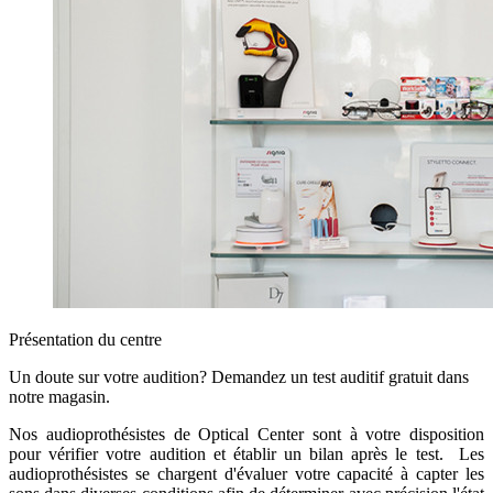
Présentation du centre
Un doute sur votre audition? Demandez un test auditif gratuit dans
notre magasin.
Nos audioprothésistes de Optical Center sont à votre disposition
pour vérifier votre audition et établir un bilan après le test. Les
audioprothésistes se chargent d'évaluer votre capacité à capter les