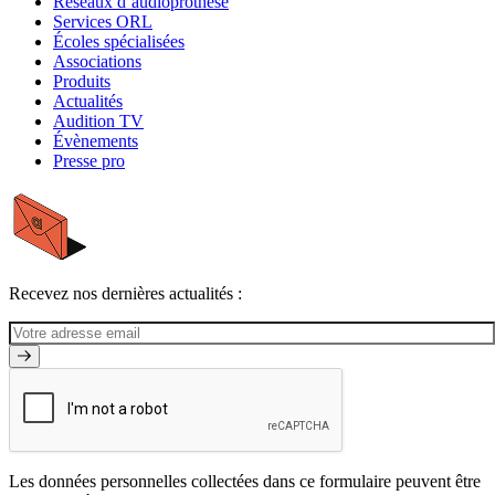
Réseaux d’audioprothèse
Services ORL
Écoles spécialisées
Associations
Produits
Actualités
Audition TV
Évènements
Presse pro
Recevez nos dernières actualités :
Les données personnelles collectées dans ce formulaire peuvent être