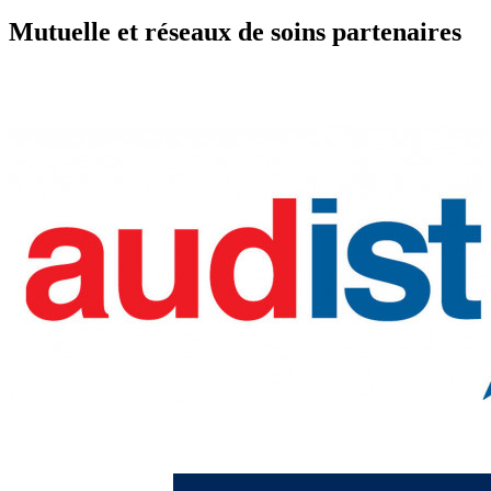
Mutuelle et réseaux de soins partenaires