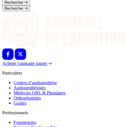
Rechercher
Rechercher
Acheter l'annuaire papier
Particuliers
Centres d’audioprothèse
Audioprothésistes
Médecins ORL & Phoniatres
Orthophonistes
Guides
Professionnels
Fournisseurs