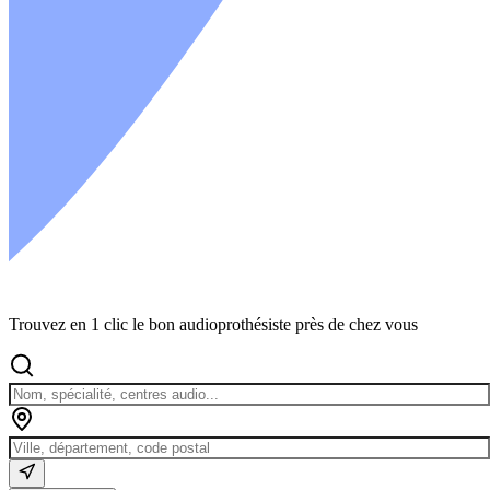
Trouvez en 1 clic le bon audioprothésiste près de chez vous