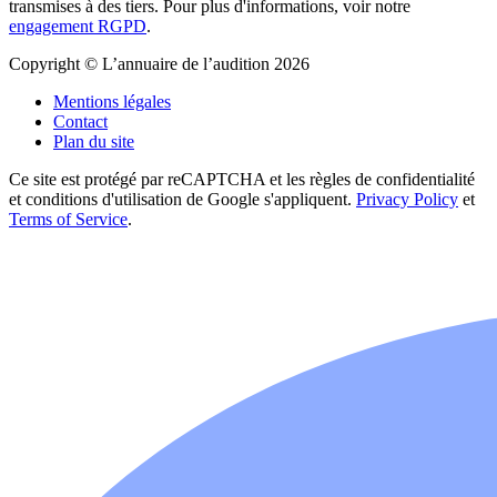
transmises à des tiers. Pour plus d'informations, voir notre
engagement RGPD
.
Copyright © L’annuaire de l’audition 2026
Mentions légales
Contact
Plan du site
Ce site est protégé par reCAPTCHA et les règles de confidentialité
et conditions d'utilisation de Google s'appliquent.
Privacy Policy
et
Terms of Service
.