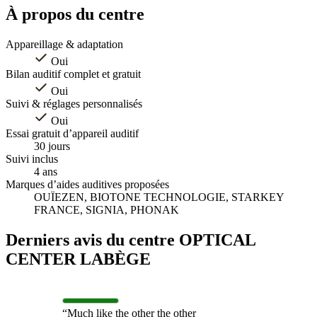
À propos du centre
Appareillage & adaptation
Oui
Bilan auditif complet et gratuit
Oui
Suivi & réglages personnalisés
Oui
Essai gratuit d’appareil auditif
30 jours
Suivi inclus
4 ans
Marques d’aides auditives proposées
OUÏEZEN, BIOTONE TECHNOLOGIE, STARKEY
FRANCE, SIGNIA, PHONAK
Derniers avis du centre OPTICAL
CENTER LABÈGE
“Much like the other the other