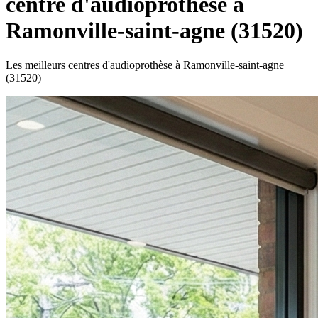
centre d'audioprothèse à
Ramonville-saint-agne (31520)
Les meilleurs centres d'audioprothèse à Ramonville-saint-agne
(31520)