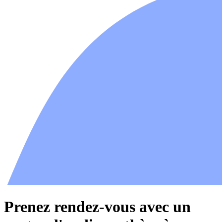
Prenez rendez-vous avec un