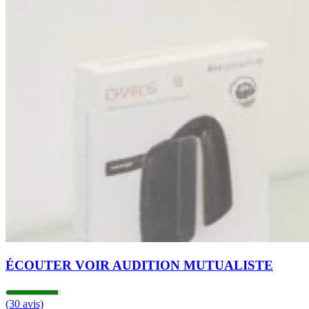
ÉCOUTER VOIR AUDITION MUTUALISTE
(30 avis)