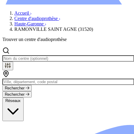
Évènements
Accueil
Centre d'audioprothèse
Haute-Garonne
RAMONVILLE SAINT AGNE (31520)
Trouver un centre d'audioprothèse
Rechercher
Rechercher
Réseaux