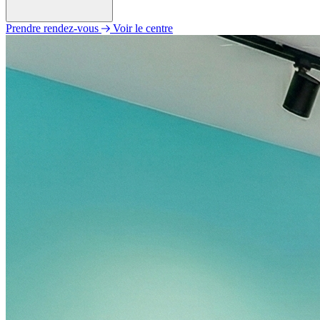
Prendre rendez-vous
Voir le centre
Lundi
09h00 - 12h00
14h00 - 18h00
Mardi
09h00 - 12h00
14h00 - 18h00
Mercredi
09h00 - 12h00
14h00 - 18h00
Jeudi
09h00 - 12h00
14h00 - 18h00
Vendredi
09h00 - 12h00
14h00 - 18h00
Samedi
Fermé
Dimanche
Fermé