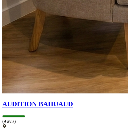
AUDITION BAHUAUD
(9 avis)