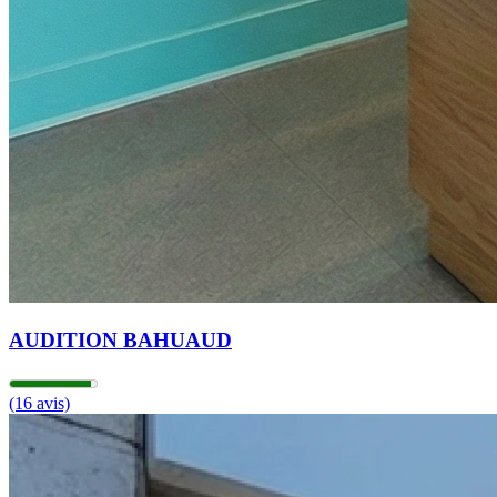
AUDITION BAHUAUD
(16 avis)