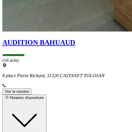
AUDITION BAHUAUD
(16 avis)
8 place Pierre Richard, 31320 CASTANET TOLOSAN
Voir le numéro
Horaires d'ouverture