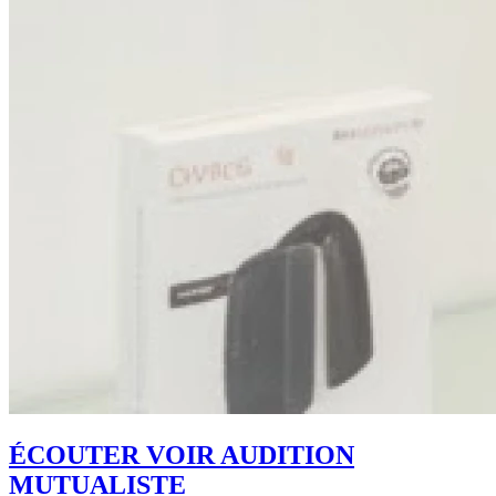
ÉCOUTER VOIR AUDITION
MUTUALISTE