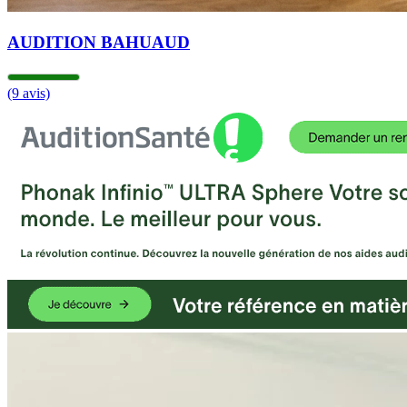
AUDITION BAHUAUD
(9 avis)