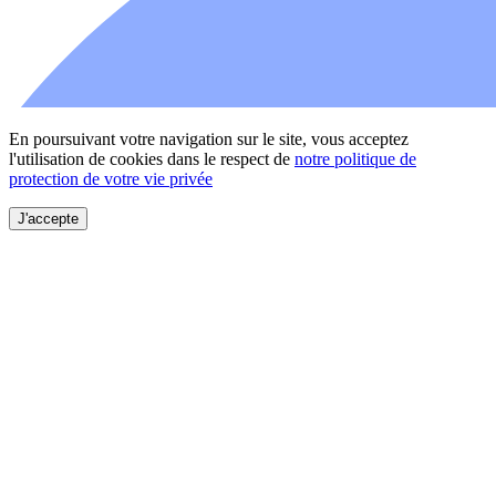
En poursuivant votre navigation sur le site, vous acceptez
l'utilisation de cookies dans le respect de
notre politique de
protection de votre vie privée
J'accepte