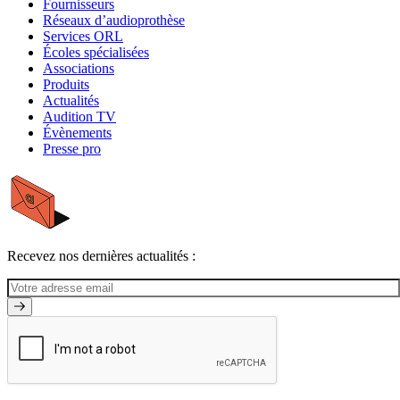
Fournisseurs
Réseaux d’audioprothèse
Services ORL
Écoles spécialisées
Associations
Produits
Actualités
Audition TV
Évènements
Presse pro
Recevez nos dernières actualités :