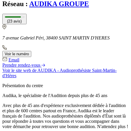
Réseau :
AUDIKA GROUPE
(23 avis)
7 avenue Gabriel Péri, 38400 SAINT MARTIN D'HERES
Voir le numéro
Email
Prendre rendez-vous
Voir le site web
de AUDIKA - Audioprothésiste Saint-Martin-
d'Hères
Présentation du centre
Audika, le spécialiste de l'Audition depuis plus de 45 ans
Avec plus de 45 ans d'expérience exclusivement dédiée à l'audition
et plus de 600 centres partout en France, Audika est le leader
français de l'audition. Nos audioprothésistes diplômés d'État sont là
pour répondre à toutes vos questions et vous accompagner dans
votre démarche pour retrouver une bonne audition. N'attendez plus !