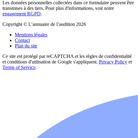
Les données personnelles collectées dans ce formulaire peuvent être
transmises à des tiers. Pour plus d'informations, voir notre
engagement RGPD
.
Copyright © L’annuaire de l’audition 2026
Mentions légales
Contact
Plan du site
Ce site est protégé par reCAPTCHA et les règles de confidentialité
et conditions d'utilisation de Google s'appliquent.
Privacy Policy
et
Terms of Service
.