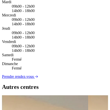
Mardi
09h00 - 12h00
14h00 - 18h00
Mercredi
09h00 - 12h00
14h00 - 18h00
Jeudi
09h00 - 12h00
14h00 - 18h00
Vendredi
09h00 - 12h00
14h00 - 18h00
Samedi
Fermé
Dimanche
Fermé
Prendre rendez-vous
Autres centres