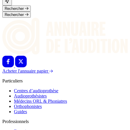
Rechercher
Rechercher
Acheter l'annuaire papier
Particuliers
Centres d’audioprothèse
Audioprothésistes
Médecins ORL & Phoniatres
Orthophonistes
Guides
Professionnels