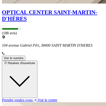
OPTICAL CENTER SAINT-MARTIN-
D'HÈRES
(188 avis)
104 avenue Gabriel Péri, 38400 SAINT MARTIN D'HERES
Voir le numéro
Horaires d'ouverture
Prendre rendez-vous
Voir le centre
Lundi