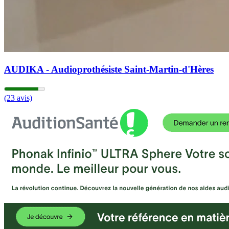
AUDIKA - Audioprothésiste Saint-Martin-d'Hères
(23 avis)