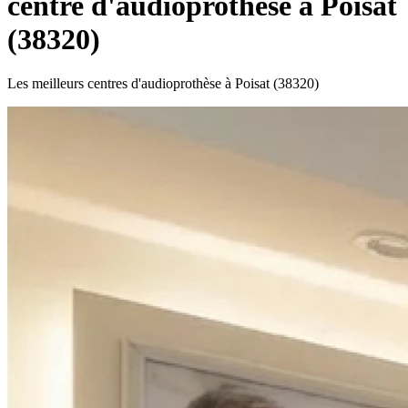
centre d'audioprothèse à Poisat
(38320)
Les meilleurs centres d'audioprothèse à Poisat (38320)