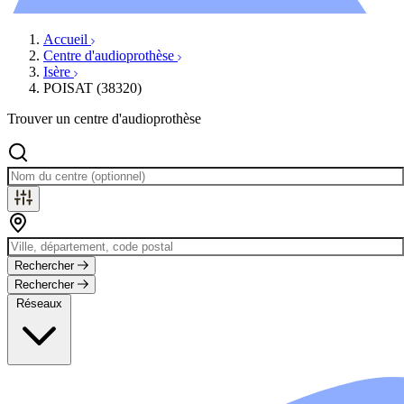
Évènements
Accueil
Centre d'audioprothèse
Isère
POISAT (38320)
Trouver un centre d'audioprothèse
Rechercher
Rechercher
Réseaux