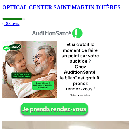
OPTICAL CENTER SAINT-MARTIN-D'HÈRES
(188 avis)