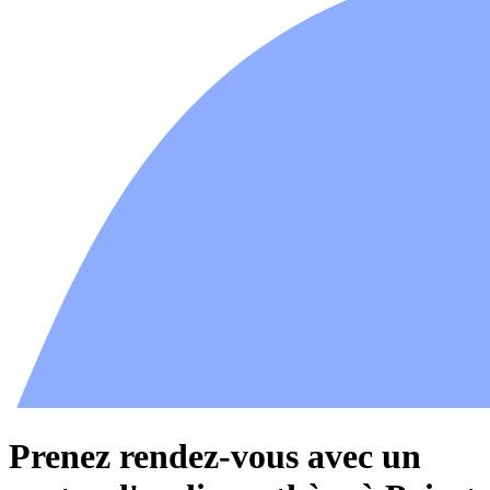
Prenez rendez-vous avec un