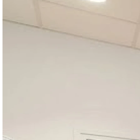
09h00 - 19h00
Mercredi
09h00 - 19h00
Jeudi
09h00 - 19h00
Vendredi
09h00 - 19h00
Samedi
09h00 - 19h00
Dimanche
Fermé