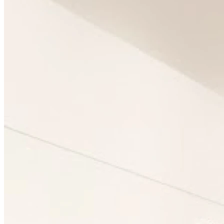
09h00 - 19h00
Mardi
09h00 - 19h00
Mercredi
09h00 - 19h00
Jeudi
09h00 - 19h00
Vendredi
09h00 - 19h00
Samedi
09h00 - 19h00
Dimanche
Fermé