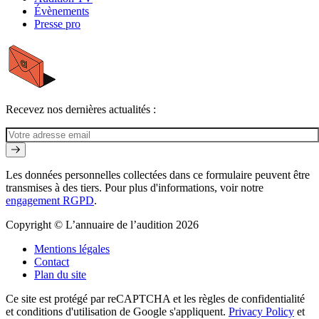
Évènements
Presse pro
LUCIOLE
Recevez nos dernières actualités :
Bouchons d'oreille [musique]
Les données personnelles collectées dans ce formulaire peuvent être
transmises à des tiers. Pour plus d'informations, voir notre
engagement RGPD
.
Copyright © L’annuaire de l’audition 2026
Mentions légales
Contact
Plan du site
Ce site est protégé par reCAPTCHA et les règles de confidentialité
et conditions d'utilisation de Google s'appliquent.
Privacy Policy
et