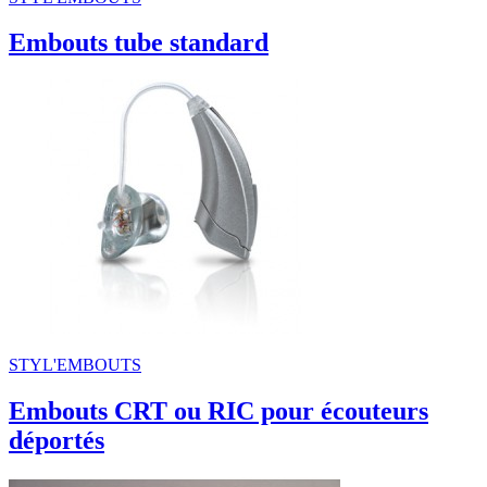
Embouts tube standard
STYL'EMBOUTS
Embouts CRT ou RIC pour écouteurs
déportés