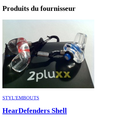
Produits du fournisseur
STYL'EMBOUTS
HearDefenders Shell