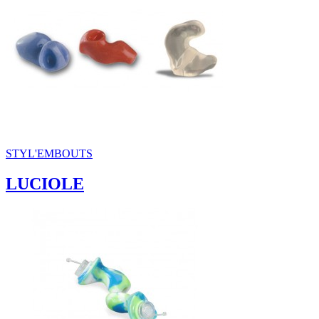
STYL'EMBOUTS
LUCIOLE