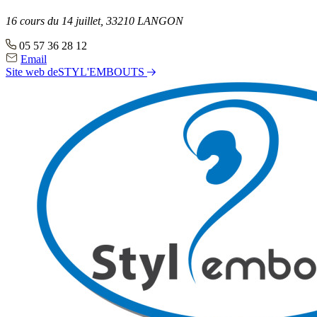
Évènements
16 cours du 14 juillet, 33210 LANGON
05 57 36 28 12
Email
Site web
deSTYL'EMBOUTS