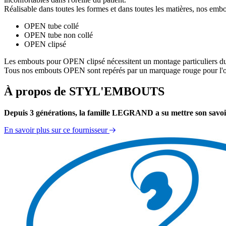
Réalisable dans toutes les formes et dans toutes les matières, nos e
OPEN tube collé
OPEN tube non collé
OPEN clipsé
Les embouts pour OPEN clipsé nécessitent un montage particuliers du 
Tous nos embouts OPEN sont repérés par un marquage rouge pour l'oreill
À propos de STYL'EMBOUTS
Depuis 3 générations, la famille LEGRAND a su mettre son savoir-fa
En savoir plus sur ce fournisseur