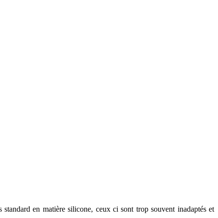
 standard en matière silicone, ceux ci sont trop souvent inadaptés et