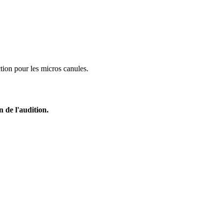
tion pour les micros canules.
 de l'audition.